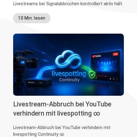
Livestreams bei Signalabbrüchen kontrolliert aktiv hält.
10 Min. lesen
Livestream-Abbruch bei YouTube
verhindern mit livespotting ∞
Livestream-Abbruch bei YouTube verhindern mit
livespotting Continuity ∞