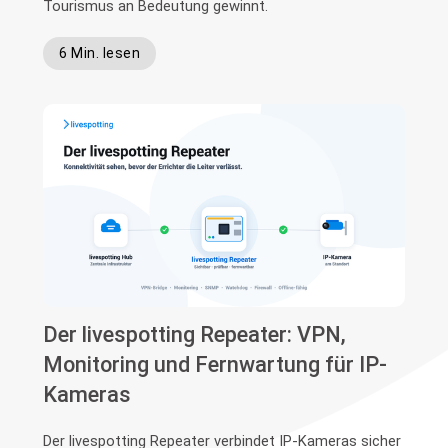
Tourismus an Bedeutung gewinnt.
6 Min. lesen
Der livespotting Repeater: VPN,
Monitoring und Fernwartung für IP-
Kameras
Der livespotting Repeater verbindet IP-Kameras sicher