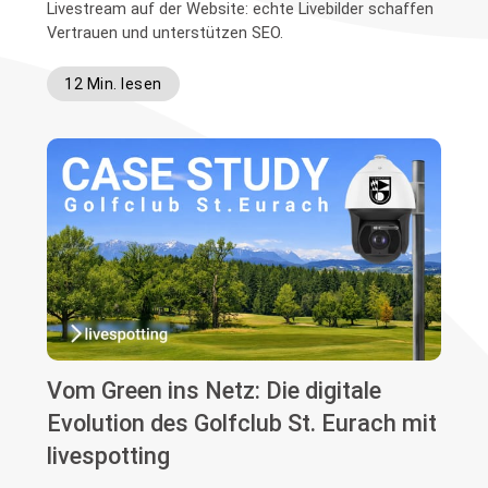
Livestream auf der Website: echte Livebilder schaffen
Vertrauen und unterstützen SEO.
12 Min. lesen
Vom Green ins Netz: Die digitale
Evolution des Golfclub St. Eurach mit
livespotting