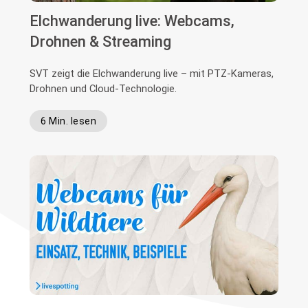
Elchwanderung live: Webcams,
Drohnen & Streaming
SVT zeigt die Elchwanderung live – mit PTZ-Kameras,
Drohnen und Cloud-Technologie.
6 Min. lesen