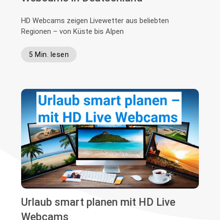
HD Webcams zeigen Livewetter aus beliebten
Regionen – von Küste bis Alpen
5 Min. lesen
Urlaub smart planen mit HD Live
Webcams