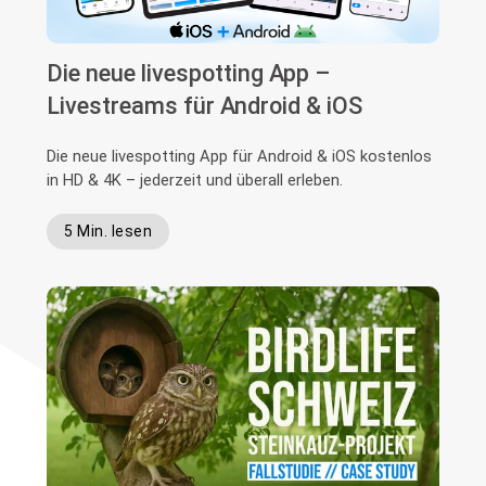
Die neue livespotting App –
Livestreams für Android & iOS
Die neue livespotting App für Android & iOS kostenlos
in HD & 4K – jederzeit und überall erleben.
5 Min. lesen