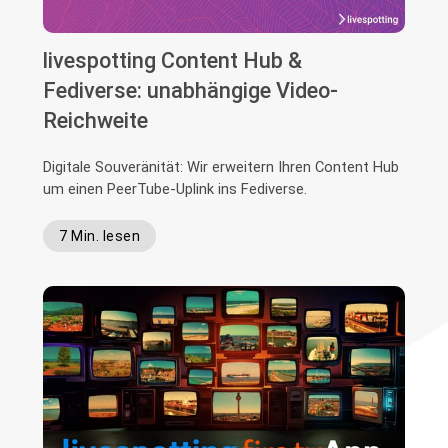
livespotting Content Hub &
Fediverse: unabhängige Video-
Reichweite
Digitale Souveränität: Wir erweitern Ihren Content Hub
um einen PeerTube-Uplink ins Fediverse.
7 Min. lesen