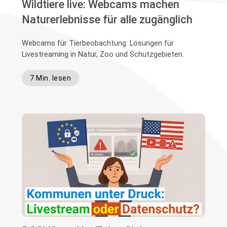
Wildtiere live: Webcams machen
Naturerlebnisse für alle zugänglich
Webcams für Tierbeobachtung: Lösungen für
Livestreaming in Natur, Zoo und Schutzgebieten.
7 Min. lesen