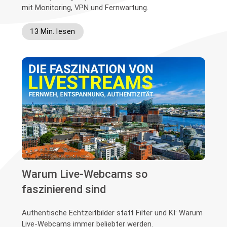
mit Monitoring, VPN und Fernwartung.
13 Min. lesen
Warum Live-Webcams so
faszinierend sind
Authentische Echtzeitbilder statt Filter und KI: Warum
Live-Webcams immer beliebter werden.