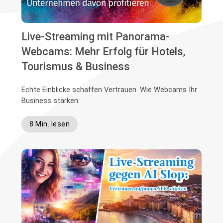
Live-Streaming mit Panorama-
Webcams: Mehr Erfolg für Hotels,
Tourismus & Business
Echte Einblicke schaffen Vertrauen. Wie Webcams Ihr
Business stärken.
8 Min. lesen