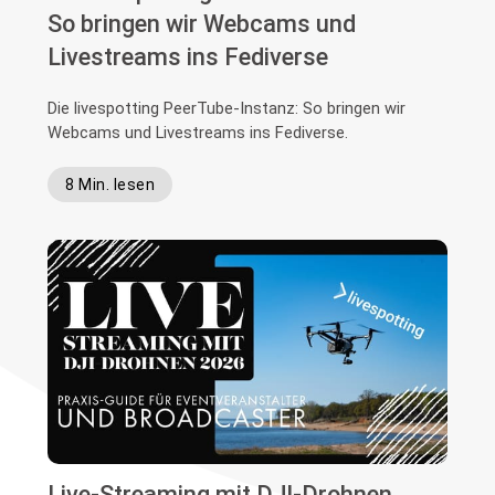
So bringen wir Webcams und
Livestreams ins Fediverse
Die livespotting PeerTube-Instanz: So bringen wir
Webcams und Livestreams ins Fediverse.
8 Min. lesen
Live-Streaming mit DJI-Drohnen