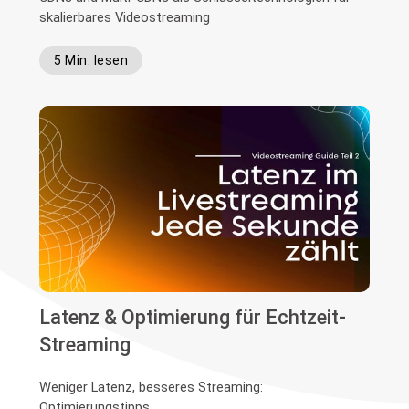
skalierbares Videostreaming
5 Min. lesen
Latenz & Optimierung für Echtzeit-
Streaming
Weniger Latenz, besseres Streaming:
Optimierungstipps