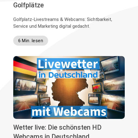
Golfplätze
Golfplatz-Livestreams & Webcams: Sichtbarkeit,
Service und Marketing digital gedacht.
6 Min. lesen
Wetter live: Die schönsten HD
Webcams in Deutschland