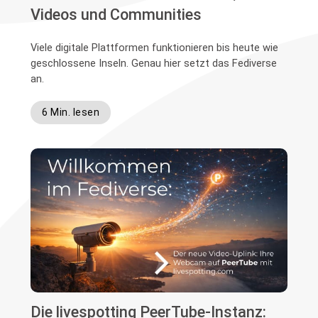
Videos und Communities
Viele digitale Plattformen funktionieren bis heute wie
geschlossene Inseln. Genau hier setzt das Fediverse
an.
6 Min. lesen
Die livespotting PeerTube-Instanz: