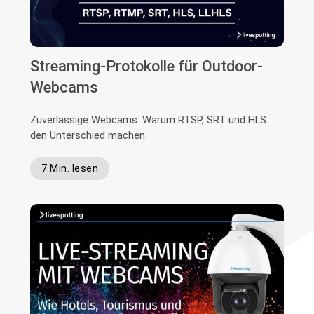
Streaming-Protokolle für Outdoor-
Webcams
Zuverlässige Webcams: Warum RTSP, SRT und HLS
den Unterschied machen.
7 Min. lesen