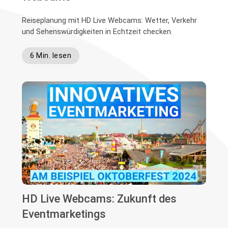
Reiseplanung mit HD Live Webcams: Wetter, Verkehr
und Sehenswürdigkeiten in Echtzeit checken.
6 Min. lesen
HD Live Webcams: Zukunft des
Eventmarketings