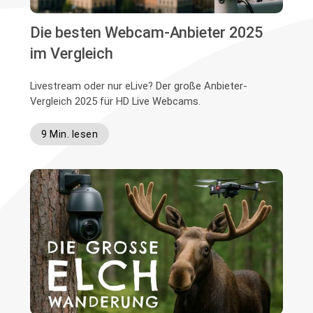
Die besten Webcam-Anbieter 2025
im Vergleich
Livestream oder nur eLive? Der große Anbieter-
Vergleich 2025 für HD Live Webcams.
9 Min. lesen