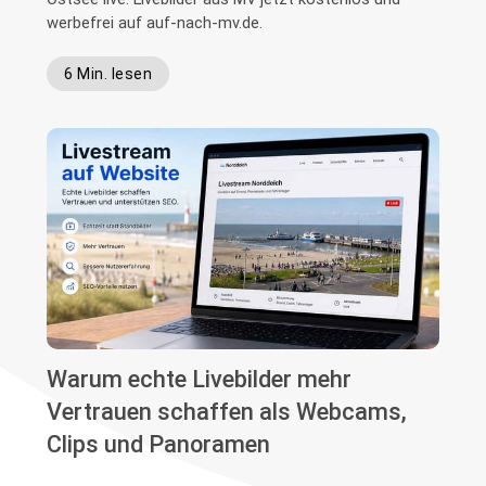
werbefrei auf auf-nach-mv.de.
6 Min. lesen
Warum echte Livebilder mehr
Vertrauen schaffen als Webcams,
Clips und Panoramen