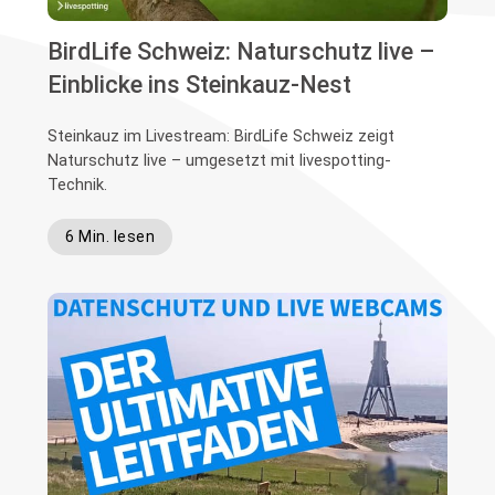
BirdLife Schweiz: Naturschutz live –
Einblicke ins Steinkauz-Nest
Steinkauz im Livestream: BirdLife Schweiz zeigt
Naturschutz live – umgesetzt mit livespotting-
Technik.
6 Min. lesen