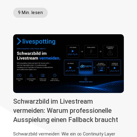
9 Min. lesen
Schwarzbild im Livestream
vermeiden: Warum professionelle
Ausspielung einen Fallback braucht
Schwarzbild vermeiden: Wie ein ∞ Continuity Layer