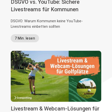
DSGVO vs. YouTube: Sichere
Livestreams für Kommunen
DSGVO: Warum Kommunen keine YouTube-
Livestreams einbetten sollten
7 Min. lesen
Livestream & Webcam-Lösungen für