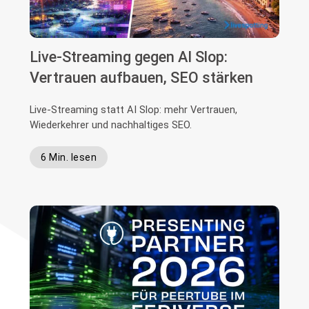
Live-Streaming gegen AI Slop:
Vertrauen aufbauen, SEO stärken
Live-Streaming statt AI Slop: mehr Vertrauen,
Wiederkehrer und nachhaltiges SEO.
6 Min. lesen