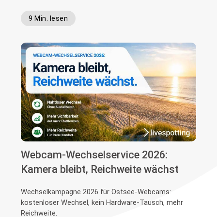
9 Min. lesen
Webcam-Wechselservice 2026:
Kamera bleibt, Reichweite wächst
Wechselkampagne 2026 für Ostsee-Webcams:
kostenloser Wechsel, kein Hardware-Tausch, mehr
Reichweite.