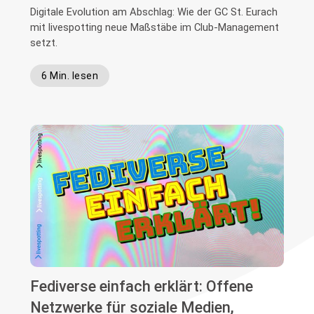
Digitale Evolution am Abschlag: Wie der GC St. Eurach
mit livespotting neue Maßstäbe im Club-Management
setzt.
6 Min. lesen
Fediverse einfach erklärt: Offene
Netzwerke für soziale Medien,