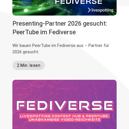
Presenting-Partner 2026 gesucht:
PeerTube im Fediverse
Wir bauen PeerTube im Fediverse aus – Partner für
2026 gesucht.
2 Min. lesen