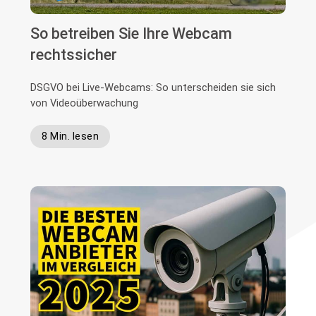
So betreiben Sie Ihre Webcam
rechtssicher
DSGVO bei Live-Webcams: So unterscheiden sie sich
von Videoüberwachung
8 Min. lesen