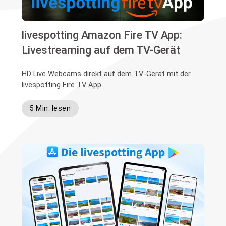
livespotting Amazon Fire TV App:
Livestreaming auf dem TV-Gerät
HD Live Webcams direkt auf dem TV-Gerät mit der
livespotting Fire TV App.
5 Min. lesen