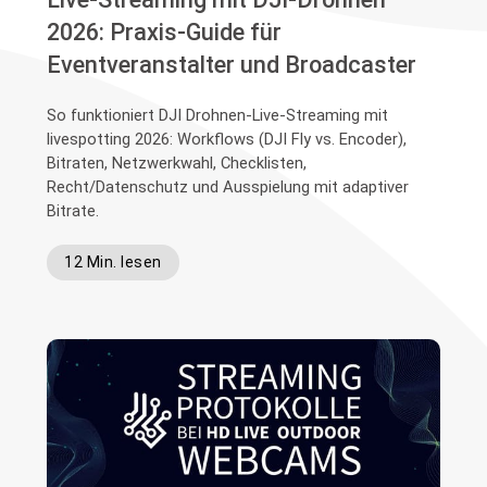
2026: Praxis-Guide für
Eventveranstalter und Broadcaster
So funktioniert DJI Drohnen-Live-Streaming mit
livespotting 2026: Workflows (DJI Fly vs. Encoder),
Bitraten, Netzwerkwahl, Checklisten,
Recht/Datenschutz und Ausspielung mit adaptiver
Bitrate.
12 Min. lesen