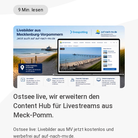
9 Min. lesen
Ostsee live, wir erweitern den
Content Hub für Livestreams aus
Meck-Pomm.
Ostsee live: Livebilder aus MV jetzt kostenlos und
werbefrei auf auf-nach-mv.de.