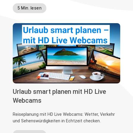
5 Min. lesen
Urlaub smart planen mit HD Live
Webcams
Reiseplanung mit HD Live Webcams: Wetter, Verkehr
und Sehenswürdigkeiten in Echtzeit checken.