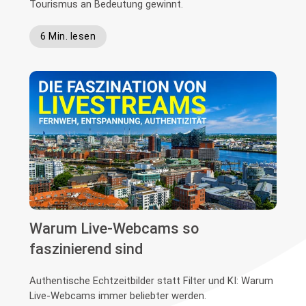
Tourismus an Bedeutung gewinnt.
6 Min. lesen
Warum Live-Webcams so
faszinierend sind
Authentische Echtzeitbilder statt Filter und KI: Warum
Live-Webcams immer beliebter werden.