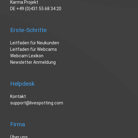
Karma Projekt
DE
+49 (0)431 55 68 34 20
Erste-Schritte
Leitfaden für Neukunden
Leitfaden für Webcams
Webcam Lexikon
Newsletter Anmeldung
Helpdesk
Kontakt
support@livespotting.com
Firma
Über uns