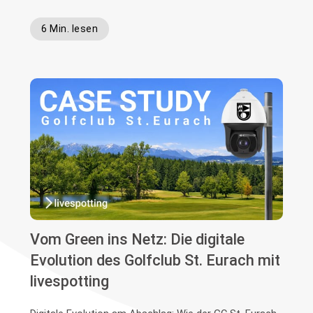
6 Min. lesen
Vom Green ins Netz: Die digitale
Evolution des Golfclub St. Eurach mit
livespotting