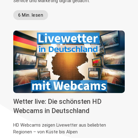
Service und Marketing digital gedacht.
6 Min. lesen
Wetter live: Die schönsten HD
Webcams in Deutschland
HD Webcams zeigen Livewetter aus beliebten
Regionen – von Küste bis Alpen