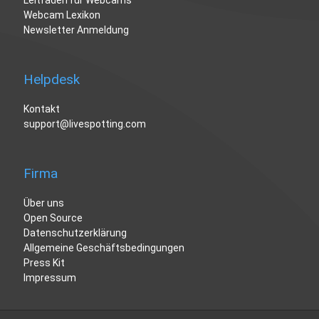
Webcam Lexikon
Newsletter Anmeldung
Helpdesk
Kontakt
support@livespotting.com
Firma
Über uns
Open Source
Datenschutzerklärung
Allgemeine Geschäftsbedingungen
Press Kit
Impressum