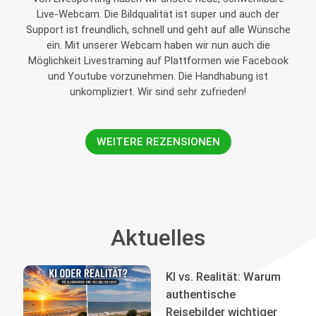
Live-Webcam. Die Bildqualität ist super und auch der
Support ist freundlich, schnell und geht auf alle Wünsche
ein. Mit unserer Webcam haben wir nun auch die
Möglichkeit Livestraming auf Plattformen wie Facebook
und Youtube vorzunehmen. Die Handhabung ist
unkompliziert. Wir sind sehr zufrieden!
WEITERE REZENSIONEN
Aktuelles
KI vs. Realität: Warum
authentische
Reisebilder wichtiger