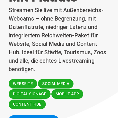
Streamen Sie live mit Außenbereichs-
Webcams – ohne Begrenzung, mit
Datenflatrate, niedriger Latenz und
integriertem Reichweiten-Paket für
Website, Social Media und Content
Hub. Ideal für Städte, Tourismus, Zoos
und alle, die echtes Livestreaming
benötigen.
WEBSEITE
SOCIAL MEDIA
DIGITAL SIGNAGE
MOBILE APP
CONTENT HUB