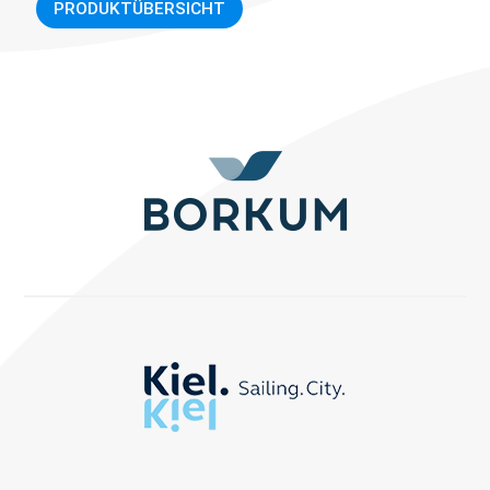
PRODUKTÜBERSICHT