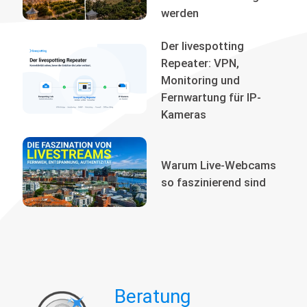
werden
Der livespotting
Repeater: VPN,
Monitoring und
Fernwartung für IP-
Kameras
Warum Live-Webcams
so faszinierend sind
Beratung