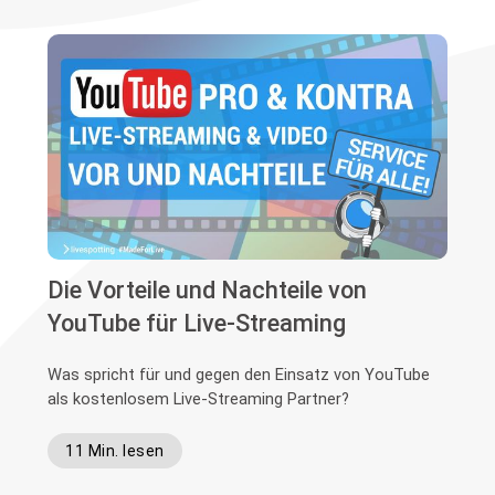
Die Vorteile und Nachteile von
YouTube für Live-Streaming
Was spricht für und gegen den Einsatz von YouTube
als kostenlosem Live-Streaming Partner?
11 Min. lesen