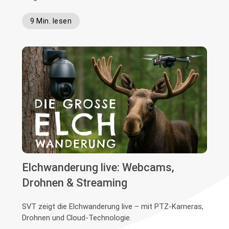
9 Min. lesen
Elchwanderung live: Webcams,
Drohnen & Streaming
SVT zeigt die Elchwanderung live – mit PTZ-Kameras,
Drohnen und Cloud-Technologie.