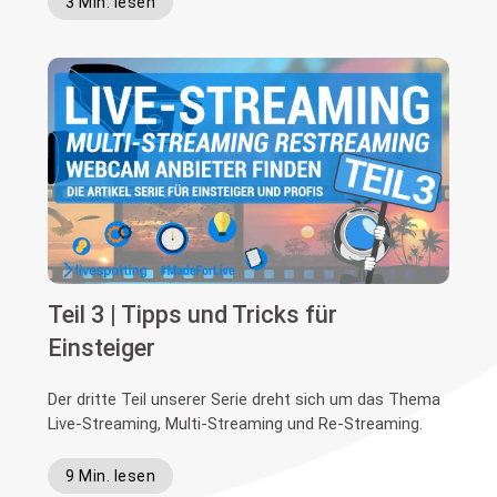
3 Min. lesen
Teil 3 | Tipps und Tricks für
Einsteiger
Der dritte Teil unserer Serie dreht sich um das Thema
Live-Streaming, Multi-Streaming und Re-Streaming.
9 Min. lesen