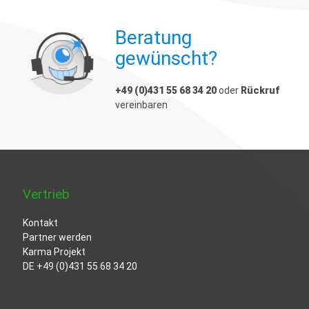
Beratung
gewünscht?
+49 (0)431 55 68 34 20
oder
Rückruf
vereinbaren
Vertrieb
Kontakt
Partner werden
Karma Projekt
DE
+49 (0)431 55 68 34 20