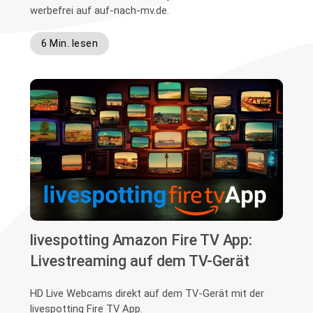
werbefrei auf auf-nach-mv.de.
6 Min. lesen
livespotting Amazon Fire TV App:
Livestreaming auf dem TV-Gerät
HD Live Webcams direkt auf dem TV-Gerät mit der
livespotting Fire TV App.