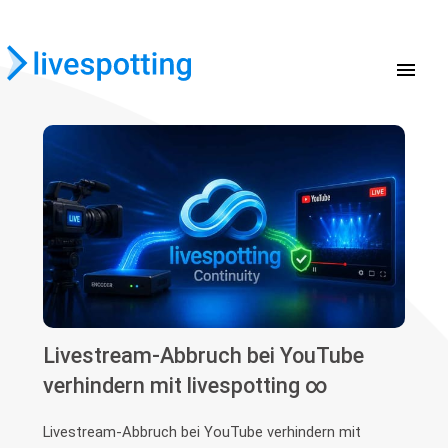
menu
Livestream-Abbruch bei YouTube
verhindern mit livespotting ∞
Livestream-Abbruch bei YouTube verhindern mit