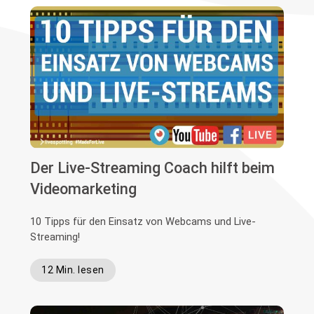
Der Live-Streaming Coach hilft beim
Videomarketing
10 Tipps für den Einsatz von Webcams und Live-
Streaming!
12 Min. lesen