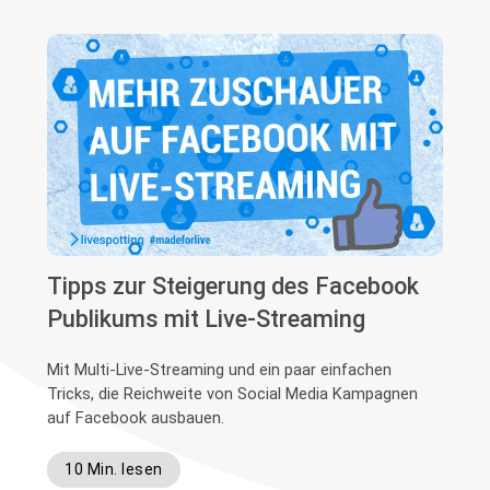
Tipps zur Steigerung des Facebook
Publikums mit Live-Streaming
Mit Multi-Live-Streaming und ein paar einfachen
Tricks, die Reichweite von Social Media Kampagnen
auf Facebook ausbauen.
10 Min. lesen