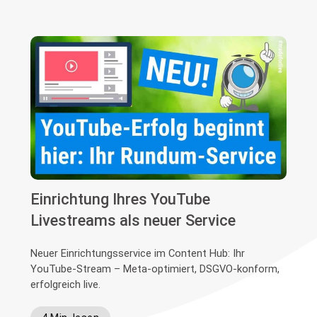
Einrichtung Ihres YouTube
Livestreams als neuer Service
Neuer Einrichtungsservice im Content Hub: Ihr
YouTube-Stream – Meta-optimiert, DSGVO-konform,
erfolgreich live.