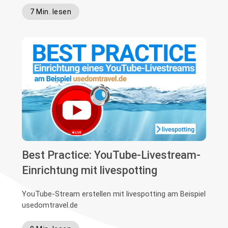
7 Min. lesen
Best Practice: YouTube-Livestream-
Einrichtung mit livespotting
YouTube-Stream erstellen mit livespotting am Beispiel
usedomtravel.de