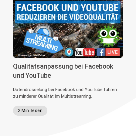
Qualitätsanpassung bei Facebook
und YouTube
Datendrosselung bei Facebook und YouTube führen
zu minderer Qualität im Multistreaming.
2 Min. lesen