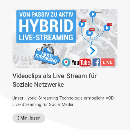
Videoclips als Live-Stream für
Soziale Netzwerke
Unser Hybrid-Streaming Technologie ermöglicht VOD-
Live-Streaming für Social Media.
3 Min. lesen