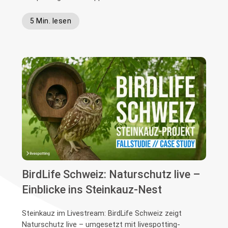
5 Min. lesen
BirdLife Schweiz: Naturschutz live –
Einblicke ins Steinkauz-Nest
Steinkauz im Livestream: BirdLife Schweiz zeigt
Naturschutz live – umgesetzt mit livespotting-