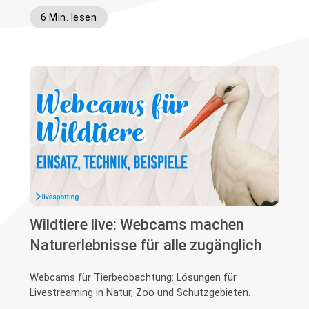
6 Min. lesen
Wildtiere live: Webcams machen
Naturerlebnisse für alle zugänglich
Webcams für Tierbeobachtung: Lösungen für
Livestreaming in Natur, Zoo und Schutzgebieten.