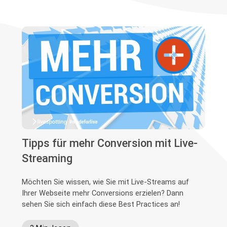
Tipps für mehr Conversion mit Live-
Streaming
Möchten Sie wissen, wie Sie mit Live-Streams auf
Ihrer Webseite mehr Conversions erzielen? Dann
sehen Sie sich einfach diese Best Practices an!