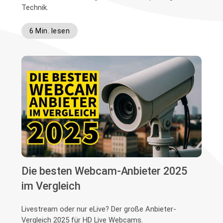
Technik.
6 Min. lesen
Die besten Webcam-Anbieter 2025
im Vergleich
Livestream oder nur eLive? Der große Anbieter-
Vergleich 2025 für HD Live Webcams.