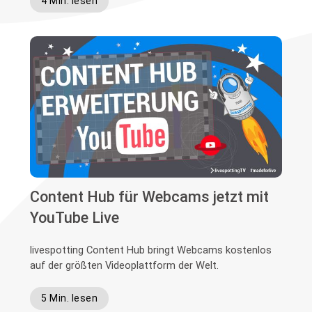
4 Min. lesen
Content Hub für Webcams jetzt mit
YouTube Live
livespotting Content Hub bringt Webcams kostenlos
auf der größten Videoplattform der Welt.
5 Min. lesen