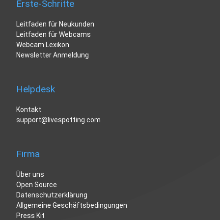
Erste-Schritte
Leitfaden für Neukunden
Leitfaden für Webcams
Webcam Lexikon
Newsletter Anmeldung
Helpdesk
Kontakt
support@livespotting.com
Firma
Über uns
Open Source
Datenschutzerklärung
Allgemeine Geschäftsbedingungen
Press Kit