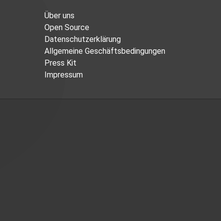
Über uns
Open Source
Datenschutzerklärung
Allgemeine Geschäftsbedingungen
Press Kit
Impressum