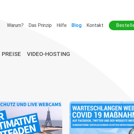
Warum?
Das Prinzip
Hilfe
Blog
Kontakt
Bestell
PREISE
VIDEO-HOSTING