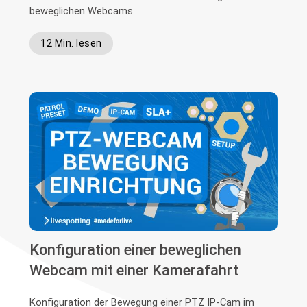
beweglichen Webcams.
12 Min. lesen
Konfiguration einer beweglichen
Webcam mit einer Kamerafahrt
Konfiguration der Bewegung einer PTZ IP-Cam im