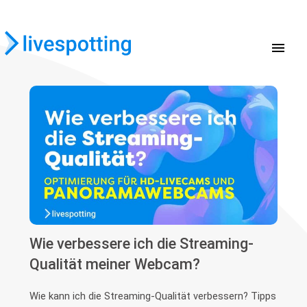
menu
Wie verbessere ich die Streaming-
Qualität meiner Webcam?
Wie kann ich die Streaming-Qualität verbessern? Tipps