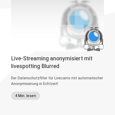
Live-Streaming anonymisiert mit
livespotting Blurred
Der Datenschutzfilter für Livecams mit automatischer
Anonymisierung in Echtzeit!
4 Min. lesen