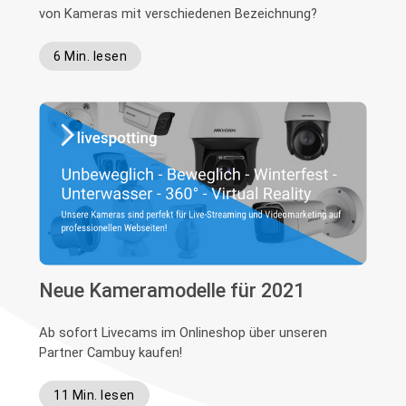
von Kameras mit verschiedenen Bezeichnung?
6 Min. lesen
Neue Kameramodelle für 2021
Ab sofort Livecams im Onlineshop über unseren
Partner Cambuy kaufen!
11 Min. lesen