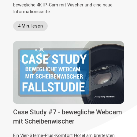
bewegliche 4K IP-Cam mit Wischer und eine neue
Informationsseite.
4 Min. lesen
Case Study #7 - bewegliche Webcam
mit Scheibenwischer
Ein Vier-Sterne-Plus-Komfort Hotel am breitesten