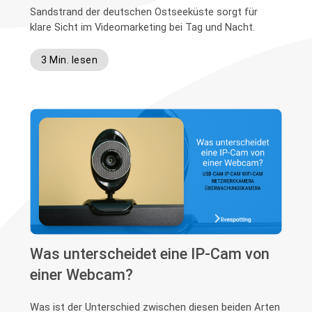
Sandstrand der deutschen Ostseeküste sorgt für
klare Sicht im Videomarketing bei Tag und Nacht.
3 Min. lesen
Was unterscheidet eine IP-Cam von
einer Webcam?
Was ist der Unterschied zwischen diesen beiden Arten