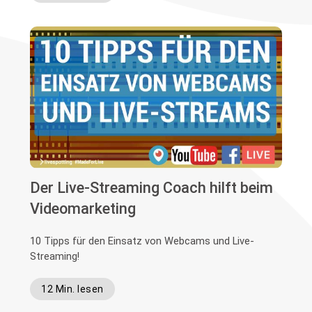
Der Live-Streaming Coach hilft beim
Videomarketing
10 Tipps für den Einsatz von Webcams und Live-
Streaming!
12 Min. lesen