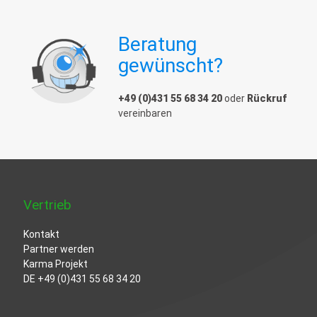
Beratung
gewünscht?
+49 (0)431 55 68 34 20
oder
Rückruf
vereinbaren
Vertrieb
Kontakt
Partner werden
Karma Projekt
DE
+49 (0)431 55 68 34 20