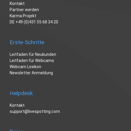
Kontakt
Partner werden
Karma Projekt
DE
+49 (0)431 55 68 34 20
Erste-Schritte
Leitfaden für Neukunden
Leitfaden für Webcams
Webcam Lexikon
Newsletter Anmeldung
Helpdesk
Kontakt
support@livespotting.com