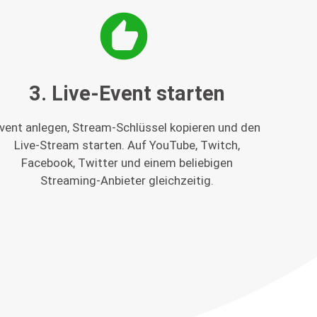
recommend
3. Live-Event starten
vent anlegen, Stream-Schlüssel kopieren und den
Live-Stream starten. Auf YouTube, Twitch,
Facebook, Twitter und einem beliebigen
Streaming-Anbieter gleichzeitig.