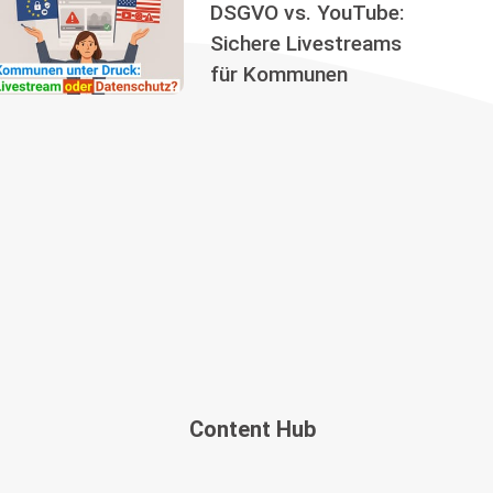
DSGVO vs. YouTube:
Sichere Livestreams
für Kommunen
Content Hub