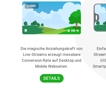
Die magische Anziehungskraft von
Einfa
Live-Streams erzeugt messbare
Stream
Conversion Rate auf Desktop und
iO
Mobile Webseiten.
Smartp
DETAILS