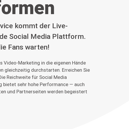
formen
vice kommt der Live-
de Social Media Plattform.
die Fans warten!
s Video-Marketing in die eigenen Hände
 gleichzeitig durchstarten. Erreichen Sie
ie Reichweite für Social Media
g bietet sehr hohe Performance — auch
ten und Partnerseiten werden begeistert