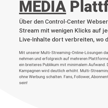
MEDIA
Platt
Über den Control-Center Webser
Stream mit wenigen Klicks auf je
Live-Inhalte dort verbreiten, wo 
Mit unserer Multi-Streaming-Online-Lösungen da
nehmen und erfolgreich auf mehreren Plattformen
ein breiteres Publikum mit minimalem Aufwand. D
Kampagnen wird deutlich erhöht. Multi-Streamin
ohne Werbung schalten. Fans, Follower, Abonnen
sein!