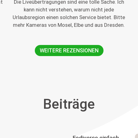
st
Die Liveübertragungen sind eine tolle Sache. Ich
kann nicht verstehen, warum nicht jede
Urlaubsregion einen solchen Service bietet. Bitte
mehr Kameras von Mosel, Elbe und aus Dresden.
WEITERE REZENSIONEN
Beiträge
Fediverse einfach