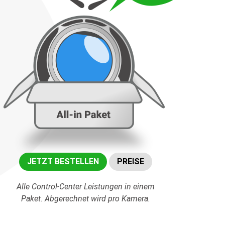
JETZT BESTELLEN
PREISE
Alle Control-Center Leistungen in einem
Paket. Abgerechnet wird pro Kamera.