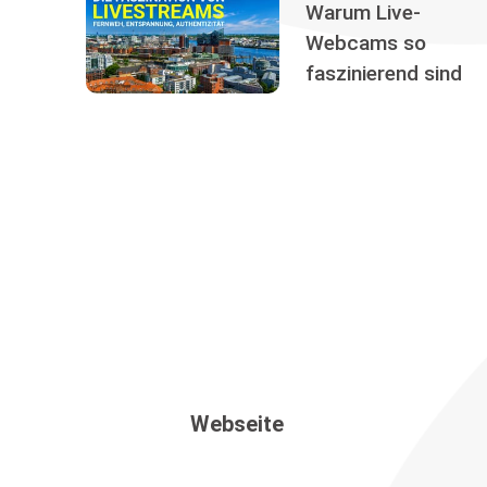
Warum Live-
Webcams so
faszinierend sind
Webseite