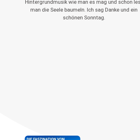
Hintergrundmusik wie man es mag und schon le
man die Seele baumeln. Ich sag Danke und ein
schönen Sonntag.