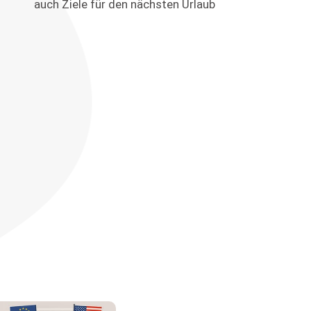
auch Ziele für den nächsten Urlaub