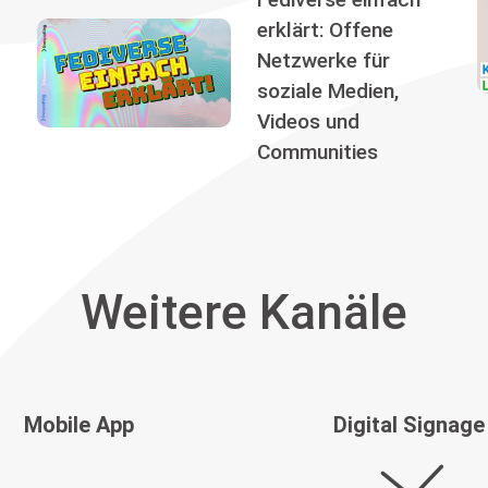
erklärt: Offene
Netzwerke für
soziale Medien,
Videos und
Communities
Weitere Kanäle
Mobile App
Digital Signage