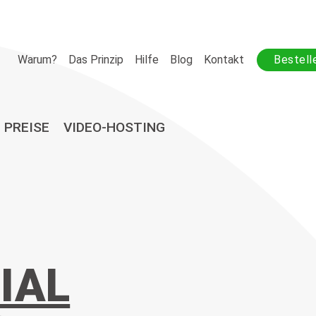
Warum?
Das Prinzip
Hilfe
Blog
Kontakt
Bestell
PREISE
VIDEO-HOSTING
IAL