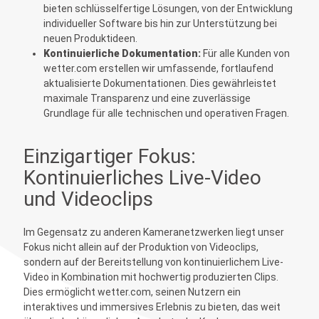
bieten schlüsselfertige Lösungen, von der Entwicklung
individueller Software bis hin zur Unterstützung bei
neuen Produktideen.
Kontinuierliche Dokumentation:
Für alle Kunden von
wetter.com erstellen wir umfassende, fortlaufend
aktualisierte Dokumentationen. Dies gewährleistet
maximale Transparenz und eine zuverlässige
Grundlage für alle technischen und operativen Fragen.
Einzigartiger Fokus:
Kontinuierliches Live-Video
und Videoclips
Im Gegensatz zu anderen Kameranetzwerken liegt unser
Fokus nicht allein auf der Produktion von Videoclips,
sondern auf der Bereitstellung von kontinuierlichem Live-
Video in Kombination mit hochwertig produzierten Clips.
Dies ermöglicht wetter.com, seinen Nutzern ein
interaktives und immersives Erlebnis zu bieten, das weit