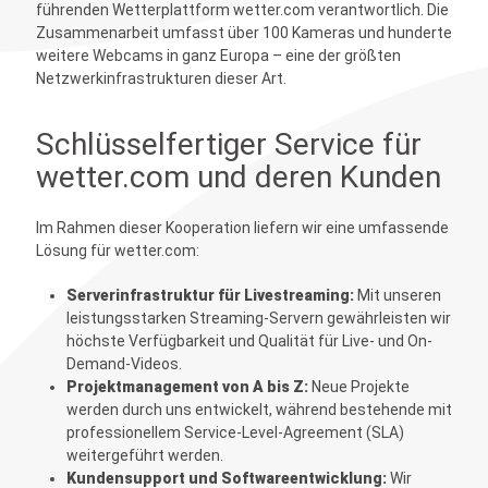
führenden Wetterplattform wetter.com verantwortlich. Die
Zusammenarbeit umfasst über 100 Kameras und hunderte
weitere Webcams in ganz Europa – eine der größten
Netzwerkinfrastrukturen dieser Art.
Schlüsselfertiger Service für
wetter.com und deren Kunden
Im Rahmen dieser Kooperation liefern wir eine umfassende
Lösung für wetter.com:
Serverinfrastruktur für Livestreaming:
Mit unseren
leistungsstarken Streaming-Servern gewährleisten wir
höchste Verfügbarkeit und Qualität für Live- und On-
Demand-Videos.
Projektmanagement von A bis Z:
Neue Projekte
werden durch uns entwickelt, während bestehende mit
professionellem Service-Level-Agreement (SLA)
weitergeführt werden.
Kundensupport und Softwareentwicklung:
Wir