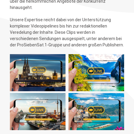
über die herkömmlichen Angebote der Konkurrenz
hinausgeht.
Unsere Expertise reicht dabei von der Unterstützung
komplexer Videopipelines bis hin zur redaktionellen
Veredelung der Inhalte. Diese Clips werden in
verschiedenen Sendungen ausgespielt, unter anderem bei
der ProSiebenSat.1-Gruppe und anderen großen Publishern.