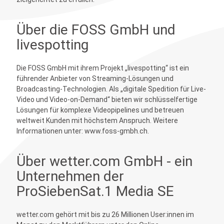
Über die FOSS GmbH und
livespotting
Die FOSS GmbH mit ihrem Projekt „livespotting“ ist ein
führender Anbieter von Streaming-Lösungen und
Broadcasting-Technologien. Als „digitale Spedition für Live-
Video und Video-on-Demand“ bieten wir schlüsselfertige
Lösungen für komplexe Videopipelines und betreuen
weltweit Kunden mit höchstem Anspruch. Weitere
Informationen unter: www.foss-gmbh.ch.
Über wetter.com GmbH - ein
Unternehmen der
ProSiebenSat.1 Media SE
wetter.com gehört mit bis zu 26 Millionen User:innen im