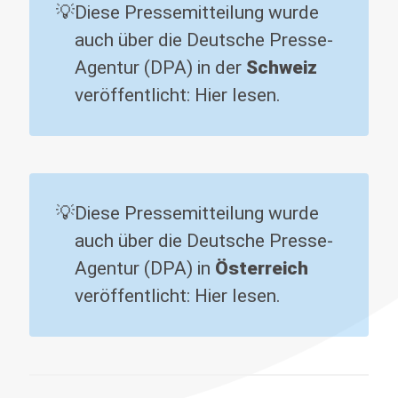
💡
Diese Pressemitteilung wurde
auch über die Deutsche Presse-
Agentur (DPA) in der
Schweiz 
veröffentlicht:
Hier lesen
.
💡
Diese Pressemitteilung wurde
auch über die Deutsche Presse-
Agentur (DPA) in
Österreich 
veröffentlicht:
Hier lesen
.