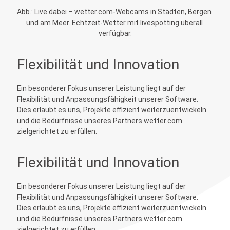
Abb.: Live dabei – wetter.com-Webcams in Städten, Bergen 
und am Meer. Echtzeit-Wetter mit livespotting überall 
verfügbar.
Flexibilität und Innovation
Ein besonderer Fokus unserer Leistung liegt auf der
Flexibilität und Anpassungsfähigkeit unserer Software.
Dies erlaubt es uns, Projekte effizient weiterzuentwickeln
und die Bedürfnisse unseres Partners wetter.com
zielgerichtet zu erfüllen.
Flexibilität und Innovation
Ein besonderer Fokus unserer Leistung liegt auf der
Flexibilität und Anpassungsfähigkeit unserer Software.
Dies erlaubt es uns, Projekte effizient weiterzuentwickeln
und die Bedürfnisse unseres Partners wetter.com
zielgerichtet zu erfüllen.