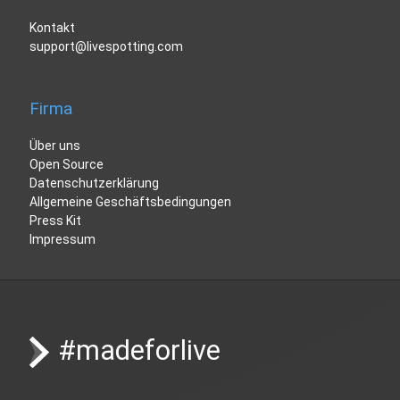
Kontakt
support@livespotting.com
Firma
Über uns
Open Source
Datenschutzerklärung
Allgemeine Geschäftsbedingungen
Press Kit
Impressum
#madeforlive