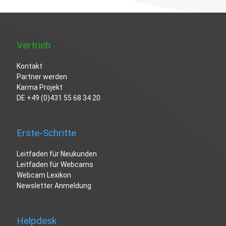
Vertrieb
Kontakt
Partner werden
Karma Projekt
DE
+49 (0)431 55 68 34 20
Erste-Schritte
Leitfaden für Neukunden
Leitfaden für Webcams
Webcam Lexikon
Newsletter Anmeldung
Helpdesk