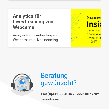
Analytics für
Livestreaming von
Webcams
Analyse für Videohosting von
Webcams mit Livestreaming.
Beratung
gewünscht?
+49 (0)431 55 68 34 20
oder
Rückruf
vereinbaren