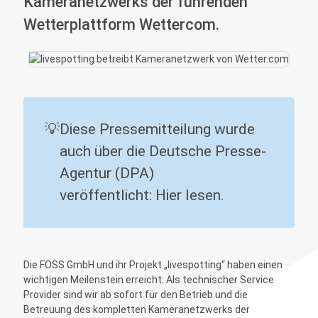
Kameranetzwerks der führenden
Wetterplattform Wettercom.
💡
Diese Pressemitteilung wurde
auch über die Deutsche Presse-
Agentur (DPA)
veröffentlicht:
Hier lesen
.
Die FOSS GmbH und ihr Projekt „livespotting“ haben einen
wichtigen Meilenstein erreicht: Als technischer Service
Provider sind wir ab sofort für den Betrieb und die
Betreuung des kompletten Kameranetzwerks der