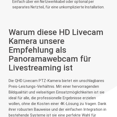
Einfach über ein Netzwerkkabel oder optional per
separates Netzteil, für eine unkomplizierte Installation.
Warum diese HD Livecam
Kamera unsere
Empfehlung als
Panoramawebcam für
Livestreaming ist
Die QHD Livecam PTZ-Kamera bietet ein unschlagbares
Preis-Leistungs-Verhältnis. Mit einer hervorragenden
Bildqualität und vielseitigen Einsatzmöglichkeiten ist sie
ideal für alle, die professionelle Ergebnisse erzielen
wollen, ohne die Kosten einer 4K-Lösung zu tragen. Dank
ihrer robusten Bauweise und der einfachen Integration in
bestehende Systeme ist sie eine perfekte Wahl für