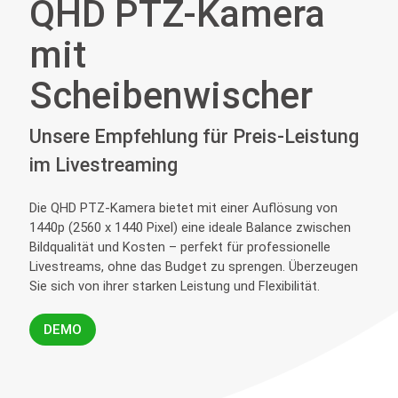
QHD PTZ-Kamera
mit
Scheibenwischer
Unsere Empfehlung für Preis-Leistung
im Livestreaming
Die QHD PTZ-Kamera bietet mit einer Auflösung von
1440p (2560 x 1440 Pixel) eine ideale Balance zwischen
Bildqualität und Kosten – perfekt für professionelle
Livestreams, ohne das Budget zu sprengen. Überzeugen
Sie sich von ihrer starken Leistung und Flexibilität.
DEMO