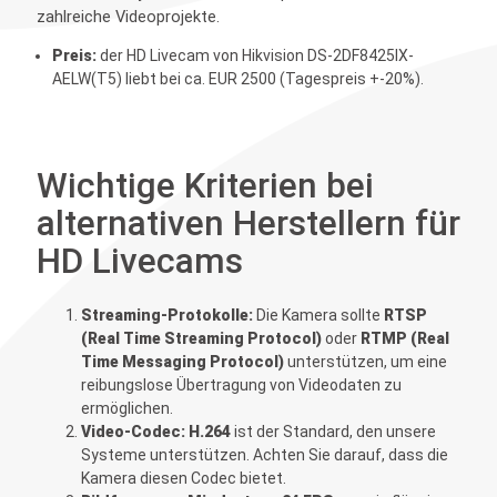
zahlreiche Videoprojekte.
Preis:
der HD Livecam von Hikvision
DS-2DF8425IX-
AELW(T5)
liebt bei ca. EUR 2500 (Tagespreis +-20%).
Wichtige Kriterien bei
alternativen Herstellern für
HD Livecams
Streaming-Protokolle:
Die Kamera sollte
RTSP
(Real Time Streaming Protocol)
oder
RTMP (Real
Time Messaging Protocol)
unterstützen, um eine
reibungslose Übertragung von Videodaten zu
ermöglichen.
Video-Codec:
H.264
ist der Standard, den unsere
Systeme unterstützen. Achten Sie darauf, dass die
Kamera diesen Codec bietet.