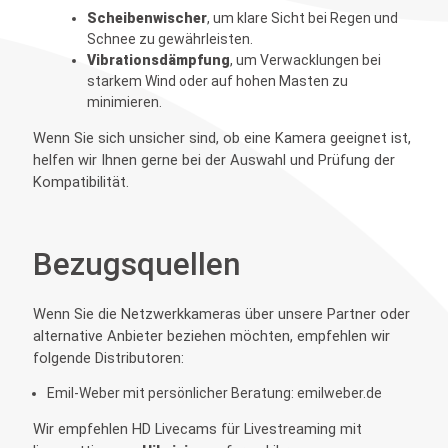
Scheibenwischer
, um klare Sicht bei Regen und
Schnee zu gewährleisten.
Vibrationsdämpfung
, um Verwacklungen bei
starkem Wind oder auf hohen Masten zu
minimieren.
Wenn Sie sich unsicher sind, ob eine Kamera geeignet ist,
helfen wir Ihnen gerne bei der Auswahl und Prüfung der
Kompatibilität.
Bezugsquellen
Wenn Sie die Netzwerkkameras über unsere Partner oder
alternative Anbieter beziehen möchten, empfehlen wir
folgende Distributoren:
Emil-Weber mit persönlicher Beratung:
emilweber.de
Wir empfehlen HD Livecams für Livestreaming mit