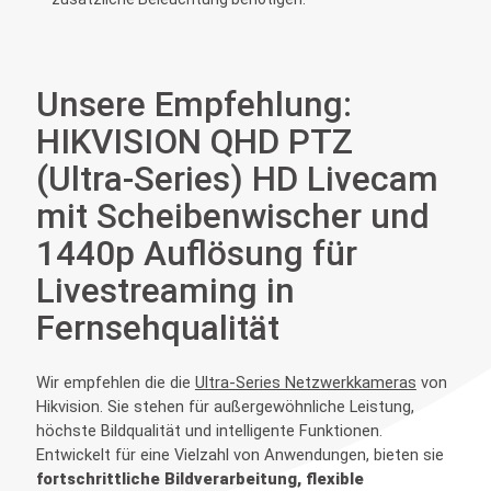
Unsere Empfehlung:
HIKVISION QHD PTZ
(Ultra-Series) HD Livecam
mit Scheibenwischer und
1440p Auflösung für
Livestreaming in
Fernsehqualität
Wir empfehlen die die
Ultra-Series Netzwerkkameras
von
Hikvision. Sie stehen für außergewöhnliche Leistung,
höchste Bildqualität und intelligente Funktionen.
Entwickelt für eine Vielzahl von Anwendungen, bieten sie
fortschrittliche Bildverarbeitung, flexible