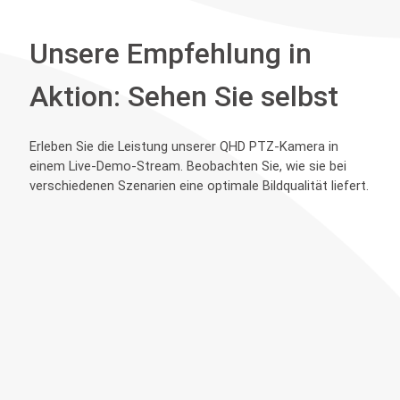
Unsere Empfehlung in
Aktion: Sehen Sie selbst
Erleben Sie die Leistung unserer QHD PTZ-Kamera in
einem Live-Demo-Stream. Beobachten Sie, wie sie bei
verschiedenen Szenarien eine optimale Bildqualität liefert.