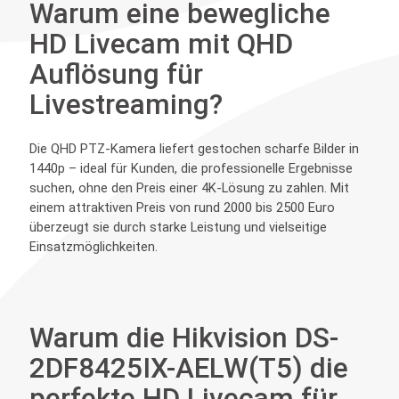
Warum eine bewegliche
HD Livecam mit QHD
Auflösung für
Livestreaming?
Die QHD PTZ-Kamera liefert gestochen scharfe Bilder in
1440p – ideal für Kunden, die professionelle Ergebnisse
suchen, ohne den Preis einer 4K-Lösung zu zahlen. Mit
einem attraktiven Preis von rund 2000 bis 2500 Euro
überzeugt sie durch starke Leistung und vielseitige
Einsatzmöglichkeiten.
Warum die Hikvision DS-
2DF8425IX-AELW(T5) die
perfekte HD Livecam für