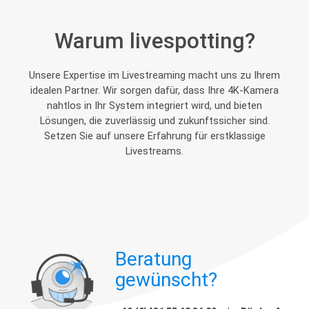
Warum livespotting?
Unsere Expertise im Livestreaming macht uns zu Ihrem
idealen Partner. Wir sorgen dafür, dass Ihre 4K-Kamera
nahtlos in Ihr System integriert wird, und bieten
Lösungen, die zuverlässig und zukunftssicher sind.
Setzen Sie auf unsere Erfahrung für erstklassige
Livestreams.
Beratung
gewünscht?