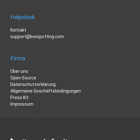
Helpdesk
Kontakt
support@livespotting.com
Firma
Über uns
Open Source
Datenschutzerklärung
Allgemeine Geschäftsbedingungen
Press Kit
Impressum