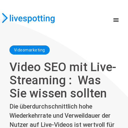
menu
Videomarketing
Video SEO mit Live-
Streaming : Was
Sie wissen sollten
Die überdurchschnittlich hohe
Wiederkehrrate und Verweildauer der
Nutzer auf Live-Videos ist wertvoll für