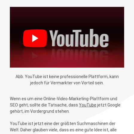
Abb. YouTube ist keine professionelle Plattform, kann
jedoch für Vermarkter von Vorteil sein.
Wenn es um eine Online-Video-Marketing-Plattform und
SEO geht, sollte die Tatsache, dass
YouTube
jetzt Google
gehört, im Vordergrund stehen.
YouTube ist jetzt eine der größten Suchmaschinen der
Welt. Daher glauben viele, dass es eine gute Idee ist, alle