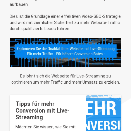
aufbauen.
Dies ist die Grundlage einer effektiven Video-SEO-Strategie
und wird mit ziemlicher Sicherheit zu mehr Website-Traffic
durch qualifizierte Leads führen.
Es lohnt sich die Webseite für Live-Streaming zu
optimieren um mehr Traffic und mehr Umsatz zu erzielen.
Tipps für mehr
Conversion mit Live-
Streaming
Möchten Sie wissen, wie Sie mit