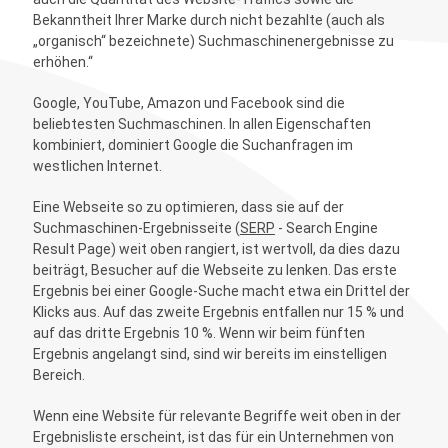
Bekanntheit Ihrer Marke durch nicht bezahlte (auch als
„organisch“ bezeichnete) Suchmaschinenergebnisse zu
erhöhen.“
Google, YouTube, Amazon und Facebook sind die
beliebtesten Suchmaschinen. In allen Eigenschaften
kombiniert, dominiert Google die Suchanfragen im
westlichen Internet.
Eine Webseite so zu optimieren, dass sie auf der
Suchmaschinen-Ergebnisseite (
SERP
- Search Engine
Result Page) weit oben rangiert, ist wertvoll, da dies dazu
beiträgt, Besucher auf die Webseite zu lenken. Das erste
Ergebnis bei einer Google-Suche macht etwa ein Drittel der
Klicks aus. Auf das zweite Ergebnis entfallen nur 15 % und
auf das dritte Ergebnis 10 %. Wenn wir beim fünften
Ergebnis angelangt sind, sind wir bereits im einstelligen
Bereich.
Wenn eine Website für relevante Begriffe weit oben in der
Ergebnisliste erscheint, ist das für ein Unternehmen von