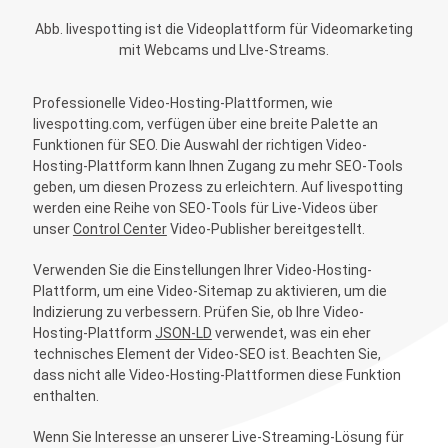
Abb. livespotting ist die Videoplattform für Videomarketing
mit Webcams und LIve-Streams.
Professionelle Video-Hosting-Plattformen, wie
livespotting.com, verfügen über eine breite Palette an
Funktionen für SEO. Die Auswahl der richtigen Video-
Hosting-Plattform kann Ihnen Zugang zu mehr SEO-Tools
geben, um diesen Prozess zu erleichtern. Auf livespotting
werden eine Reihe von SEO-Tools für Live-Videos über
unser
Control Center
Video-Publisher bereitgestellt.
Verwenden Sie die Einstellungen Ihrer Video-Hosting-
Plattform, um eine Video-Sitemap zu aktivieren, um die
Indizierung zu verbessern. Prüfen Sie, ob Ihre Video-
Hosting-Plattform
JSON-LD
verwendet, was ein eher
technisches Element der Video-SEO ist. Beachten Sie,
dass nicht alle Video-Hosting-Plattformen diese Funktion
enthalten.
Wenn Sie Interesse an unserer Live-Streaming-Lösung für