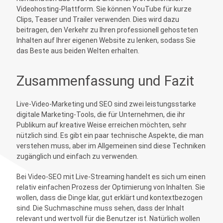
Videohosting-Plattform. Sie können YouTube für kurze
Clips, Teaser und Trailer verwenden. Dies wird dazu
beitragen, den Verkehr zu Ihren professionell gehosteten
Inhalten auf Ihrer eigenen Website zu lenken, sodass Sie
das Beste aus beiden Welten erhalten.
Zusammenfassung und Fazit
Live-Video-Marketing und SEO sind zwei leistungsstarke
digitale Marketing-Tools, die für Unternehmen, die ihr
Publikum auf kreative Weise erreichen möchten, sehr
nützlich sind. Es gibt ein paar technische Aspekte, die man
verstehen muss, aber im Allgemeinen sind diese Techniken
zugänglich und einfach zu verwenden.
Bei Video-SEO mit Live-Streaming handelt es sich um einen
relativ einfachen Prozess der Optimierung von Inhalten. Sie
wollen, dass die Dinge klar, gut erklärt und kontextbezogen
sind. Die Suchmaschine muss sehen, dass der Inhalt
relevant und wertvoll für die Benutzer ist. Natürlich wollen