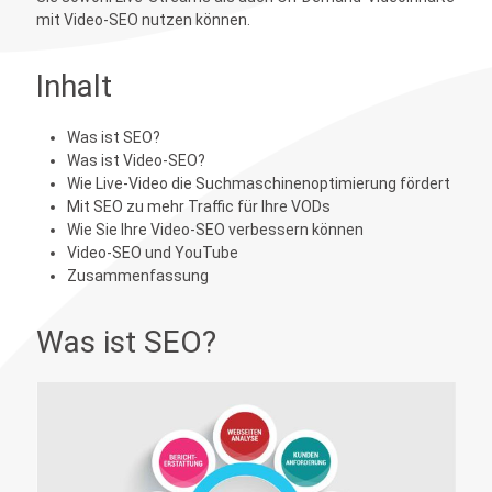
mit Video-SEO nutzen können.
Inhalt
Was ist SEO?
Was ist Video-SEO?
Wie Live-Video die Suchmaschinenoptimierung fördert
Mit SEO zu mehr Traffic für Ihre VODs
Wie Sie Ihre Video-SEO verbessern können
Video-SEO und YouTube
Zusammenfassung
Was ist SEO?