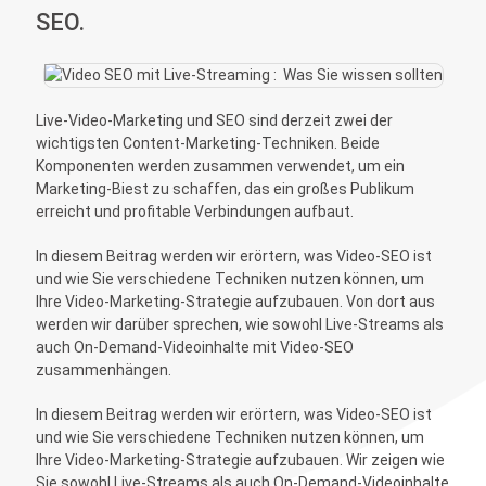
SEO.
Live-Video-Marketing und SEO sind derzeit zwei der
wichtigsten Content-Marketing-Techniken. Beide
Komponenten werden zusammen verwendet, um ein
Marketing-Biest zu schaffen, das ein großes Publikum
erreicht und profitable Verbindungen aufbaut.
In diesem Beitrag werden wir erörtern, was Video-SEO ist
und wie Sie verschiedene Techniken nutzen können, um
Ihre Video-Marketing-Strategie aufzubauen. Von dort aus
werden wir darüber sprechen, wie sowohl Live-Streams als
auch On-Demand-Videoinhalte mit Video-SEO
zusammenhängen.
In diesem Beitrag werden wir erörtern, was Video-SEO ist
und wie Sie verschiedene Techniken nutzen können, um
Ihre Video-Marketing-Strategie aufzubauen. Wir zeigen wie
Sie sowohl Live-Streams als auch On-Demand-Videoinhalte