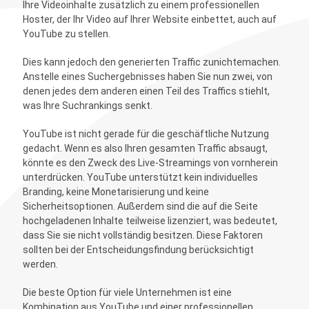
Ihre Videoinhalte zusätzlich zu einem professionellen
Hoster, der Ihr Video auf Ihrer Website einbettet, auch auf
YouTube zu stellen.
Dies kann jedoch den generierten Traffic zunichtemachen.
Anstelle eines Suchergebnisses haben Sie nun zwei, von
denen jedes dem anderen einen Teil des Traffics stiehlt,
was Ihre Suchrankings senkt.
YouTube ist nicht gerade für die geschäftliche Nutzung
gedacht. Wenn es also Ihren gesamten Traffic absaugt,
könnte es den Zweck des Live-Streamings von vornherein
unterdrücken. YouTube unterstützt kein individuelles
Branding, keine Monetarisierung und keine
Sicherheitsoptionen. Außerdem sind die auf die Seite
hochgeladenen Inhalte teilweise lizenziert, was bedeutet,
dass Sie sie nicht vollständig besitzen. Diese Faktoren
sollten bei der Entscheidungsfindung berücksichtigt
werden.
Die beste Option für viele Unternehmen ist eine
Kombination aus YouTube und einer professionellen