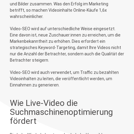
und Bilder zusammen. Was den Erfolg im Marketing
betrifft, so machen Videoinhalte Online-Käufe 1,6x
wahrscheinlicher.
Video-SEO wird auf unterschiedliche Weise eingesetzt.
Eine davon ist, neue Zuschauer:innen zu erreichen, um die
Markenbekanntheit zu erhöhen. Dies erfordert ein
strategisches Keyword-Targeting, damit Ihre Videos nicht
nur die Anzahl der Betrachter, sondern auch die Qualität der
Betrachter steigern.
Video-SEO wird auch verwendet, um Traffic zu bezahlten
Videoinhalten zu leiten, die veröffentlicht werden, um
Einnahmen zu generieren.
Wie Live-Video die
Suchmaschinenoptimierung
fördert