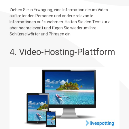
Ziehen Sie in Erwägung, eine Information der im Video
auftretenden Personen und andere relevante
Informationen aufzunehmen. Halten Sie den Text kurz,
aber hochrelevant und fügen Sie wiederum Ihre
Schlüsselwörter und Phrasen ein.
4. Video-Hosting-Plattform