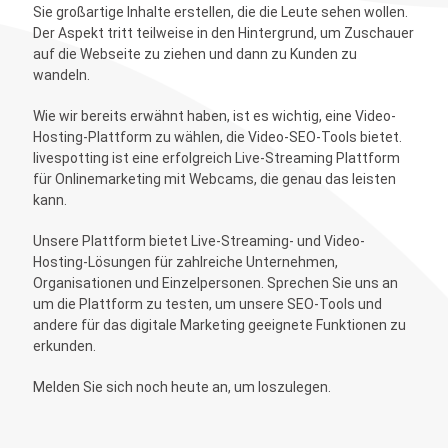
Sie großartige Inhalte erstellen, die die Leute sehen wollen.
Der Aspekt tritt teilweise in den Hintergrund, um Zuschauer
auf die Webseite zu ziehen und dann zu Kunden zu
wandeln.
Wie wir bereits erwähnt haben, ist es wichtig, eine Video-
Hosting-Plattform zu wählen, die Video-SEO-Tools bietet.
livespotting ist eine erfolgreich Live-Streaming Plattform
für Onlinemarketing mit Webcams, die genau das leisten
kann.
Unsere Plattform bietet Live-Streaming- und Video-
Hosting-Lösungen für zahlreiche Unternehmen,
Organisationen und Einzelpersonen. Sprechen Sie uns an
um die Plattform zu testen, um unsere SEO-Tools und
andere für das digitale Marketing geeignete Funktionen zu
erkunden.
Melden Sie sich noch heute an, um loszulegen.