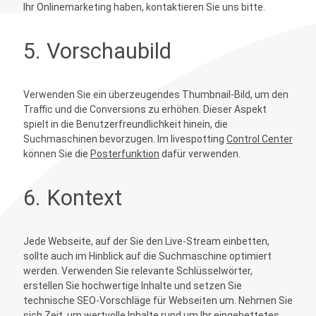
Ihr Onlinemarketing haben, kontaktieren Sie uns bitte.
5. Vorschaubild
Verwenden Sie ein überzeugendes Thumbnail-Bild, um den
Traffic und die Conversions zu erhöhen. Dieser Aspekt
spielt in die Benutzerfreundlichkeit hinein, die
Suchmaschinen bevorzugen. Im livespotting
Control Center
können Sie die
Posterfunktion
dafür verwenden.
6. Kontext
Jede Webseite, auf der Sie den Live-Stream einbetten,
sollte auch im Hinblick auf die Suchmaschine optimiert
werden. Verwenden Sie relevante Schlüsselwörter,
erstellen Sie hochwertige Inhalte und setzen Sie
technische SEO-Vorschläge für Webseiten um. Nehmen Sie
sich Zeit, um wertvolle Inhalte rund um Ihr eingebettetes