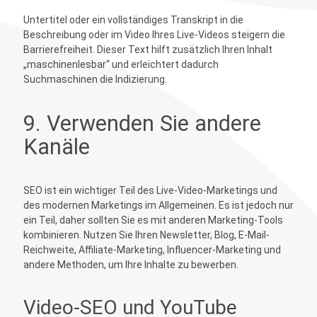
Untertitel oder ein vollständiges Transkript in die
Beschreibung oder im Video Ihres Live-Videos steigern die
Barrierefreiheit. Dieser Text hilft zusätzlich Ihren Inhalt
„maschinenlesbar“ und erleichtert dadurch
Suchmaschinen die Indizierung.
9. Verwenden Sie andere
Kanäle
SEO ist ein wichtiger Teil des Live-Video-Marketings und
des modernen Marketings im Allgemeinen. Es ist jedoch nur
ein Teil, daher sollten Sie es mit anderen Marketing-Tools
kombinieren. Nutzen Sie Ihren Newsletter, Blog, E-Mail-
Reichweite, Affiliate-Marketing, Influencer-Marketing und
andere Methoden, um Ihre Inhalte zu bewerben.
Video-SEO und YouTube