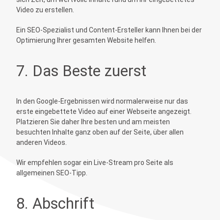
Video zu erstellen.
Ein SEO-Spezialist und Content-Ersteller kann Ihnen bei der
Optimierung Ihrer gesamten Website helfen.
7. Das Beste zuerst
In den Google-Ergebnissen wird normalerweise nur das
erste eingebettete Video auf einer Webseite angezeigt.
Platzieren Sie daher Ihre besten und am meisten
besuchten Inhalte ganz oben auf der Seite, über allen
anderen Videos.
Wir empfehlen sogar ein Live-Stream pro Seite als
allgemeinen SEO-Tipp.
8. Abschrift