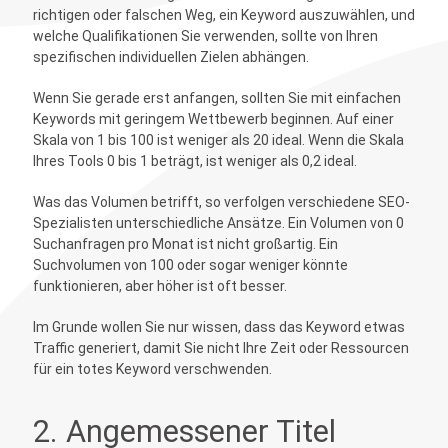
richtigen oder falschen Weg, ein Keyword auszuwählen, und
welche Qualifikationen Sie verwenden, sollte von Ihren
spezifischen individuellen Zielen abhängen.
Wenn Sie gerade erst anfangen, sollten Sie mit einfachen
Keywords mit geringem Wettbewerb beginnen. Auf einer
Skala von 1 bis 100 ist weniger als 20 ideal. Wenn die Skala
Ihres Tools 0 bis 1 beträgt, ist weniger als 0,2 ideal.
Was das Volumen betrifft, so verfolgen verschiedene SEO-
Spezialisten unterschiedliche Ansätze. Ein Volumen von 0
Suchanfragen pro Monat ist nicht großartig. Ein
Suchvolumen von 100 oder sogar weniger könnte
funktionieren, aber höher ist oft besser.
Im Grunde wollen Sie nur wissen, dass das Keyword etwas
Traffic generiert, damit Sie nicht Ihre Zeit oder Ressourcen
für ein totes Keyword verschwenden.
2. Angemessener Titel