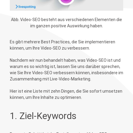
Abb. Video-SEO besteht aus verschiedenen Elementen die
im ganzen positive Auswirkung haben.
Es gibt mehrere Best Practices, die Sie implementieren
können, um Ihre Video-SEO zu verbessern.
Nachdem wir nun behandelt haben, was Video-SEO ist und
warum es so wichtig ist, lassen Sie uns darüber sprechen,
wie Sie Ihre Video-SEO verbessern können, insbesondere im
Zusammenhang mit Live-Video-Marketing.
Hier ist eine Liste mit zehn Dingen, die Sie sofort umsetzen
können, um Ihre Inhalte zu optimieren.
1. Ziel-Keywords