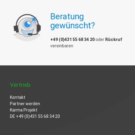
Beratung
gewünscht?
+49 (0)431 55 68 34 20
oder
Rückruf
vereinbaren
Vertrieb
Kontakt
Partner werden
Karma Projekt
DE
+49 (0)431 55 68 34 20