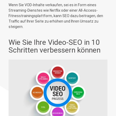
Wenn Sie VOD-Inhalte verkaufen, sei es in Form eines
Streaming-Dienstes wie Netflix oder einer All-Access-
Fitnesstrainingsplattform, kann SEO dazu beitragen, den
Traffic auf Ihrer Seite zu erhöhen und Ihren Umsatz zu
steigern.
Wie Sie Ihre Video-SEO in 10
Schritten verbessern können