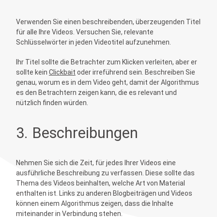
Verwenden Sie einen beschreibenden, überzeugenden Titel
für alle Ihre Videos. Versuchen Sie, relevante
Schlüsselwörter in jeden Videotitel aufzunehmen.
Ihr Titel sollte die Betrachter zum Klicken verleiten, aber er
sollte kein
Clickbait
oder irreführend sein. Beschreiben Sie
genau, worum es in dem Video geht, damit der Algorithmus
es den Betrachtern zeigen kann, die es relevant und
nützlich finden würden.
3. Beschreibungen
Nehmen Sie sich die Zeit, für jedes Ihrer Videos eine
ausführliche Beschreibung zu verfassen. Diese sollte das
Thema des Videos beinhalten, welche Art von Material
enthalten ist. Links zu anderen Blogbeiträgen und Videos
können einem Algorithmus zeigen, dass die Inhalte
miteinander in Verbindung stehen.