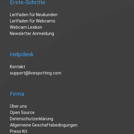
Erste-Schritte
Leitfaden für Neukunden
Leitfaden für Webcams
Webcam Lexikon
Newsletter Anmeldung
Helpdesk
Kontakt
support@livespotting.com
Firma
Über uns
Open Source
Datenschutzerklärung
Allgemeine Geschäftsbedingungen
Press Kit