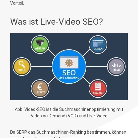
Vorteil.
Was ist Live-Video SEO?
Abb. Video-SEO ist die Suchmaschinenoptimierung mit
Video on Demand (VOD) und LIve-Video
Da
SERP
das Suchmaschinen-Ranking bestimmen, können