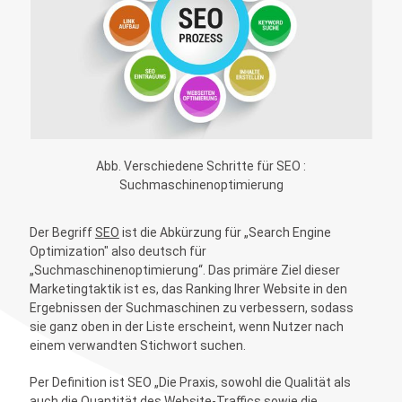
Abb. Verschiedene Schritte für SEO :
Suchmaschinenoptimierung
Der Begriff
SEO
ist die Abkürzung für „Search Engine
Optimization" also deutsch für
„Suchmaschinenoptimierung“. Das primäre Ziel dieser
Marketingtaktik ist es, das Ranking Ihrer Website in den
Ergebnissen der Suchmaschinen zu verbessern, sodass
sie ganz oben in der Liste erscheint, wenn Nutzer nach
einem verwandten Stichwort suchen.
Per Definition ist SEO „Die Praxis, sowohl die Qualität als
auch die Quantität des Website-Traffics sowie die