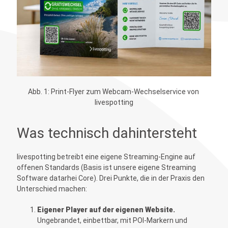
Abb. 1: Print-Flyer zum Webcam-Wechselservice von 
livespotting
Was technisch dahintersteht
livespotting betreibt eine eigene Streaming-Engine auf
offenen Standards (Basis ist unsere eigene Streaming
Software datarhei Core). Drei Punkte, die in der Praxis den
Unterschied machen:
Eigener Player auf der eigenen Website.
Ungebrandet, einbettbar, mit POI-Markern und