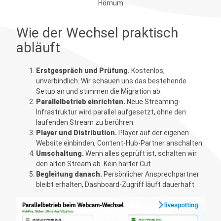
Hörnum
Wie der Wechsel praktisch
abläuft
Erstgespräch und Prüfung.
Kostenlos,
unverbindlich. Wir schauen uns das bestehende
Setup an und stimmen die Migration ab.
Parallelbetrieb einrichten.
Neue Streaming-
Infrastruktur wird parallel aufgesetzt, ohne den
laufenden Stream zu berühren.
Player und Distribution.
Player auf der eigenen
Website einbinden, Content-Hub-Partner anschalten.
Umschaltung.
Wenn alles geprüft ist, schalten wir
den alten Stream ab. Kein harter Cut.
Begleitung danach.
Persönlicher Ansprechpartner
bleibt erhalten, Dashboard-Zugriff läuft dauerhaft.