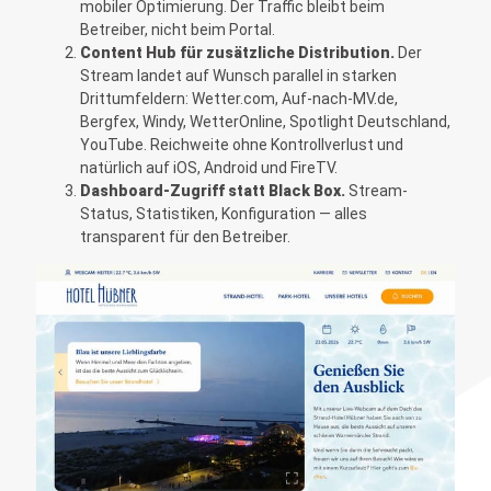
mobiler Optimierung. Der Traffic bleibt beim
Betreiber, nicht beim Portal.
Content Hub für zusätzliche Distribution.
Der
Stream landet auf Wunsch parallel in starken
Drittumfeldern: Wetter.com, Auf-nach-MV.de,
Bergfex, Windy, WetterOnline, Spotlight Deutschland,
YouTube. Reichweite ohne Kontrollverlust und
natürlich auf iOS, Android und FireTV.
Dashboard-Zugriff statt Black Box.
Stream-
Status, Statistiken, Konfiguration — alles
transparent für den Betreiber.