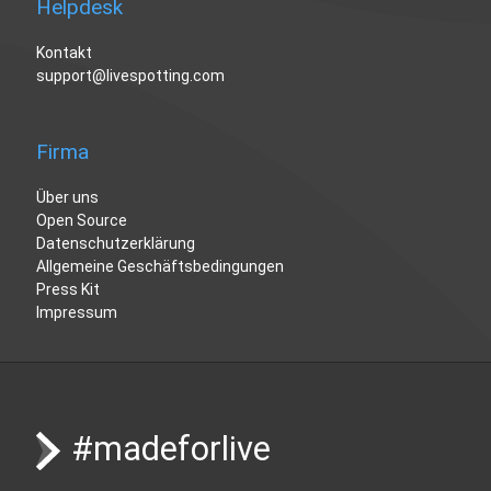
Helpdesk
Kontakt
support@livespotting.com
Firma
Über uns
Open Source
Datenschutzerklärung
Allgemeine Geschäftsbedingungen
Press Kit
Impressum
#madeforlive