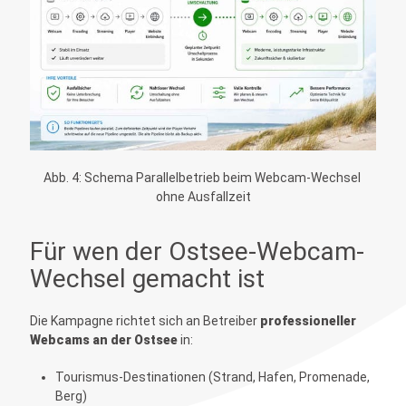
Abb. 4: Schema Parallelbetrieb beim Webcam-Wechsel 
ohne Ausfallzeit
Für wen der Ostsee-Webcam-
Wechsel gemacht ist
Die Kampagne richtet sich an Betreiber
professioneller
Webcams an der Ostsee
in:
Tourismus-Destinationen (Strand, Hafen, Promenade,
Berg)