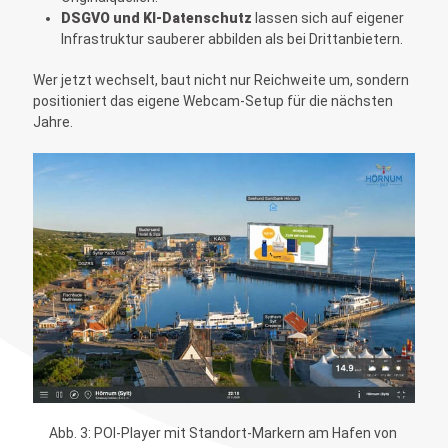
DSGVO und KI-Datenschutz
lassen sich auf eigener
Infrastruktur sauberer abbilden als bei Drittanbietern.
Wer jetzt wechselt, baut nicht nur Reichweite um, sondern
positioniert das eigene Webcam-Setup für die nächsten
Jahre.
Abb. 3: POI-Player mit Standort-Markern am Hafen von 