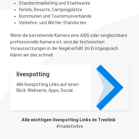
Standortmarketing und Stadtwerke
Hotels, Resorts, Campingplätze
Kommunen und Tourismusverbände
Verkehrs- und Wetter-Standorten
Wenn die bestehende Kamera eine AXIS oder vergleichbare
professionelle Kamera ist, sind die technischen
Voraussetzungen in der Regel erfüllt. Im Erstgespräch
klären wir das schnell.
livespotting
Alle livespotting Links auf einen
Blick: Webseite, Apps, Social
Media und Kontakt.
Alle wichtigen livespotting Links im Treelink
. 
#madeforlive