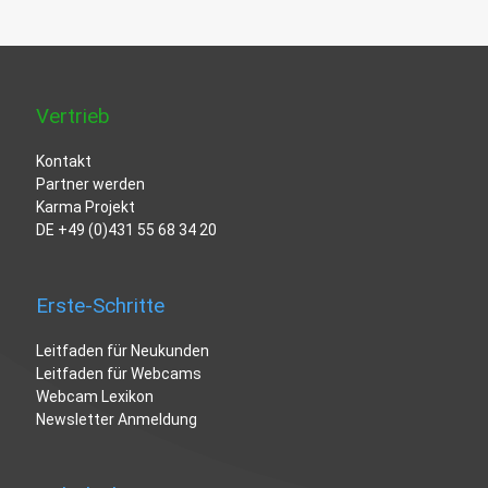
Vertrieb
Kontakt
Partner werden
Karma Projekt
DE
+49 (0)431 55 68 34 20
Erste-Schritte
Leitfaden für Neukunden
Leitfaden für Webcams
Webcam Lexikon
Newsletter Anmeldung