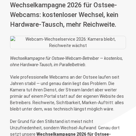
Wechselkampagne 2026 für Ostsee-
Webcams: kostenloser Wechsel, kein
Hardware-Tausch, mehr Reichweite.
Wechselkampagne für Ostsee-Webcam-Betreiber — kostenlos,
ohne Hardware-Tausch, im Parallelbetrieb.
Viele professionelle Webcams an der Ostsee laufen seit
Jahren stabil — und genau darin liegt das Problem. Die
Kamera tut ihren Dienst, der Stream landet aber weiter
primär auf einem Portal statt auf der eigenen Website des
Betreibers. Reichweite, Sichtbarkeit, Marken-Auftritt: alles
bleibt unter dem, was technisch längst möglich wäre.
Der Grund für den Stillstand ist meist nicht
Unzufriedenheit, sondern Wechsel-Aufwand. Genau dort
setzt unsere
Wechselkampagne 2026 für Ostsee-