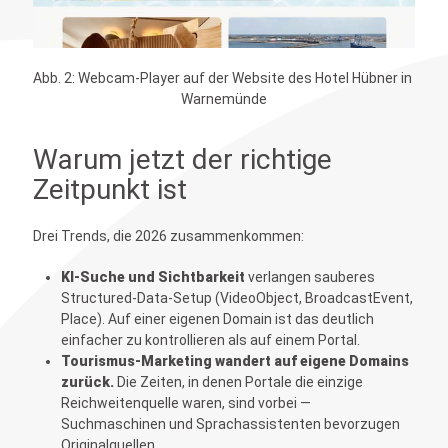
Abb. 2: Webcam-Player auf der Website des Hotel Hübner in 
Warnemünde
Warum jetzt der richtige
Zeitpunkt ist
Drei Trends, die 2026 zusammenkommen:
KI-Suche und Sichtbarkeit
verlangen sauberes
Structured-Data-Setup (VideoObject, BroadcastEvent,
Place). Auf einer eigenen Domain ist das deutlich
einfacher zu kontrollieren als auf einem Portal.
Tourismus-Marketing wandert auf eigene Domains
zurück.
Die Zeiten, in denen Portale die einzige
Reichweitenquelle waren, sind vorbei —
Suchmaschinen und Sprachassistenten bevorzugen
Originalquellen.