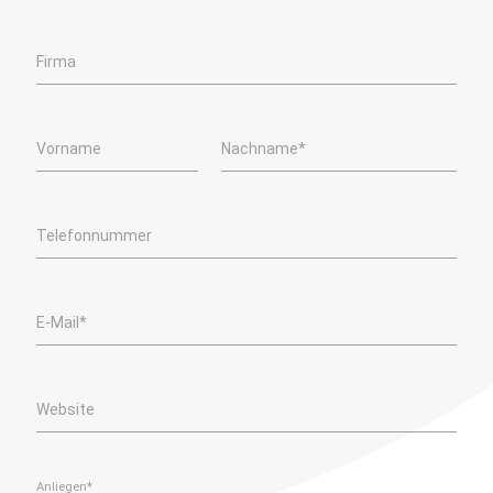
Firma
Vorname
Nachname*
Telefonnummer
E-Mail*
Website
Anliegen*