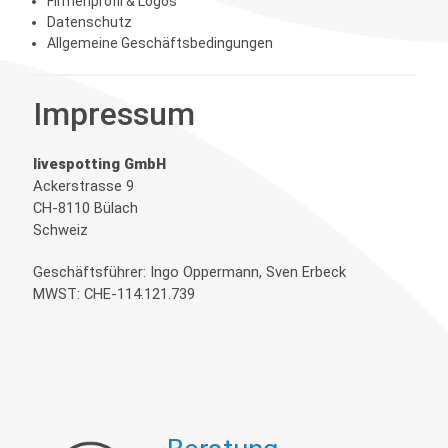
Firmenprofil & Logos
Datenschutz
Allgemeine Geschäftsbedingungen
Impressum
livespotting GmbH
Ackerstrasse 9
CH-8110 Bülach
Schweiz
Geschäftsführer: Ingo Oppermann, Sven Erbeck
MWST: CHE-114.121.739