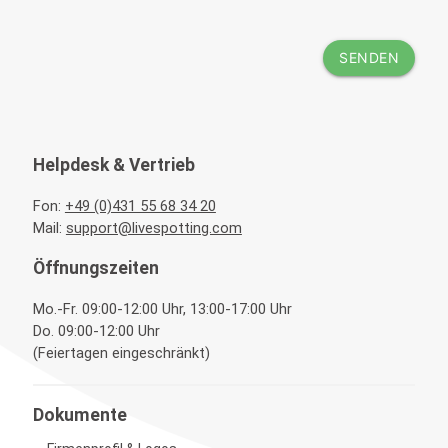
Helpdesk & Vertrieb
Fon:
+49 (0)431 55 68 34 20
Mail:
support@livespotting.com
Öffnungszeiten
Mo.-Fr. 09:00-12:00 Uhr, 13:00-17:00 Uhr
Do. 09:00-12:00 Uhr
(Feiertagen eingeschränkt)
Dokumente