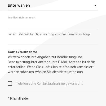
Ihre Nachricht an uns*:
Für ein Telefonat benötigen wir möglichst drei Terminvorschläge.
Kontaktaufnahme
Wir verwenden Ihre Angaben zur Bearbeitung und
Beantwortung Ihrer Anfrage. Ihre E-Mail-Adresse ist dafür
erforderlich. Wenn Sie zusätzlich telefonisch kontaktiert
werden möchten, wählen Sie dies bitte unten aus.
Telefonische Kontaktaufnahme gewünscht
* Pflichtfelder