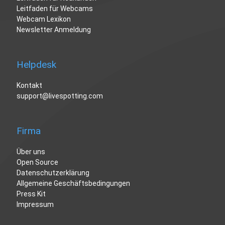
Leitfaden für Webcams
Webcam Lexikon
Newsletter Anmeldung
Helpdesk
Kontakt
support@livespotting.com
Firma
Über uns
Open Source
Datenschutzerklärung
Allgemeine Geschäftsbedingungen
Press Kit
Impressum