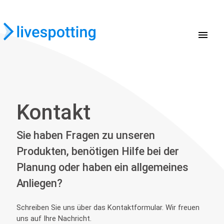
menu
Kontakt
Sie haben Fragen zu unseren
Produkten, benötigen Hilfe bei der
Planung oder haben ein allgemeines
Anliegen?
Schreiben Sie uns über das Kontaktformular. Wir freuen
uns auf Ihre Nachricht.