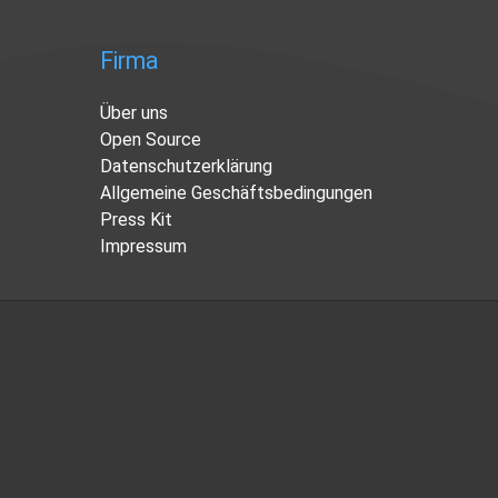
Firma
Über uns
Open Source
Datenschutzerklärung
Allgemeine Geschäftsbedingungen
Press Kit
Impressum