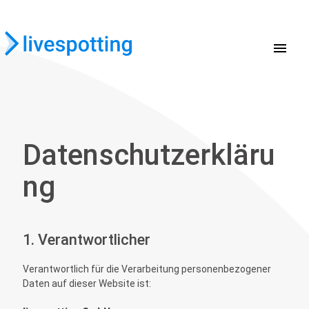
menu
Datenschutzerkläru
ng
1. Verantwortlicher
Verantwortlich für die Verarbeitung personenbezogener
Daten auf dieser Website ist: