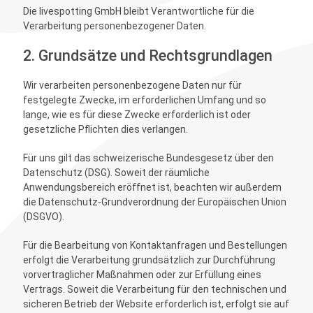
Die livespotting GmbH bleibt Verantwortliche für die
Verarbeitung personenbezogener Daten.
2. Grundsätze und Rechtsgrundlagen
Wir verarbeiten personenbezogene Daten nur für
festgelegte Zwecke, im erforderlichen Umfang und so
lange, wie es für diese Zwecke erforderlich ist oder
gesetzliche Pflichten dies verlangen.
Für uns gilt das schweizerische Bundesgesetz über den
Datenschutz (DSG). Soweit der räumliche
Anwendungsbereich eröffnet ist, beachten wir außerdem
die Datenschutz-Grundverordnung der Europäischen Union
(DSGVO).
Für die Bearbeitung von Kontaktanfragen und Bestellungen
erfolgt die Verarbeitung grundsätzlich zur Durchführung
vorvertraglicher Maßnahmen oder zur Erfüllung eines
Vertrags. Soweit die Verarbeitung für den technischen und
sicheren Betrieb der Website erforderlich ist, erfolgt sie auf