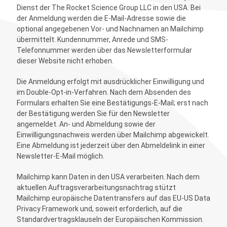
Dienst der The Rocket Science Group LLC in den USA. Bei
der Anmeldung werden die E-Mail-Adresse sowie die
optional angegebenen Vor- und Nachnamen an Mailchimp
übermittelt. Kundennummer, Anrede und SMS-
Telefonnummer werden über das Newsletterformular
dieser Website nicht erhoben.
Die Anmeldung erfolgt mit ausdrücklicher Einwilligung und
im Double-Opt-in-Verfahren. Nach dem Absenden des
Formulars erhalten Sie eine Bestätigungs-E-Mail; erst nach
der Bestätigung werden Sie für den Newsletter
angemeldet. An- und Abmeldung sowie der
Einwilligungsnachweis werden über Mailchimp abgewickelt.
Eine Abmeldung ist jederzeit über den Abmeldelink in einer
Newsletter-E-Mail möglich.
Mailchimp kann Daten in den USA verarbeiten. Nach dem
aktuellen Auftragsverarbeitungsnachtrag stützt
Mailchimp europäische Datentransfers auf das EU-US Data
Privacy Framework und, soweit erforderlich, auf die
Standardvertragsklauseln der Europäischen Kommission.