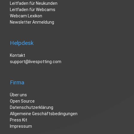
Leitfaden für Neukunden
Leitfaden für Webcams
Webcam Lexikon
Newsletter Anmeldung
Helpdesk
Kontakt
support@livespotting.com
Firma
Über uns
Open Source
Datenschutzerklärung
Allgemeine Geschäftsbedingungen
Press Kit
Impressum