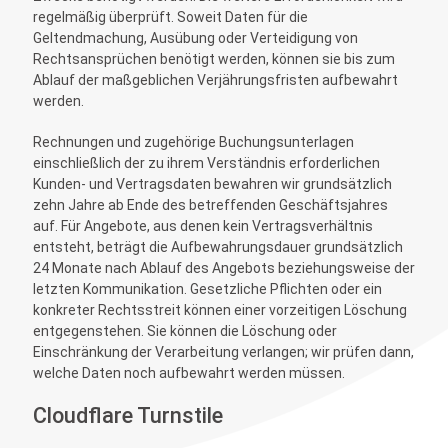
regelmäßig überprüft. Soweit Daten für die
Geltendmachung, Ausübung oder Verteidigung von
Rechtsansprüchen benötigt werden, können sie bis zum
Ablauf der maßgeblichen Verjährungsfristen aufbewahrt
werden.
Rechnungen und zugehörige Buchungsunterlagen
einschließlich der zu ihrem Verständnis erforderlichen
Kunden- und Vertragsdaten bewahren wir grundsätzlich
zehn Jahre ab Ende des betreffenden Geschäftsjahres
auf. Für Angebote, aus denen kein Vertragsverhältnis
entsteht, beträgt die Aufbewahrungsdauer grundsätzlich
24 Monate nach Ablauf des Angebots beziehungsweise der
letzten Kommunikation. Gesetzliche Pflichten oder ein
konkreter Rechtsstreit können einer vorzeitigen Löschung
entgegenstehen. Sie können die Löschung oder
Einschränkung der Verarbeitung verlangen; wir prüfen dann,
welche Daten noch aufbewahrt werden müssen.
Cloudflare Turnstile