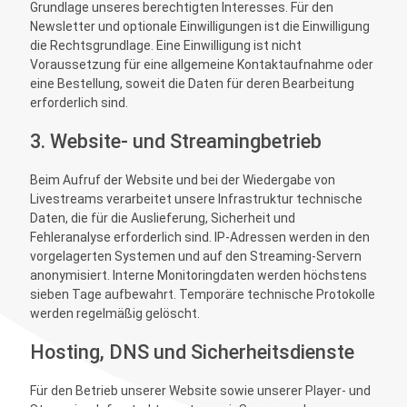
Grundlage unseres berechtigten Interesses. Für den
Newsletter und optionale Einwilligungen ist die Einwilligung
die Rechtsgrundlage. Eine Einwilligung ist nicht
Voraussetzung für eine allgemeine Kontaktaufnahme oder
eine Bestellung, soweit die Daten für deren Bearbeitung
erforderlich sind.
3. Website- und Streamingbetrieb
Beim Aufruf der Website und bei der Wiedergabe von
Livestreams verarbeitet unsere Infrastruktur technische
Daten, die für die Auslieferung, Sicherheit und
Fehleranalyse erforderlich sind. IP-Adressen werden in den
vorgelagerten Systemen und auf den Streaming-Servern
anonymisiert. Interne Monitoringdaten werden höchstens
sieben Tage aufbewahrt. Temporäre technische Protokolle
werden regelmäßig gelöscht.
Hosting, DNS und Sicherheitsdienste
Für den Betrieb unserer Website sowie unserer Player- und