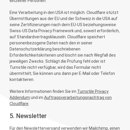
einzelner Personen.
Eine Verarbeitung in den USA ist möglich. Cloudflare stützt
Übermittlungen aus der EU und der Schweiz in die USA auf
seine Zertifizierungen nach dem EU-US beziehungsweise
Swiss-US Data Privacy Framework und, soweit erforderlich,
auf Standardvertragsklauseln. Cloudflare speichert
personenbezogene Daten nach den in seiner
Datenschutzerklärung beschriebenen
Erforderlichkeitskriterien und löscht sie nach Wegfall des
jeweiligen Zwecks. Schlägt die Prüfung fehl oder ist
Turnstile nicht verfügbar, wird das Formular nicht
übermittelt; Sie können uns dann per E-Mail oder Telefon
kontaktieren.
Weitere Informationen finden Sie im
Turnstile Privacy
Addendum
und im
Auftragsverarbeitungsnachtrag von
Cloudflare
.
5. Newsletter
Für den Newsletterversand verwenden wir Mailchimp, einen