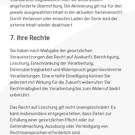
angeforderte Übermittlung. Die Aktivierung gilt nur für den
jeweils ausgewählten Inhalt in der aktuellen Seitenansicht.
Durch Verlassen oder erneutes Laden der Seite wird der
externe Inhalt wieder deaktiviert.
7. Ihre Rechte
Sie haben nach Maßgabe der gesetzlichen
Voraussetzungen das Recht auf Auskunft, Berichtigung,
Löschung, Einschränkung der Verarbeitung,
Datenübertragbarkeit und Widerspruch gegen bestimmte
Verarbeitungen. Eine erteilte Einwilligung können Sie
jederzeit mit Wirkung für die Zukunft widerrufen. Die
Rechtmäßigkeit der Verarbeitung bis zum Widerruf bleibt
unberührt.
Das Recht auf Löschung gilt nicht uneingeschränkt. Es
kann insbesondere entgegenstehen, dass Daten zur
Erfüllung einer gesetzlichen Pflicht oder zur
Geltendmachung, Ausübung oder Verteidigung von
Rechtsansprüchen erforderlich sind.