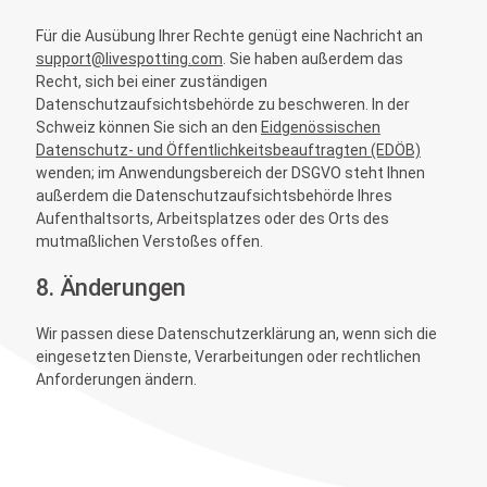
Für die Ausübung Ihrer Rechte genügt eine Nachricht an
support@livespotting.com
. Sie haben außerdem das
Recht, sich bei einer zuständigen
Datenschutzaufsichtsbehörde zu beschweren. In der
Schweiz können Sie sich an den
Eidgenössischen
Datenschutz- und Öffentlichkeitsbeauftragten (EDÖB)
wenden; im Anwendungsbereich der DSGVO steht Ihnen
außerdem die Datenschutzaufsichtsbehörde Ihres
Aufenthaltsorts, Arbeitsplatzes oder des Orts des
mutmaßlichen Verstoßes offen.
8. Änderungen
Wir passen diese Datenschutzerklärung an, wenn sich die
eingesetzten Dienste, Verarbeitungen oder rechtlichen
Anforderungen ändern.