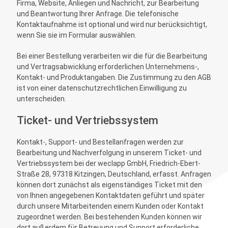
Firma, Website, Anliegen und Nachricht, zur Bearbeitung
und Beantwortung Ihrer Anfrage. Die telefonische
Kontaktaufnahme ist optional und wird nur berücksichtigt,
wenn Sie sie im Formular auswählen.
Bei einer Bestellung verarbeiten wir die für die Bearbeitung
und Vertragsabwicklung erforderlichen Unternehmens-,
Kontakt- und Produktangaben. Die Zustimmung zu den AGB
ist von einer datenschutzrechtlichen Einwilligung zu
unterscheiden.
Ticket- und Vertriebssystem
Kontakt-, Support- und Bestellanfragen werden zur
Bearbeitung und Nachverfolgung in unserem Ticket- und
Vertriebssystem bei der weclapp GmbH, Friedrich-Ebert-
Straße 28, 97318 Kitzingen, Deutschland, erfasst. Anfragen
können dort zunächst als eigenständiges Ticket mit den
von Ihnen angegebenen Kontaktdaten geführt und später
durch unsere Mitarbeitenden einem Kunden oder Kontakt
zugeordnet werden. Bei bestehenden Kunden können wir
dort außerdem für Betreuung und Support erforderliche