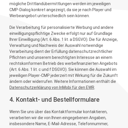
mögliche Drittlandübermittlungen werden im jeweiligen
CMP-Dialog konkret angezeigt, da sie je nach Player und
Werbeangebot unterschiedlich sein können.
Die Verarbeitung für personalisierte Werbung und andere
einwilligungspflichtige Zwecke erfolgt nur auf Grundlage
Ihrer Einwilligung (Art. 6 Abs. 1 lit. a DSGVO). Die für Anzeige,
Verwaltung und Nachweis der Auswahl notwendige
Verarbeitung dient der Erfüllung datenschutzrechtlicher
Pflichten und unserem berechtigten Interesse an einem
rechtskonformen Betrieb des werbefinanzierten Angebots
(Art. 6 Abs. 1 lit. c und f DSGVO). Sie können die Auswahl im
jeweiligen Player-CMP jederzeit mit Wirkung für die Zukunft
ändern oder widerrufen. Weitere Informationen enthält die
Datenschutzerklärung von InMobi für den EWR
.
4. Kontakt- und Bestellformulare
Wenn Sie uns über das Kontaktformular kontaktieren,
verarbeiten wir die von Ihnen eingegebenen Angaben,
insbesondere Name, E-Mail-Adresse, Telefonnummer,