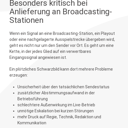
Besonders kritisch bei
Anlieferung an Broadcasting-
Stationen
Wenn ein Signal an eine Broadcasting-Station, ein Playout
oder eine nachgelagerte Ausspielstrecke übergeben wird,
geht es nicht nur um den Sender vor Ort. Es geht um eine
Kette, in der jedes Glied auf ein verwertbares
Eingangssignal angewiesen ist.
Ein plötzliches Schwarzbild kann dort mehrere Probleme
erzeugen:
Unsicherheit über den tatsächlichen Sendestatus
zusätzlicher Abstimmungsaufwand in der
Betriebsführung
schlechtere Außenwirkung im Live-Betrieb
unnötige Eskalation bei kurzen Störungen
mehr Druck auf Regie, Technik, Redaktion und
Kommunikation