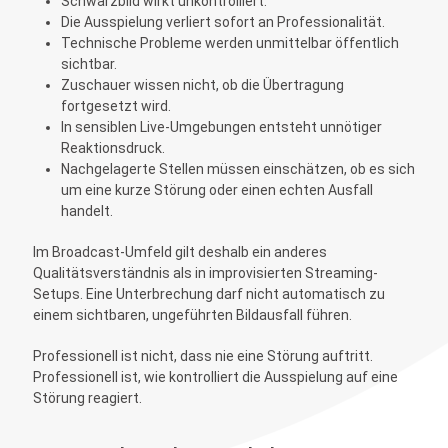
Schwarzbild wirkt unkontrolliert.
Die Ausspielung verliert sofort an Professionalität.
Technische Probleme werden unmittelbar öffentlich
sichtbar.
Zuschauer wissen nicht, ob die Übertragung
fortgesetzt wird.
In sensiblen Live-Umgebungen entsteht unnötiger
Reaktionsdruck.
Nachgelagerte Stellen müssen einschätzen, ob es sich
um eine kurze Störung oder einen echten Ausfall
handelt.
Im Broadcast-Umfeld gilt deshalb ein anderes
Qualitätsverständnis als in improvisierten Streaming-
Setups. Eine Unterbrechung darf nicht automatisch zu
einem sichtbaren, ungeführten Bildausfall führen.
Professionell ist nicht, dass nie eine Störung auftritt.
Professionell ist, wie kontrolliert die Ausspielung auf eine
Störung reagiert.