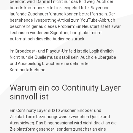
beendet wird. Dann ist nicht nur das Bild weg. Auch der
bereits kommunizierte Link, eingebettete Player und
laufende Zuschauerführung können betroffen sein. Der
bestehende livespotting-Artikel zum YouTube-Abbruch
beschreibt genau dieses Problem: Ein Neustart stellt zwar
technisch wieder ein Signal her, bringt aber nicht
automatisch dieselbe Audience zurück.
Im Broadcast- und Playout-Umfeld ist die Logik ähnlich:
Nicht nur die Quelle muss stabil sein. Auch die Übergabe
und Ausspielung brauchen eine definierte
Kontinuitätsebene.
Warum ein ∞ Continuity Layer
sinnvoll ist
Ein Continuity Layer sitzt zwischen Encoder und
Zielplattform beziehungsweise zwischen Quelle und
Ausspielweg. Das Eingangssignal wird nicht direkt an die
Zielplattform gesendet, sondern zunächst an eine