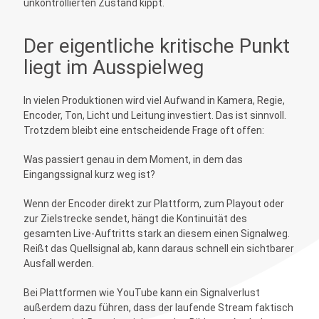
unkontrollierten Zustand kippt.
Der eigentliche kritische Punkt
liegt im Ausspielweg
In vielen Produktionen wird viel Aufwand in Kamera, Regie,
Encoder, Ton, Licht und Leitung investiert. Das ist sinnvoll.
Trotzdem bleibt eine entscheidende Frage oft offen:
Was passiert genau in dem Moment, in dem das
Eingangssignal kurz weg ist?
Wenn der Encoder direkt zur Plattform, zum Playout oder
zur Zielstrecke sendet, hängt die Kontinuität des
gesamten Live-Auftritts stark an diesem einen Signalweg.
Reißt das Quellsignal ab, kann daraus schnell ein sichtbarer
Ausfall werden.
Bei Plattformen wie YouTube kann ein Signalverlust
außerdem dazu führen, dass der laufende Stream faktisch