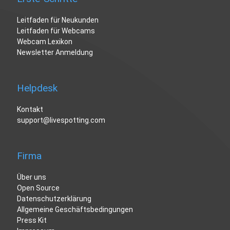
Leitfaden für Neukunden
Leitfaden für Webcams
Webcam Lexikon
Newsletter Anmeldung
Helpdesk
Kontakt
support@livespotting.com
Firma
Über uns
Open Source
Datenschutzerklärung
Allgemeine Geschäftsbedingungen
Press Kit