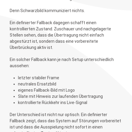
Denn Schwarzbild kommuniziert nichts.
Ein definierter Fallback dagegen schafft einen
kontrollierten Zustand. Zuschauer und nachgelagerte
Stellen sehen, dass die Übertragung nicht einfach
abgestürzt ist, sondern dass eine vorbereitete
Überbrückung aktiv ist.
Ein solcher Fallback kann je nach Setup unterschiedlich
aussehen:
letzter stabiler Frame
neutrales Ersatzbild
eigenes Fallback-Bild mit Logo
Slate mit Hinweis zur laufenden Übertragung
kontrollierte Rückkehr ins Live-Signal
Der Unterschied ist nicht nur optisch. Ein definierter
Fallback zeigt, dass das System auf Störungen vorbereitet
ist und dass die Ausspielung nicht sofort in einen