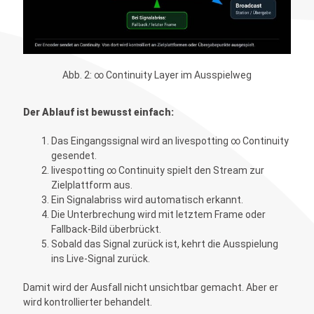
Abb. 2: ∞ Continuity Layer im Ausspielweg
Der Ablauf ist bewusst einfach:
Das Eingangssignal wird an livespotting ∞ Continuity
gesendet.
livespotting ∞ Continuity spielt den Stream zur
Zielplattform aus.
Ein Signalabriss wird automatisch erkannt.
Die Unterbrechung wird mit letztem Frame oder
Fallback-Bild überbrückt.
Sobald das Signal zurück ist, kehrt die Ausspielung
ins Live-Signal zurück.
Damit wird der Ausfall nicht unsichtbar gemacht. Aber er
wird kontrollierter behandelt.