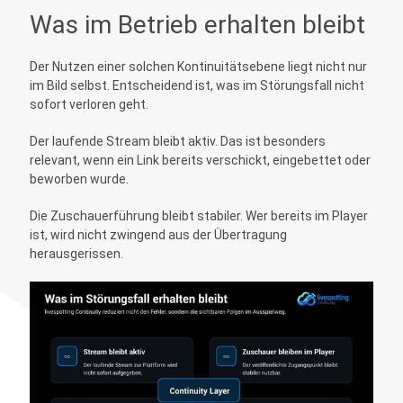
Was im Betrieb erhalten bleibt
Der Nutzen einer solchen Kontinuitätsebene liegt nicht nur
im Bild selbst. Entscheidend ist, was im Störungsfall nicht
sofort verloren geht.
Der laufende Stream bleibt aktiv. Das ist besonders
relevant, wenn ein Link bereits verschickt, eingebettet oder
beworben wurde.
Die Zuschauerführung bleibt stabiler. Wer bereits im Player
ist, wird nicht zwingend aus der Übertragung
herausgerissen.