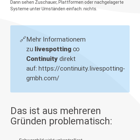
Dann sehen Zuschauer, Plattformen oder nachgelagerte
Systeme unter Umständen einfach: nichts.
🔗
Mehr Informationem
zu
livespotting 
∞
Continuity
direkt
auf:
https://continuity.livespotting-
gmbh.com/
Das ist aus mehreren
Gründen problematisch: