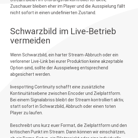
Zuschauer bleiben eher im Player und die Ausspielung fällt
nicht sofort in einen undefinierten Zustand.
Schwarzbild im Live-Betrieb
vermeiden
Wenn Schwarzbild, ein harter Stream-Abbruch oder ein
verlorener Live-Link bei eurer Produktion keine akzeptable
Option sind, sollte der Ausspielweg entsprechend
abgesichert werden.
livespotting Continuity schafft eine zusätzliche
Kontinuitätsebene zwischen Encoder und Zielplattform.
Bei einem Signalabriss bleibt der Stream kontrolliert aktiv,
statt sofort in Schwarzbild, Abbruch oder einen toten
Player zu laufen.
Beschreibt uns kurz euer Format, die Zielplattform und den
kritischen Punkt im Stream. Dann können wir einschätzen,