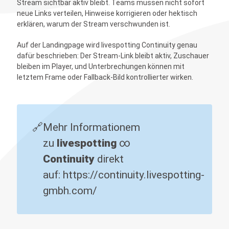
Stream sichtbar aktiv bleibt. Teams müssen nicht sofort
neue Links verteilen, Hinweise korrigieren oder hektisch
erklären, warum der Stream verschwunden ist.
Auf der Landingpage wird livespotting Continuity genau
dafür beschrieben: Der Stream-Link bleibt aktiv, Zuschauer
bleiben im Player, und Unterbrechungen können mit
letztem Frame oder Fallback-Bild kontrollierter wirken.
🔗
Mehr Informationem
zu
livespotting 
∞
Continuity
direkt
auf:
https://continuity.livespotting-
gmbh.com/