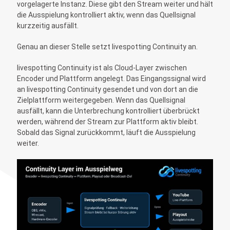
vorgelagerte Instanz. Diese gibt den Stream weiter und hält
die Ausspielung kontrolliert aktiv, wenn das Quellsignal
kurzzeitig ausfällt.
Genau an dieser Stelle setzt livespotting Continuity an.
livespotting Continuity ist als Cloud-Layer zwischen
Encoder und Plattform angelegt. Das Eingangssignal wird
an livespotting Continuity gesendet und von dort an die
Zielplattform weitergegeben. Wenn das Quellsignal
ausfällt, kann die Unterbrechung kontrolliert überbrückt
werden, während der Stream zur Plattform aktiv bleibt.
Sobald das Signal zurückkommt, läuft die Ausspielung
weiter.