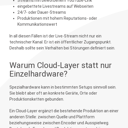
Streams mit beworbenem YouTube-Link
eingebettete Livestreams auf Webseiten
24/7- oder Dauer-Streams
Produktionen mit hohem Reputations- oder
Kommunikationswert
In all diesen Fällen ist der Live-Stream nicht nur ein
technischer Kanal. Er ist ein öffentlicher Zugangspunkt.
Deshalb sollte sein Verhalten bei Störungen definiert sein.
Warum Cloud-Layer statt nur
Einzelhardware?
Spezialhardware kann in bestimmten Setups sinnvoll sein.
Sie bleibt aber oft an konkrete Geräte, Orte oder
Produktionsketten gebunden.
Ein Cloud-Layer ergänzt die bestehende Produktion an einer
anderen Stelle: zwischen Quelle und Plattform
beziehungsweise zwischen Encoder und Ausspielweg.