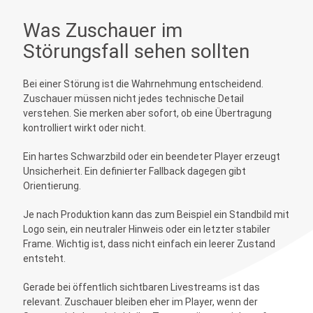
Was Zuschauer im
Störungsfall sehen sollten
Bei einer Störung ist die Wahrnehmung entscheidend.
Zuschauer müssen nicht jedes technische Detail
verstehen. Sie merken aber sofort, ob eine Übertragung
kontrolliert wirkt oder nicht.
Ein hartes Schwarzbild oder ein beendeter Player erzeugt
Unsicherheit. Ein definierter Fallback dagegen gibt
Orientierung.
Je nach Produktion kann das zum Beispiel ein Standbild mit
Logo sein, ein neutraler Hinweis oder ein letzter stabiler
Frame. Wichtig ist, dass nicht einfach ein leerer Zustand
entsteht.
Gerade bei öffentlich sichtbaren Livestreams ist das
relevant. Zuschauer bleiben eher im Player, wenn der