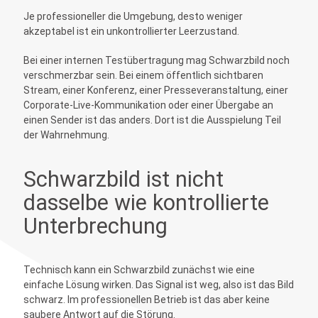
Je professioneller die Umgebung, desto weniger
akzeptabel ist ein unkontrollierter Leerzustand.
Bei einer internen Testübertragung mag Schwarzbild noch
verschmerzbar sein. Bei einem öffentlich sichtbaren
Stream, einer Konferenz, einer Presseveranstaltung, einer
Corporate-Live-Kommunikation oder einer Übergabe an
einen Sender ist das anders. Dort ist die Ausspielung Teil
der Wahrnehmung.
Schwarzbild ist nicht
dasselbe wie kontrollierte
Unterbrechung
Technisch kann ein Schwarzbild zunächst wie eine
einfache Lösung wirken. Das Signal ist weg, also ist das Bild
schwarz. Im professionellen Betrieb ist das aber keine
saubere Antwort auf die Störung.