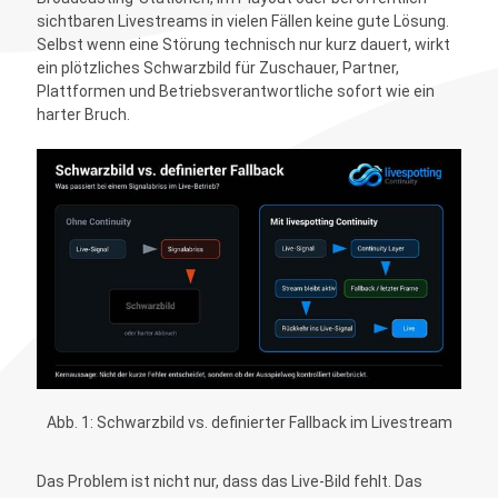
sichtbaren Livestreams in vielen Fällen keine gute Lösung.
Selbst wenn eine Störung technisch nur kurz dauert, wirkt
ein plötzliches Schwarzbild für Zuschauer, Partner,
Plattformen und Betriebsverantwortliche sofort wie ein
harter Bruch.
Abb. 1: Schwarzbild vs. definierter Fallback im Livestream
Das Problem ist nicht nur, dass das Live-Bild fehlt. Das