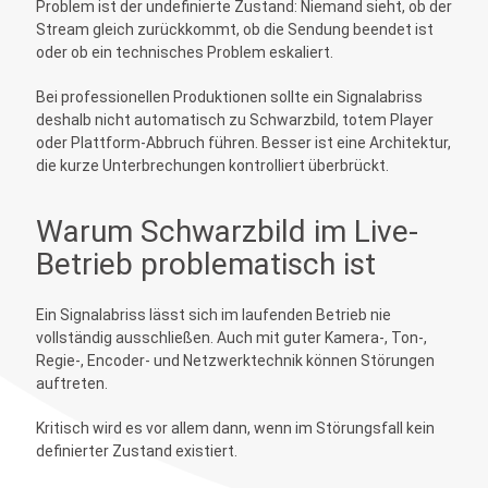
Problem ist der undefinierte Zustand: Niemand sieht, ob der
Stream gleich zurückkommt, ob die Sendung beendet ist
oder ob ein technisches Problem eskaliert.
Bei professionellen Produktionen sollte ein Signalabriss
deshalb nicht automatisch zu Schwarzbild, totem Player
oder Plattform-Abbruch führen. Besser ist eine Architektur,
die kurze Unterbrechungen kontrolliert überbrückt.
Warum Schwarzbild im Live-
Betrieb problematisch ist
Ein Signalabriss lässt sich im laufenden Betrieb nie
vollständig ausschließen. Auch mit guter Kamera-, Ton-,
Regie-, Encoder- und Netzwerktechnik können Störungen
auftreten.
Kritisch wird es vor allem dann, wenn im Störungsfall kein
definierter Zustand existiert.