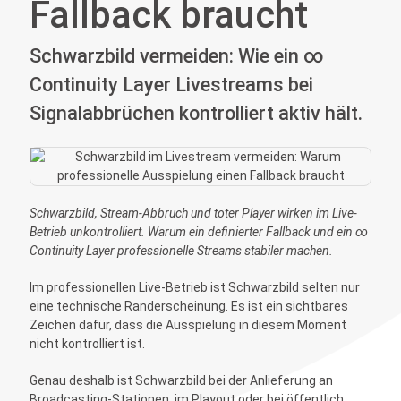
Fallback braucht
Schwarzbild vermeiden: Wie ein ∞
Continuity Layer Livestreams bei
Signalabbrüchen kontrolliert aktiv hält.
Schwarzbild, Stream-Abbruch und toter Player wirken im Live-
Betrieb unkontrolliert. Warum ein definierter Fallback und ein ∞
Continuity Layer professionelle Streams stabiler machen.
Im professionellen Live-Betrieb ist Schwarzbild selten nur
eine technische Randerscheinung. Es ist ein sichtbares
Zeichen dafür, dass die Ausspielung in diesem Moment
nicht kontrolliert ist.
Genau deshalb ist Schwarzbild bei der Anlieferung an
Broadcasting-Stationen, im Playout oder bei öffentlich