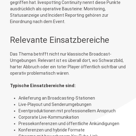
gegriffen hat. livespotting Continuity nennt diese Punkte
ausdrücklich als operative Bausteine: Monitoring,
Statusanzeige und Incident Reporting gehören zur
Einordnung nach dem Event.
Relevante Einsatzbereiche
Das Thema betrifft nicht nur klassische Broadcast-
Umgebungen. Relevant ist es überall dort, wo Schwarzbild,
harter Abbruch oder ein toter Player öffentlich sichtbar und
operativ problematisch wären.
Typische Einsatzbereiche sind:
Anlieferung an Broadcasting-Stationen
Live-Playout und Senderumgebungen
Eventproduktionen mit professionellem Anspruch
Corporate Live-Kommunikation
Pressekonferenzen und öffentliche Ankündigungen
Konferenzen und hybride Formate