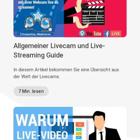
Allgemeiner Livecam und Live-
Streaming Guide
In diesem Artikel bekommen Sie eine Übersicht aus
der Welt der Livecams.
7 Min. lesen