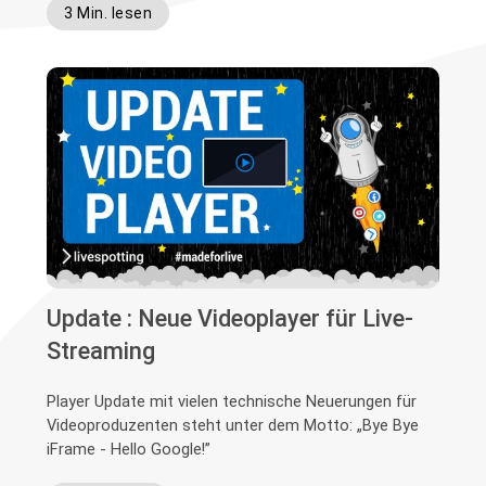
3 Min. lesen
Update : Neue Videoplayer für Live-
Streaming
Player Update mit vielen technische Neuerungen für
Videoproduzenten steht unter dem Motto: „Bye Bye
iFrame - Hello Google!”