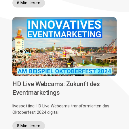
6 Min. lesen
HD Live Webcams: Zukunft des
Eventmarketings
livespotting HD Live Webcams transformierten das
Oktoberfest 2024 digital
8 Min. lesen