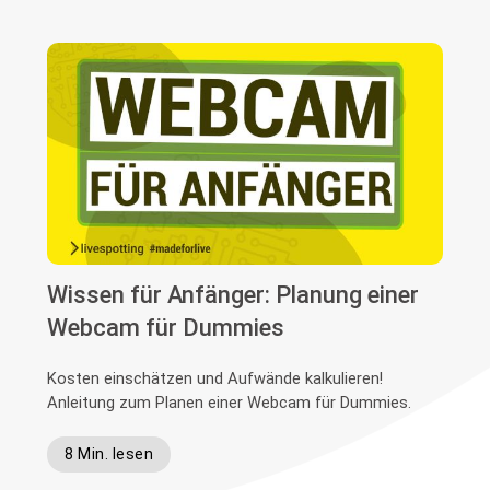
Wissen für Anfänger: Planung einer
Webcam für Dummies
Kosten einschätzen und Aufwände kalkulieren!
Anleitung zum Planen einer Webcam für Dummies.
8 Min. lesen