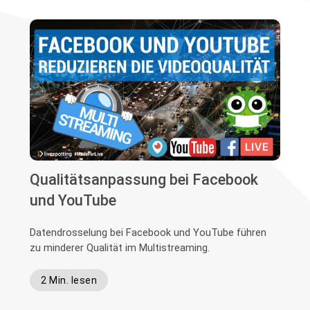
Qualitätsanpassung bei Facebook
und YouTube
Datendrosselung bei Facebook und YouTube führen
zu minderer Qualität im Multistreaming.
2 Min. lesen