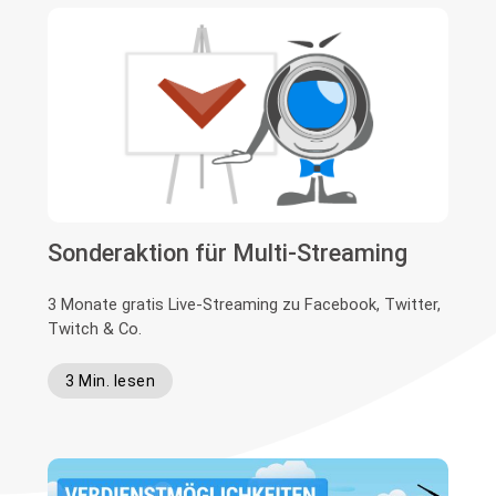
Sonderaktion für Multi-Streaming
3 Monate gratis Live-Streaming zu Facebook, Twitter,
Twitch & Co.
3 Min. lesen