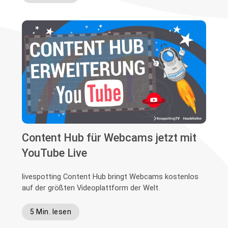
Content Hub für Webcams jetzt mit
YouTube Live
livespotting Content Hub bringt Webcams kostenlos
auf der größten Videoplattform der Welt.
5 Min. lesen