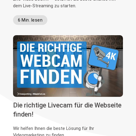
dem Live-Streaming zu starten.
6 Min. lesen
Die richtige Livecam für die Webseite
finden!
Wir helfen Ihnen die beste Lösung für Ihr
Videomarketing zu finden.