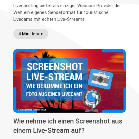
Livespotting bietet als einziger Webcam Provider der
Welt ein eigenes Sendeformat für touristische
Livecams mit echten Live-Streams.
4 Min. lesen
Wie nehme ich einen Screenshot aus
einem Live-Stream auf?