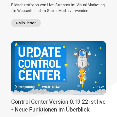
Bildschirmfotos von Live-Streams im Visual Marketing
für Webseite und im Social Media verwenden.
4 Min. lesen
Control Center Version 0.19.22 ist live
- Neue Funktionen im Überblick