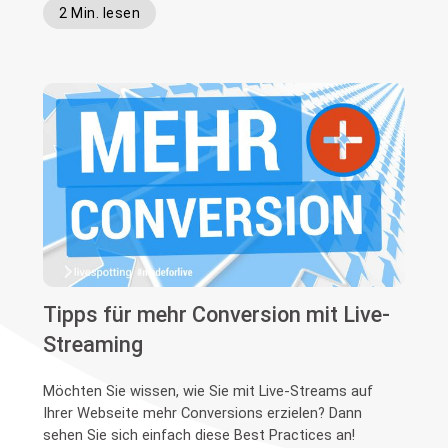
2 Min. lesen
Tipps für mehr Conversion mit Live-
Streaming
Möchten Sie wissen, wie Sie mit Live-Streams auf
Ihrer Webseite mehr Conversions erzielen? Dann
sehen Sie sich einfach diese Best Practices an!