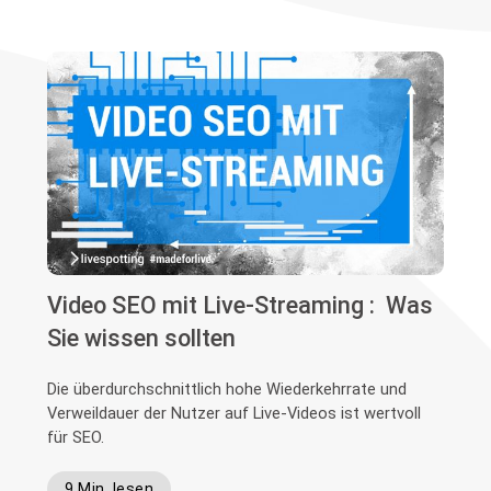
Video SEO mit Live-Streaming : Was
Sie wissen sollten
Die überdurchschnittlich hohe Wiederkehrrate und
Verweildauer der Nutzer auf Live-Videos ist wertvoll
für SEO.
9 Min. lesen