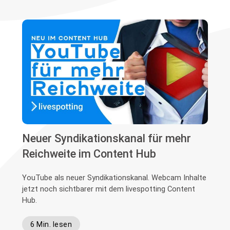
Neuer Syndikationskanal für mehr
Reichweite im Content Hub
YouTube als neuer Syndikationskanal. Webcam Inhalte
jetzt noch sichtbarer mit dem livespotting Content
Hub.
6 Min. lesen