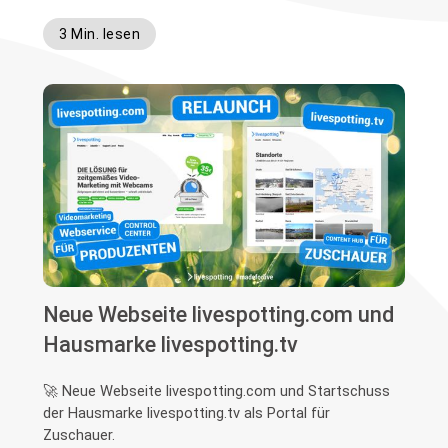
3 Min. lesen
Neue Webseite livespotting.com und
Hausmarke livespotting.tv
🚀 Neue Webseite livespotting.com und Startschuss
der Hausmarke livespotting.tv als Portal für
Zuschauer.