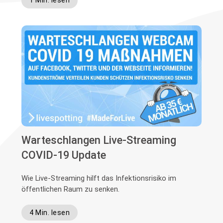
1 Min. lesen
Warteschlangen Live-Streaming
COVID-19 Update
Wie Live-Streaming hilft das Infektionsrisiko im
öffentlichen Raum zu senken.
4 Min. lesen