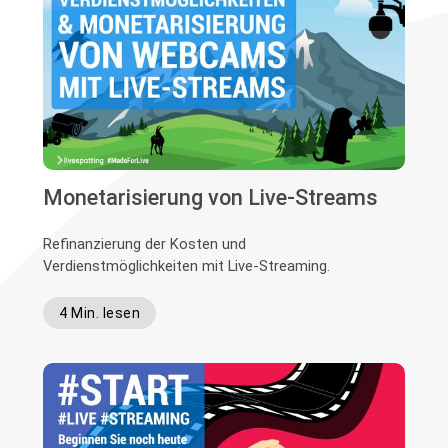
Monetarisierung von Live-Streams
Refinanzierung der Kosten und
Verdienstmöglichkeiten mit Live-Streaming.
4 Min. lesen