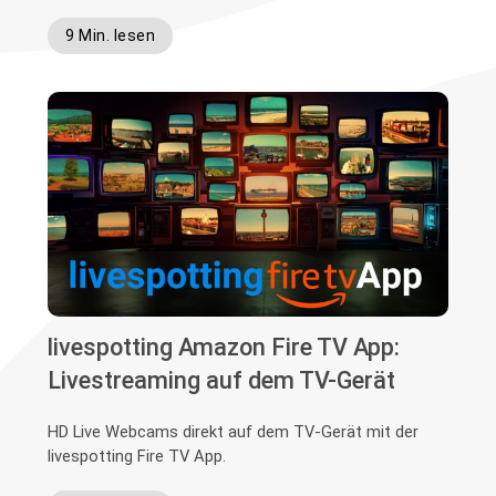
9 Min. lesen
livespotting Amazon Fire TV App:
Livestreaming auf dem TV-Gerät
HD Live Webcams direkt auf dem TV-Gerät mit der
livespotting Fire TV App.