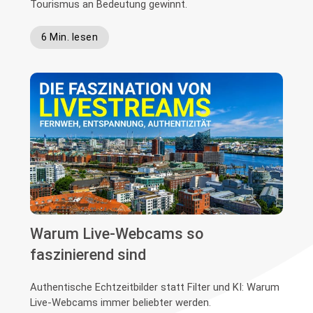
Tourismus an Bedeutung gewinnt.
6 Min. lesen
Warum Live-Webcams so
faszinierend sind
Authentische Echtzeitbilder statt Filter und KI: Warum
Live-Webcams immer beliebter werden.