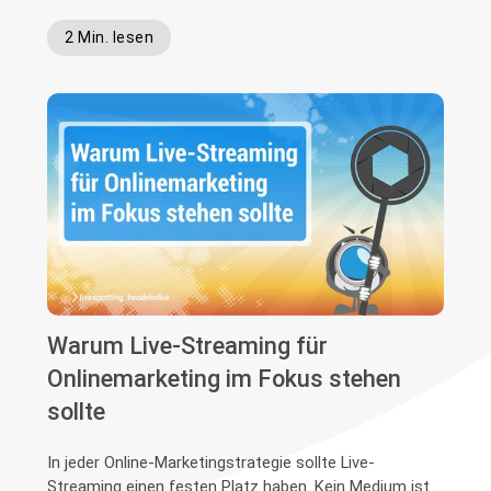
2 Min. lesen
Warum Live-Streaming für
Onlinemarketing im Fokus stehen
sollte
In jeder Online-Marketingstrategie sollte Live-
Streaming einen festen Platz haben. Kein Medium ist