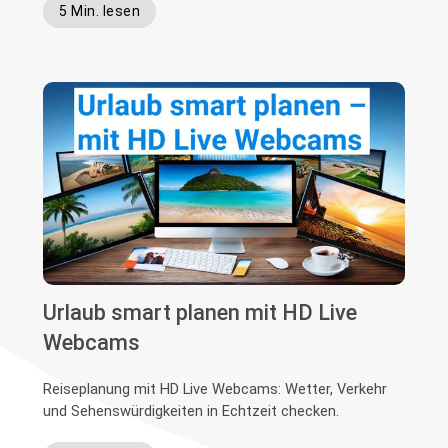
5 Min. lesen
Urlaub smart planen mit HD Live
Webcams
Reiseplanung mit HD Live Webcams: Wetter, Verkehr
und Sehenswürdigkeiten in Echtzeit checken.