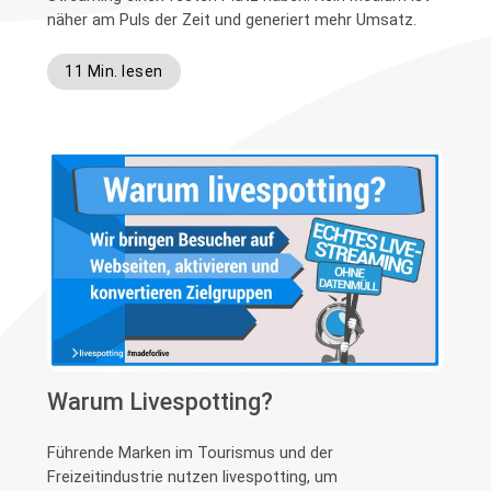
näher am Puls der Zeit und generiert mehr Umsatz.
11 Min. lesen
Warum Livespotting?
Führende Marken im Tourismus und der
Freizeitindustrie nutzen livespotting, um