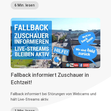
6 Min. lesen
Fallback informiert Zuschauer in
Echtzeit!
Fallback informiert bei Störungen von Webcams und
hält Live-Streams aktiv.