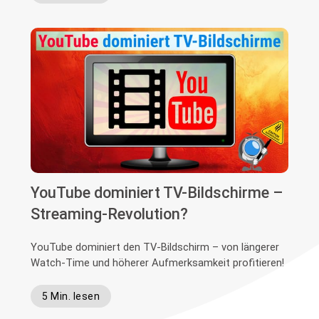
YouTube dominiert TV-Bildschirme –
Streaming-Revolution?
YouTube dominiert den TV-Bildschirm – von längerer
Watch-Time und höherer Aufmerksamkeit profitieren!
5 Min. lesen