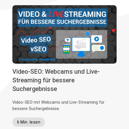
Video-SEO: Webcams und Live-
Streaming für bessere
Suchergebnisse
Video-SEO mit Webcams und Live-Streaming für
bessere Suchergebnisse.
6 Min. lesen