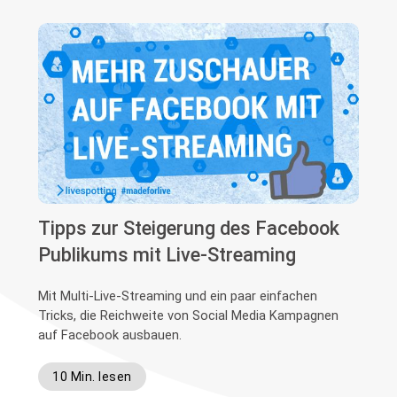
Tipps zur Steigerung des Facebook
Publikums mit Live-Streaming
Mit Multi-Live-Streaming und ein paar einfachen
Tricks, die Reichweite von Social Media Kampagnen
auf Facebook ausbauen.
10 Min. lesen