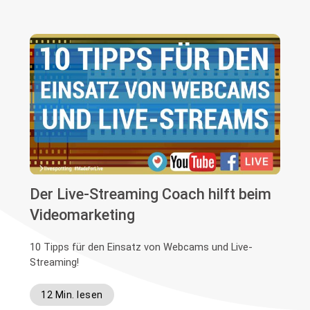
Der Live-Streaming Coach hilft beim
Videomarketing
10 Tipps für den Einsatz von Webcams und Live-
Streaming!
12 Min. lesen