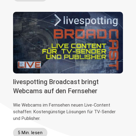
livespotting Broadcast bringt
Webcams auf den Fernseher
Wie Webcams im Fernsehen neuen Live-Content
schaffen: Kostengünstige Lösungen für TV-Sender
und Publisher.
5 Min. lesen