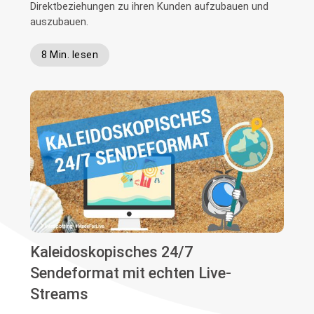
Direktbeziehungen zu ihren Kunden aufzubauen und
auszubauen.
8 Min. lesen
Kaleidoskopisches 24/7
Sendeformat mit echten Live-
Streams