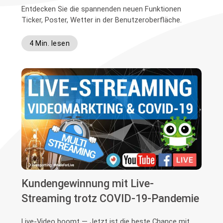
Entdecken Sie die spannenden neuen Funktionen
Ticker, Poster, Wetter in der Benutzeroberfläche.
4 Min. lesen
Kundengewinnung mit Live-
Streaming trotz COVID-19-Pandemie
Live-Video boomt — Jetzt ist die beste Chance mit