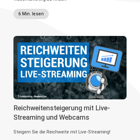
6 Min. lesen
Reichweitensteigerung mit Live-
Streaming und Webcams
Steigern Sie die Reichweite mit Live-Streaming!