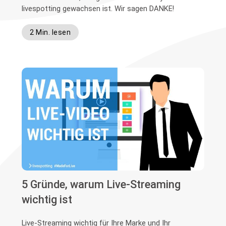
livespotting gewachsen ist. Wir sagen DANKE!
2 Min. lesen
5 Gründe, warum Live-Streaming
wichtig ist
Live-Streaming wichtig für Ihre Marke und Ihr