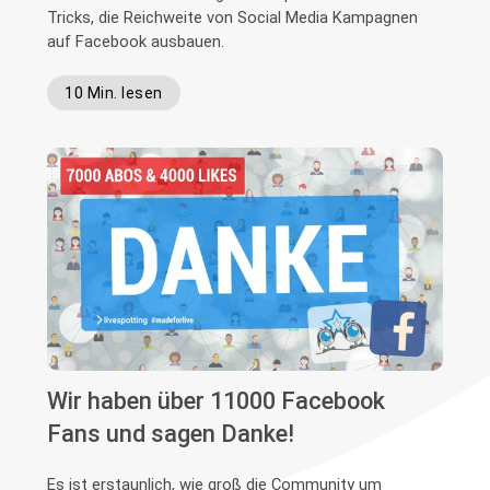
Tricks, die Reichweite von Social Media Kampagnen
auf Facebook ausbauen.
10 Min. lesen
Wir haben über 11000 Facebook
Fans und sagen Danke!
Es ist erstaunlich, wie groß die Community um