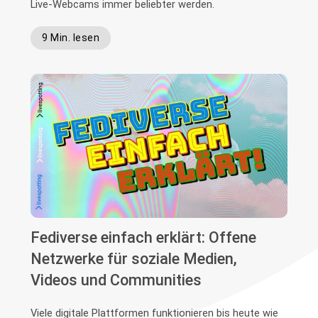
Live-Webcams immer beliebter werden.
9 Min. lesen
Fediverse einfach erklärt: Offene
Netzwerke für soziale Medien,
Videos und Communities
Viele digitale Plattformen funktionieren bis heute wie