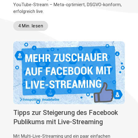
YouTube-Stream – Meta-optimiert, DSGVO-konform,
erfolgreich live.
4 Min. lesen
Tipps zur Steigerung des Facebook
Publikums mit Live-Streaming
Mit Multi-Live-Streaming und ein paar einfachen