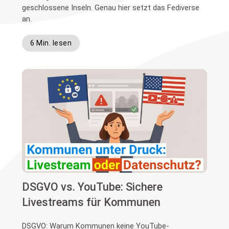
geschlossene Inseln. Genau hier setzt das Fediverse
an.
6 Min. lesen
DSGVO vs. YouTube: Sichere
Livestreams für Kommunen
DSGVO: Warum Kommunen keine YouTube-