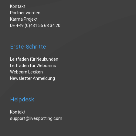
Kontakt
Partner werden
Karma Projekt
DE
+49 (0)431 55 68 34 20
Erste-Schritte
Leitfaden für Neukunden
Leitfaden für Webcams
Webcam Lexikon
Newsletter Anmeldung
Helpdesk
Kontakt
support@livespotting.com