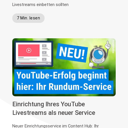
Livestreams einbetten sollten
7 Min. lesen
Einrichtung Ihres YouTube
Livestreams als neuer Service
Neuer Einrichtungsservice im Content Hub: Ihr