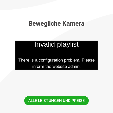
Bewegliche Kamera
Invalid playlist
There is a configuration problem. Please
inform the website admin.
ALLE LEISTUNGEN UND PREISE