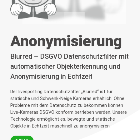
Anonymisierung
Blurred – DSGVO Datenschutzfilter mit
automatischer Objekterkennung und
Anonymisierung in Echtzeit
Der livespotting Datenschutzfilter „Blurred“ ist für
statische und Schwenk-Neige Kameras erhältlich. Ohne
Probleme mit dem Datenschutz zu bekommen können
Live-Kameras DSGVO konform betrieben werden. Unsere
Technologie ermöglicht es, bewegte und statische
Objekte in Echtzeit maschinell zu anonymisieren.