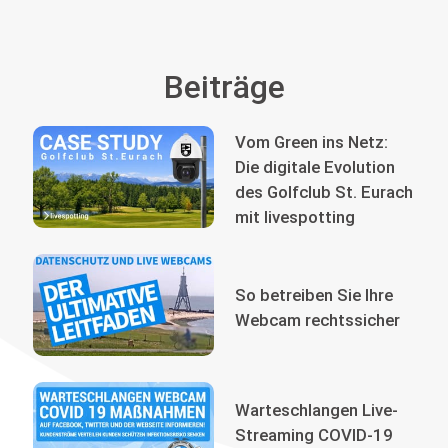
Beiträge
Vom Green ins Netz:
Die digitale Evolution
des Golfclub St. Eurach
mit livespotting
So betreiben Sie Ihre
Webcam rechtssicher
Warteschlangen Live-
Streaming COVID-19