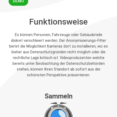
DEMO
Funktionsweise
Es können Personen, Fahrzeuge oder Gebäudeteile
diskret verschleiert werden. Der Anonymisierungs-Filter
bietet die Möglichkeit Kameras dort zu installieren, wo es
bisher aus Datenschutzgründen nicht möglich oder die
rechtliche Lage kritisch ist. Videoproduzenten welche
bereits unter Beobachtung der Datenschutzbehörden
stehen, können Ihren Standort ab sofort aus der
schönsten Perspektive präsentieren.
Sammeln