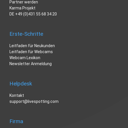
Partner werden
Karma Projekt
DE
+49 (0)431 55 68 34 20
Erste-Schritte
Leitfaden für Neukunden
Leitfaden für Webcams
Webcam Lexikon
Newsletter Anmeldung
Helpdesk
Kontakt
support@livespotting.com
Firma