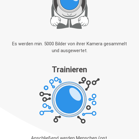
Es werden min. 5000 Bilder von ihrer Kamera gesammelt
und ausgewertet.
Trainieren
Anschließend werden Menschen (opt.