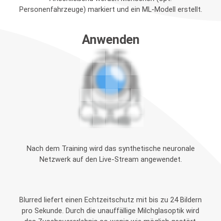
Personenfahrzeuge) markiert und ein ML-Modell erstellt.
Anwenden
Nach dem Training wird das synthetische neuronale
Netzwerk auf den Live-Stream angewendet.
Blurred liefert einen Echtzeitschutz mit bis zu 24 Bildern
pro Sekunde. Durch die unauffällige Milchglasoptik wird