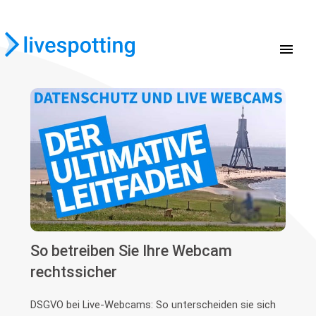
menu
So betreiben Sie Ihre Webcam
rechtssicher
DSGVO bei Live-Webcams: So unterscheiden sie sich