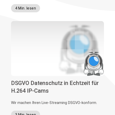
4 Min. lesen
DSGVO Datenschutz in Echtzeit für
H.264 IP-Cams
Wir machen Ihren Live-Streaming DSGVO-konform.
3 Min. lesen