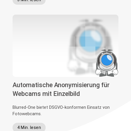
Automatische Anonymisierung für
Webcams mit Einzelbild
Blurred-One bietet DSGVO-konformen Einsatz von
Fotowebcams.
4 Min. lesen