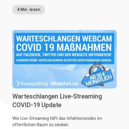
4 Min. lesen
Warteschlangen Live-Streaming
COVID-19 Update
Wie Live-Streaming hilft das Infektionsrisiko im
öffentlichen Raum zu senken.