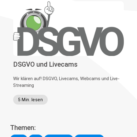
DSGVO und Livecams
Wir klären auf! DSGVO, Livecams, Webcams und Live-
Streaming
5 Min. lesen
Themen: