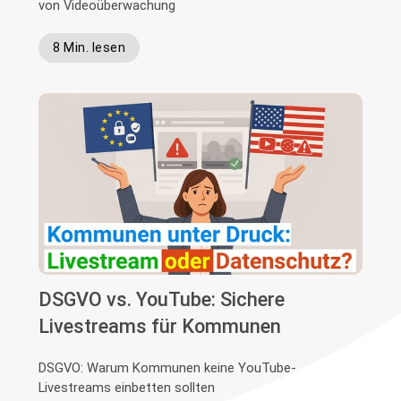
von Videoüberwachung
8 Min. lesen
DSGVO vs. YouTube: Sichere
Livestreams für Kommunen
DSGVO: Warum Kommunen keine YouTube-
Livestreams einbetten sollten