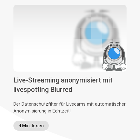
Live-Streaming anonymisiert mit
livespotting Blurred
Der Datenschutzfilter für Livecams mit automatischer
Anonymisierung in Echtzeit!
4 Min. lesen