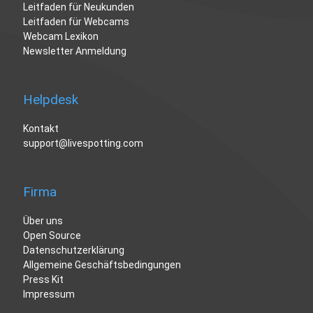
Leitfaden für Neukunden
Leitfaden für Webcams
Webcam Lexikon
Newsletter Anmeldung
Helpdesk
Kontakt
support@livespotting.com
Firma
Über uns
Open Source
Datenschutzerklärung
Allgemeine Geschäftsbedingungen
Press Kit
Impressum