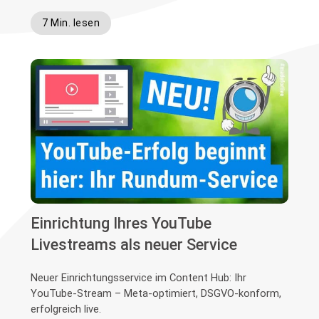
7 Min. lesen
Einrichtung Ihres YouTube
Livestreams als neuer Service
Neuer Einrichtungsservice im Content Hub: Ihr
YouTube-Stream – Meta-optimiert, DSGVO-konform,
erfolgreich live.