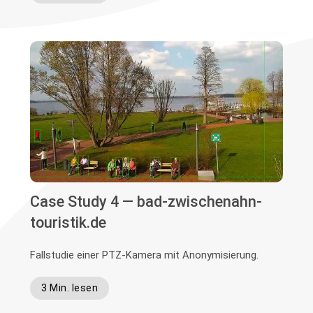
Case Study 4 — bad-zwischenahn-
touristik.de
Fallstudie einer PTZ-Kamera mit Anonymisierung.
3 Min. lesen