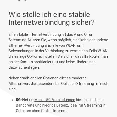
Wie stelle ich eine stabile
Internetverbindung sicher?
Eine stabile
Internetverbindung
ist das A und O für
Streaming. Nutzen Sie, wenn möglich, eine kabelgebundene
Ethernet-Verbindung anstelle von WLAN, um
Schwankungen in der Verbindung zu vermeiden. Falls WLAN
die einzige Option ist, stellen Sie sicher, dass Ihr Router nah
an der Kamera positioniert ist und keine Hindernisse
dazwischenliegen.
Neben traditionellen Optionen gibt es moderne
Alternativen, die besonders bei Outdoor-Streaming hilfreich
sind:
5G-Netze:
Mobile 5G-Verbindungen
bieten eine hohe
Bandbreite und niedrige Latenz, ideal für Streaming in
Gebieten ohne festes Internet.