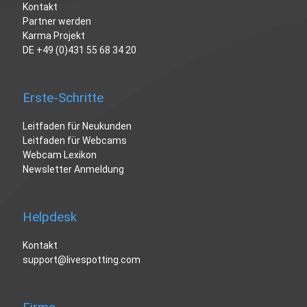
Kontakt
Partner werden
Karma Projekt
DE
+49 (0)431 55 68 34 20
Erste-Schritte
Leitfaden für Neukunden
Leitfaden für Webcams
Webcam Lexikon
Newsletter Anmeldung
Helpdesk
Kontakt
support@livespotting.com