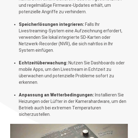
und regelmäßige Firmware-Updates erhält, um
potenzielle Angriffe zu verhindern.
Speicherlösungen integrieren:
Falls Ihr
Livestreaming-System eine Aufzeichnung erfordert,
verwenden Sie lokal integrierte SD-Karten oder
Netzwerk-Recorder (NVR), die sich nahtlos in Ihr
System einfügen.
Echtzeitüberwachung:
Nutzen Sie Dashboards oder
mobile Apps, um den Livestream in Echtzeit zu
überwachen und potenzielle Probleme sofort zu
erkennen.
Anpassung an Wetterbedingungen:
Installieren Sie
Heizungen oder Lüfter in der Kamerahardware, um den
Betrieb auch bei extremen Temperaturen
sicherzustellen.