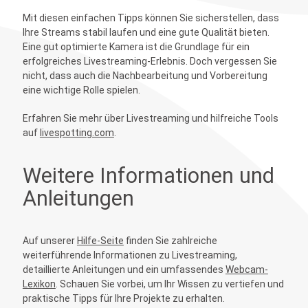
Mit diesen einfachen Tipps können Sie sicherstellen, dass
Ihre Streams stabil laufen und eine gute Qualität bieten.
Eine gut optimierte Kamera ist die Grundlage für ein
erfolgreiches Livestreaming-Erlebnis. Doch vergessen Sie
nicht, dass auch die Nachbearbeitung und Vorbereitung
eine wichtige Rolle spielen.
Erfahren Sie mehr über Livestreaming und hilfreiche Tools
auf
livespotting.com
.
Weitere Informationen und
Anleitungen
Auf unserer
Hilfe-Seite
finden Sie zahlreiche
weiterführende Informationen zu Livestreaming,
detaillierte Anleitungen und ein umfassendes
Webcam-
Lexikon
. Schauen Sie vorbei, um Ihr Wissen zu vertiefen und
praktische Tipps für Ihre Projekte zu erhalten.