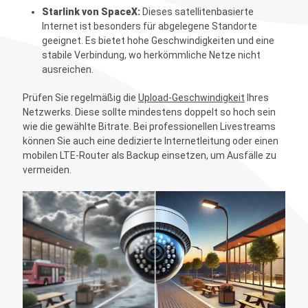
Starlink von SpaceX:
Dieses satellitenbasierte
Internet ist besonders für abgelegene Standorte
geeignet. Es bietet hohe Geschwindigkeiten und eine
stabile Verbindung, wo herkömmliche Netze nicht
ausreichen.
Prüfen Sie regelmäßig die
Upload-Geschwindigkeit
Ihres
Netzwerks. Diese sollte mindestens doppelt so hoch sein
wie die gewählte Bitrate. Bei professionellen Livestreams
können Sie auch eine dedizierte Internetleitung oder einen
mobilen LTE-Router als Backup einsetzen, um Ausfälle zu
vermeiden.