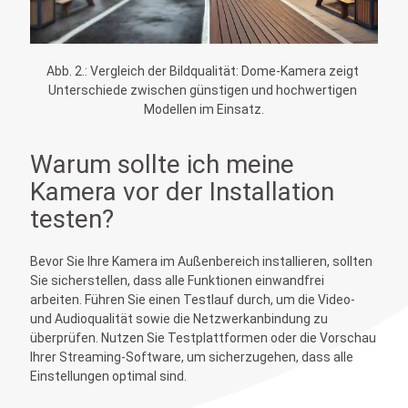
Abb. 2.: Vergleich der Bildqualität: Dome-Kamera zeigt 
Unterschiede zwischen günstigen und hochwertigen 
Modellen im Einsatz.
Warum sollte ich meine
Kamera vor der Installation
testen?
Bevor Sie Ihre Kamera im Außenbereich installieren, sollten
Sie sicherstellen, dass alle Funktionen einwandfrei
arbeiten. Führen Sie einen Testlauf durch, um die Video-
und Audioqualität sowie die Netzwerkanbindung zu
überprüfen. Nutzen Sie Testplattformen oder die Vorschau
Ihrer Streaming-Software, um sicherzugehen, dass alle
Einstellungen optimal sind.