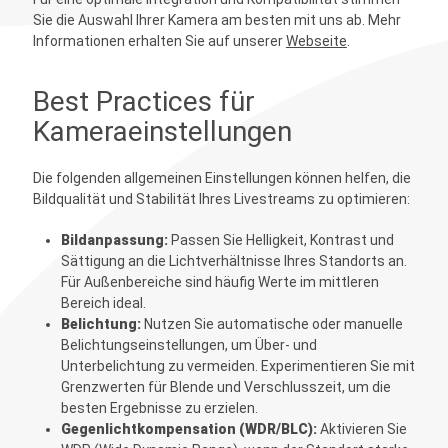
Sie die Auswahl Ihrer Kamera am besten mit uns ab. Mehr
Informationen erhalten Sie auf unserer
Webseite
.
Best Practices für
Kameraeinstellungen
Die folgenden allgemeinen Einstellungen können helfen, die
Bildqualität und Stabilität Ihres Livestreams zu optimieren:
Bildanpassung:
Passen Sie Helligkeit, Kontrast und
Sättigung an die Lichtverhältnisse Ihres Standorts an.
Für Außenbereiche sind häufig Werte im mittleren
Bereich ideal.
Belichtung:
Nutzen Sie automatische oder manuelle
Belichtungseinstellungen, um Über- und
Unterbelichtung zu vermeiden. Experimentieren Sie mit
Grenzwerten für Blende und Verschlusszeit, um die
besten Ergebnisse zu erzielen.
Gegenlichtkompensation (WDR/BLC):
Aktivieren Sie