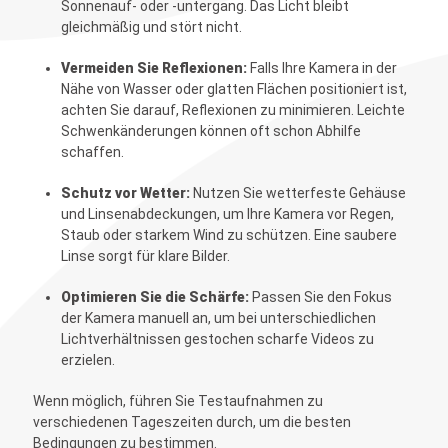
Sonnenauf- oder -untergang. Das Licht bleibt
gleichmäßig und stört nicht.
Vermeiden Sie Reflexionen:
Falls Ihre Kamera in der
Nähe von Wasser oder glatten Flächen positioniert ist,
achten Sie darauf, Reflexionen zu minimieren. Leichte
Schwenkänderungen können oft schon Abhilfe
schaffen.
Schutz vor Wetter:
Nutzen Sie wetterfeste Gehäuse
und Linsenabdeckungen, um Ihre Kamera vor Regen,
Staub oder starkem Wind zu schützen. Eine saubere
Linse sorgt für klare Bilder.
Optimieren Sie die Schärfe:
Passen Sie den Fokus
der Kamera manuell an, um bei unterschiedlichen
Lichtverhältnissen gestochen scharfe Videos zu
erzielen.
Wenn möglich, führen Sie Testaufnahmen zu
verschiedenen Tageszeiten durch, um die besten
Bedingungen zu bestimmen.