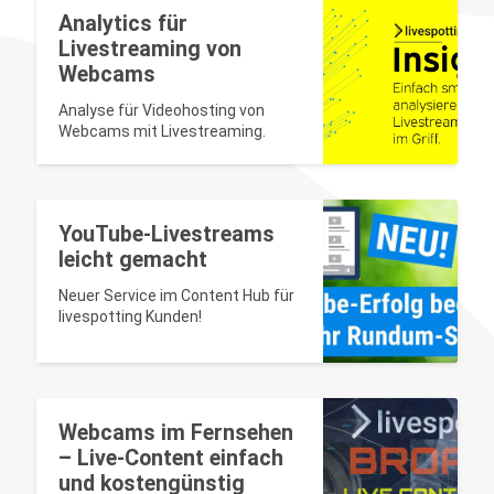
Analytics für
Livestreaming von
Webcams
Analyse für Videohosting von
Webcams mit Livestreaming.
YouTube-Livestreams
leicht gemacht
Neuer Service im Content Hub für
livespotting Kunden!
Webcams im Fernsehen
– Live-Content einfach
und kostengünstig