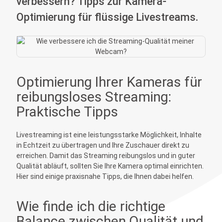
verbessern? Tipps zur Kamera-
Optimierung für flüssige Livestreams.
Optimierung Ihrer Kameras für
reibungsloses Streaming:
Praktische Tipps
Livestreaming ist eine leistungsstarke Möglichkeit, Inhalte
in Echtzeit zu übertragen und Ihre Zuschauer direkt zu
erreichen. Damit das Streaming reibungslos und in guter
Qualität abläuft, sollten Sie Ihre Kamera optimal einrichten.
Hier sind einige praxisnahe Tipps, die Ihnen dabei helfen.
Wie finde ich die richtige
Balance zwischen Qualität und