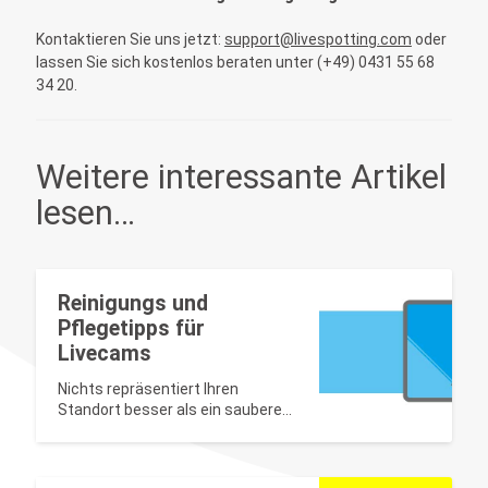
Kontaktieren Sie uns jetzt:
support@livespotting.com
oder
lassen Sie sich kostenlos beraten unter (+49) 0431 55 68
34 20.
Weitere interessante Artikel
lesen…
Reinigungs und
Pflegetipps für
Livecams
Nichts repräsentiert Ihren
Standort besser als ein sauberer
Live-Stream!