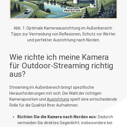
Abb. 1: Optimale Kameraausrichtung im Außenbereich: 
Tipps zur Vermeidung von Reflexionen, Schutz vor Wetter 
und perfekter Ausrichtung nach Norden.
Wie richte ich meine Kamera
für Outdoor-Streaming richtig
aus?
Streaming im Außenbereich bringt spezifische
Herausforderungen mit sich. Die Wahl der richtigen
Kameraposition und
Ausrichtung
spielt eine entscheidende
Rolle für die Qualität Ihrer Aufnahmen.
Richten Sie die Kamera nach Norden aus:
Dadurch
vermeiden Sie direktes Gegenlicht, insbesondere bei