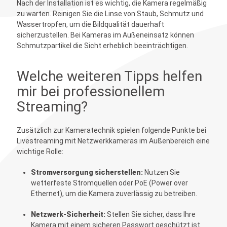
Nach der Installation ist es wichtig, die Kamera regelmäßig
zu warten. Reinigen Sie die Linse von Staub, Schmutz und
Wassertropfen, um die Bildqualität dauerhaft
sicherzustellen. Bei Kameras im Außeneinsatz können
Schmutzpartikel die Sicht erheblich beeinträchtigen.
Welche weiteren Tipps helfen
mir bei professionellem
Streaming?
Zusätzlich zur Kameratechnik spielen folgende Punkte bei
Livestreaming mit Netzwerkkameras im Außenbereich eine
wichtige Rolle:
Stromversorgung sicherstellen:
Nutzen Sie
wetterfeste Stromquellen oder PoE (Power over
Ethernet), um die Kamera zuverlässig zu betreiben.
Netzwerk-Sicherheit:
Stellen Sie sicher, dass Ihre
Kamera mit einem sicheren Passwort geschützt ist