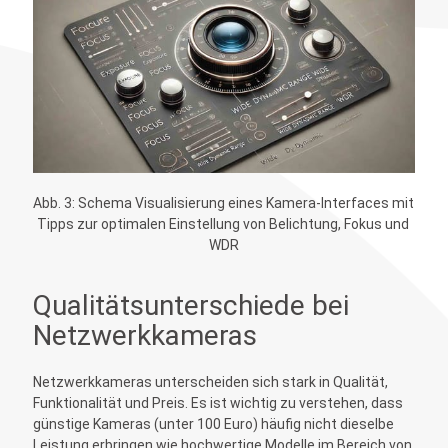
Abb. 3: Schema Visualisierung eines Kamera-Interfaces mit 
Tipps zur optimalen Einstellung von Belichtung, Fokus und 
WDR
Qualitätsunterschiede bei
Netzwerkkameras
Netzwerkkameras unterscheiden sich stark in Qualität,
Funktionalität und Preis. Es ist wichtig zu verstehen, dass
günstige Kameras (unter 100 Euro) häufig nicht dieselbe
Leistung erbringen wie hochwertige Modelle im Bereich von