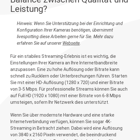
Leistung?
Hinweis: Wenn Sie Unterstützung bei der Einrichtung und
Konfiguration Ihrer Kameras benötigen, übernimmt
livespotting diese Arbeiten gerne für Sie. Mehr dazu
erfahren Sie auf unserer
Webseite
.
Für ein stabiles Streaming-Erlebnis ist es wichtig, die
Einstellungen Ihrer Kamera an Ihre Internetbandbreite
anzupassen. Eine zu hohe Auflösung oder Bitrate kann
schnell zu Rucklern oder Unterbrechungen führen. Starten
Sie mit einer HD-Auflösung (1280 x 720) und einer Bitrate
von 3-5 Mbps. Für professionelle Streams können Sie auch
auf Full HD (1920 x 1080) mit einer Bitrate von 6-8 Mbps
umsteigen, sofern Ihr Netzwerk dies unterstützt.
Wenn Sie über modernste Hardware und eine starke
Internetverbindung verfügen, können Sie sogar 4K-
Streaming in Betracht ziehen. Dabei wird eine Auflösung
von 3840 x 2160 Pixeln verwendet, die beeindruckend