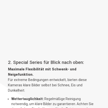
2. Special Series für Blick nach oben:
Maximale Flexibilität mit Schwenk- und
Neigefunktion.
Für extreme Bedingungen entwickelt, bieten diese
Kameras klare Bilder selbst bei Schnee, Eis und
Dunkelheit.
Wettertauglichkeit:
Regelmäßige Reinigung
notwendig, um klare Bilder zu garantieren. Achten Sie