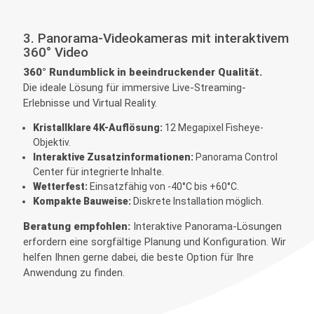
3. Panorama-Videokameras mit interaktivem
360° Video
360° Rundumblick in beeindruckender Qualität.
Die ideale Lösung für immersive Live-Streaming-
Erlebnisse und Virtual Reality.
Kristallklare 4K-Auflösung:
12 Megapixel Fisheye-
Objektiv.
Interaktive Zusatzinformationen:
Panorama Control
Center für integrierte Inhalte.
Wetterfest:
Einsatzfähig von -40°C bis +60°C.
Kompakte Bauweise:
Diskrete Installation möglich.
Beratung empfohlen:
Interaktive Panorama-Lösungen
erfordern eine sorgfältige Planung und Konfiguration. Wir
helfen Ihnen gerne dabei, die beste Option für Ihre
Anwendung zu finden.