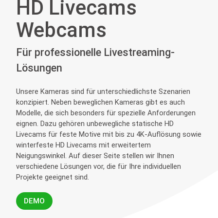
HD Livecams
Webcams
Für professionelle Livestreaming-
Lösungen
Unsere Kameras sind für unterschiedlichste Szenarien
konzipiert. Neben beweglichen Kameras gibt es auch
Modelle, die sich besonders für spezielle Anforderungen
eignen. Dazu gehören unbewegliche statische HD
Livecams für feste Motive mit bis zu 4K-Auflösung sowie
winterfeste HD Livecams mit erweitertem
Neigungswinkel. Auf dieser Seite stellen wir Ihnen
verschiedene Lösungen vor, die für Ihre individuellen
Projekte geeignet sind.
DEMO