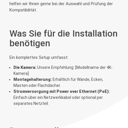
helfen wir Ihnen gerne bei der Auswahl und Prüfung der
Kompatibilität.
Was Sie für die Installation
benötigen
Ein komplettes Setup umfasst:
Die Kamera:
Unsere Empfehlung: [Modellname der 4K-
Kamera]
Montagehalterung:
Erhältlich für Wände, Ecken,
Masten oder Flachdächer.
Stromversorgung mit Power over Ethernet (PoE):
Einfach über ein Netzwerkkabel oder optional per
separates Netzteil.