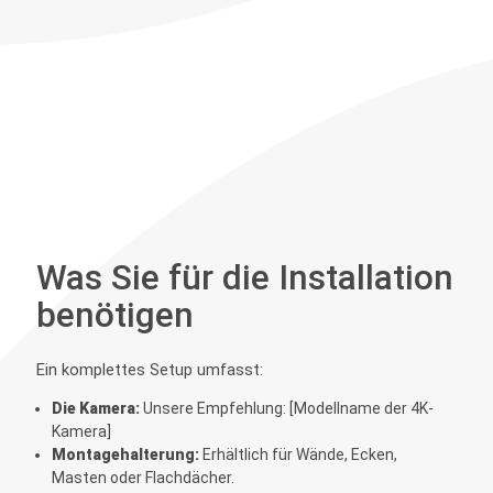
Was Sie für die Installation
benötigen
Ein komplettes Setup umfasst:
Die Kamera:
Unsere Empfehlung: [Modellname der 4K-
Kamera]
Montagehalterung:
Erhältlich für Wände, Ecken,
Masten oder Flachdächer.