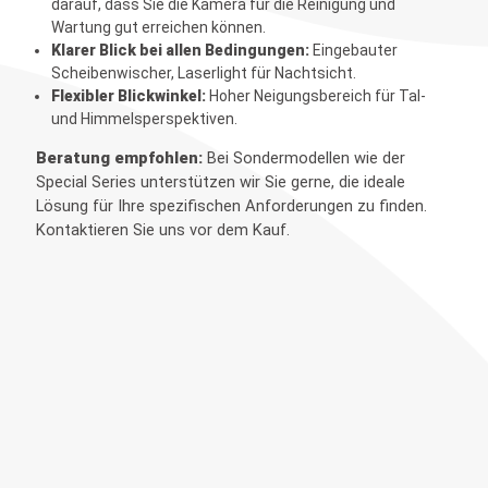
darauf, dass Sie die Kamera für die Reinigung und
Wartung gut erreichen können.
Klarer Blick bei allen Bedingungen:
Eingebauter
Scheibenwischer, Laserlight für Nachtsicht.
Flexibler Blickwinkel:
Hoher Neigungsbereich für Tal-
und Himmelsperspektiven.
Beratung empfohlen:
Bei Sondermodellen wie der
Special Series unterstützen wir Sie gerne, die ideale
Lösung für Ihre spezifischen Anforderungen zu finden.
Kontaktieren Sie uns vor dem Kauf.