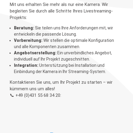
Mit uns erhalten Sie mehr als nur eine Kamera. Wir
begleiten Sie durch alle Schritte Ihres Livestreaming-
Projekts:
Beratung:
Sie teilen uns Ihre Anforderungen mit, wir
entwickeln die passende Lösung.
Vorbereitung:
Wir stellen die optimale Konfiguration
und alle Komponenten zusammen.
Angebotserstellung:
Ein unverbindliches Angebot,
individuell auf Ihr Projekt zugeschnitten.
Integration:
Unterstützung bei Installation und
Einbindung der Kamera in Ihr Streaming-System.
Kontaktieren Sie uns, um Ihr Projekt zu starten – wir
kümmern uns um alles!
📞 +49 (0)431 55 68 34 20: