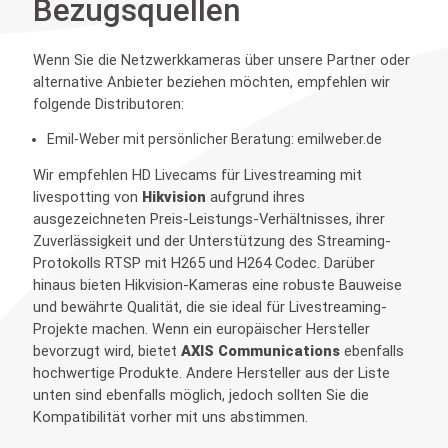
Bezugsquellen
Wenn Sie die Netzwerkkameras über unsere Partner oder
alternative Anbieter beziehen möchten, empfehlen wir
folgende Distributoren:
Emil-Weber mit persönlicher Beratung:
emilweber.de
Wir empfehlen HD Livecams für Livestreaming mit
livespotting von
Hikvision
aufgrund ihres
ausgezeichneten Preis-Leistungs-Verhältnisses, ihrer
Zuverlässigkeit und der Unterstützung des Streaming-
Protokolls RTSP mit H265 und H264 Codec. Darüber
hinaus bieten Hikvision-Kameras eine robuste Bauweise
und bewährte Qualität, die sie ideal für Livestreaming-
Projekte machen. Wenn ein europäischer Hersteller
bevorzugt wird, bietet
AXIS Communications
ebenfalls
hochwertige Produkte. Andere Hersteller aus der Liste
unten sind ebenfalls möglich, jedoch sollten Sie die
Kompatibilität vorher mit uns abstimmen.