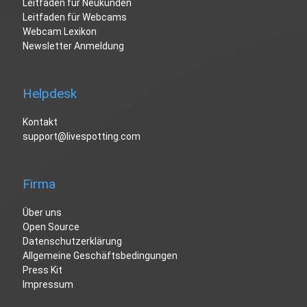
Leitfaden für Neukunden
Leitfaden für Webcams
Webcam Lexikon
Newsletter Anmeldung
Helpdesk
Kontakt
support@livespotting.com
Firma
Über uns
Open Source
Datenschutzerklärung
Allgemeine Geschäftsbedingungen
Press Kit
Impressum