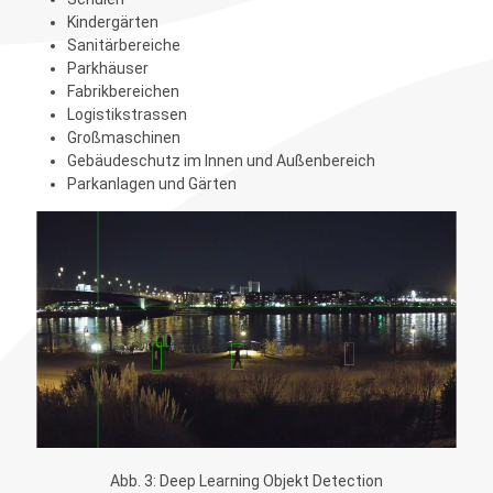
Kindergärten
Sanitärbereiche
Parkhäuser
Fabrikbereichen
Logistikstrassen
Großmaschinen
Gebäudeschutz im Innen und Außenbereich
Parkanlagen und Gärten
Abb. 3: Deep Learning Objekt Detection