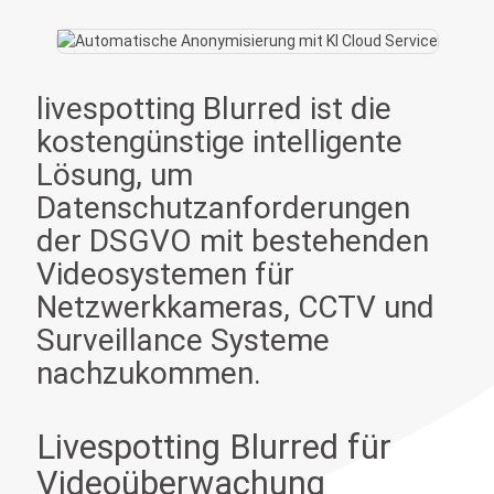
livespotting Blurred ist die
kostengünstige intelligente
Lösung, um
Datenschutzanforderungen
der DSGVO mit bestehenden
Videosystemen für
Netzwerkkameras, CCTV und
Surveillance Systeme
nachzukommen.
Livespotting Blurred für
Videoüberwachung