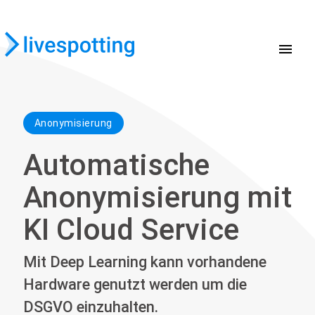
menu
Anonymisierung
Automatische
Anonymisierung mit
KI Cloud Service
Mit Deep Learning kann vorhandene
Hardware genutzt werden um die
DSGVO einzuhalten.