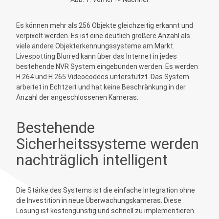
Es können mehr als 256 Objekte gleichzeitig erkannt und
verpixelt werden. Es ist eine deutlich größere Anzahl als
viele andere Objekterkennungssysteme am Markt.
Livespotting Blurred kann über das Internet in jedes
bestehende NVR System eingebunden werden. Es werden
H.264 und H.265 Videocodecs unterstützt. Das System
arbeitet in Echtzeit und hat keine Beschränkung in der
Anzahl der angeschlossenen Kameras.
Bestehende
Sicherheitssysteme werden
nachträglich intelligent
Die Stärke des Systems ist die einfache Integration ohne
die Investition in neue Überwachungskameras. Diese
Lösung ist kostengünstig und schnell zu implementieren.