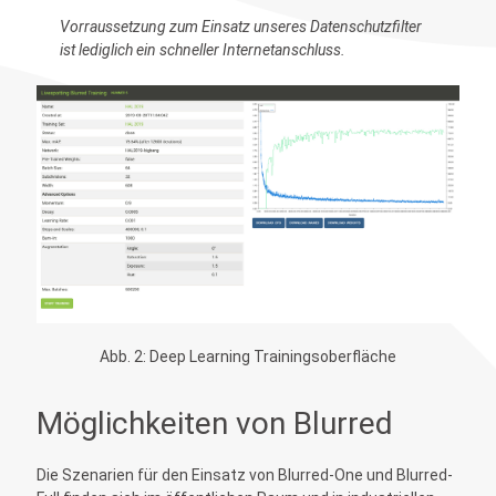
Vorraussetzung zum Einsatz unseres Datenschutzfilter
ist lediglich ein schneller Internetanschluss.
Abb. 2: Deep Learning Trainingsoberfläche
Möglichkeiten von Blurred
Die Szenarien für den Einsatz von Blurred-One und Blurred-