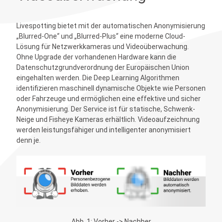
Livespotting bietet mit der automatischen Anonymisierung
„Blurred-One“ und „Blurred-Plus“ eine moderne Cloud-
Lösung für Netzwerkkameras und Videoüberwachung.
Ohne Upgrade der vorhandenen Hardware kann die
Datenschutzgrundverordnung der Europäischen Union
eingehalten werden. Die Deep Learning Algorithmen
identifizieren maschinell dynamische Objekte wie Personen
oder Fahrzeuge und ermöglichen eine effektive und sicher
Anonymisierung. Der Service ist für statische, Schwenk-
Neige und Fisheye Kameras erhältlich. Videoaufzeichnung
werden leistungsfähiger und intelligenter anonymisiert
denn je.
Abb. 1: Vorher -> Nachher