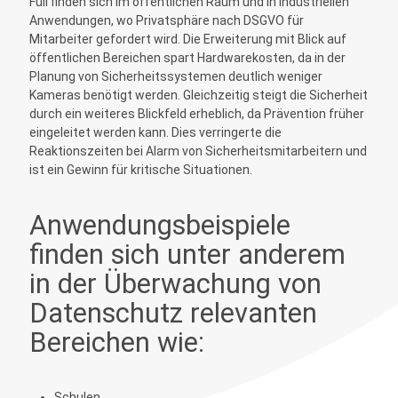
Full finden sich im öffentlichen Raum und in industriellen
Anwendungen, wo Privatsphäre nach DSGVO für
Mitarbeiter gefordert wird. Die Erweiterung mit Blick auf
öffentlichen Bereichen spart Hardwarekosten, da in der
Planung von Sicherheitssystemen deutlich weniger
Kameras benötigt werden. Gleichzeitig steigt die Sicherheit
durch ein weiteres Blickfeld erheblich, da Prävention früher
eingeleitet werden kann. Dies verringerte die
Reaktionszeiten bei Alarm von Sicherheitsmitarbeitern und
ist ein Gewinn für kritische Situationen.
Anwendungsbeispiele
finden sich unter anderem
in der Überwachung von
Datenschutz relevanten
Bereichen wie:
Schulen