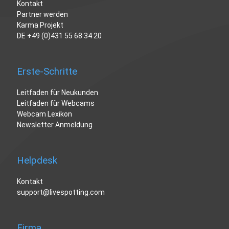
Kontakt
Partner werden
Karma Projekt
DE
+49 (0)431 55 68 34 20
Erste-Schritte
Leitfaden für Neukunden
Leitfaden für Webcams
Webcam Lexikon
Newsletter Anmeldung
Helpdesk
Kontakt
support@livespotting.com
Firma