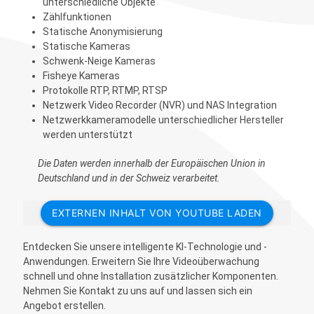
unterschiedliche Objekte
Zählfunktionen
Statische Anonymisierung
Statische Kameras
Schwenk-Neige Kameras
Fisheye Kameras
Protokolle RTP, RTMP, RTSP
Netzwerk Video Recorder (NVR) und NAS Integration
Netzwerkkameramodelle unterschiedlicher Hersteller
werden unterstützt
Die Daten werden innerhalb der Europäischen Union in
Deutschland und in der Schweiz verarbeitet.
EXTERNEN INHALT VON YOUTUBE LADEN
Entdecken Sie unsere intelligente KI-Technologie und -
Anwendungen. Erweitern Sie Ihre Videoüberwachung
schnell und ohne Installation zusätzlicher Komponenten.
Nehmen Sie Kontakt zu uns auf und lassen sich ein
Angebot erstellen.