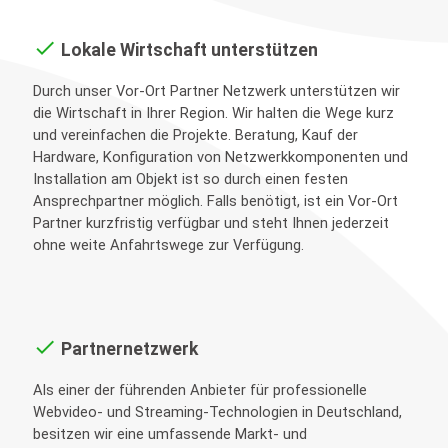
done
Lokale Wirtschaft unterstützen
Durch unser Vor-Ort Partner Netzwerk unterstützen wir
die Wirtschaft in Ihrer Region. Wir halten die Wege kurz
und vereinfachen die Projekte. Beratung, Kauf der
Hardware, Konfiguration von Netzwerkkomponenten und
Installation am Objekt ist so durch einen festen
Ansprechpartner möglich. Falls benötigt, ist ein Vor-Ort
Partner kurzfristig verfügbar und steht Ihnen jederzeit
ohne weite Anfahrtswege zur Verfügung.
done
Partnernetzwerk
Als einer der führenden Anbieter für professionelle
Webvideo- und Streaming-Technologien in Deutschland,
besitzen wir eine umfassende Markt- und