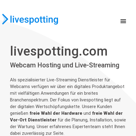
menu
livespotting.com
Webcam Hosting und Live-Streaming
Als spezialisierter Live-Streaming Dienstleister für
Webcams verfügen wir über ein digitales Produktangebot
mit vielfältigen Anwendungen für ein breites
Branchenspektrum. Der Fokus von livespotting liegt auf
der digitalen Wertschöpfungskette. Unsere Kunden
genießen
freie Wahl der Hardware
und
freie Wahl der
Vor-Ort Dienstleister
für die Planung, Installation, sowie
der Wartung. Unser erfahrenes Expertenteam steht Ihnen
dabei zuverlässig zur Seite.