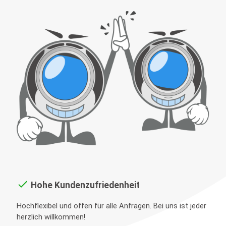
done
Hohe Kundenzufriedenheit
Hochflexibel und offen für alle Anfragen. Bei uns ist jeder
herzlich willkommen!