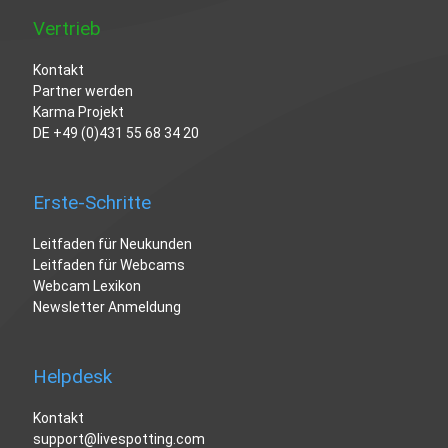
Vertrieb
Kontakt
Partner werden
Karma Projekt
DE
+49 (0)431 55 68 34 20
Erste-Schritte
Leitfaden für Neukunden
Leitfaden für Webcams
Webcam Lexikon
Newsletter Anmeldung
Helpdesk
Kontakt
support@livespotting.com