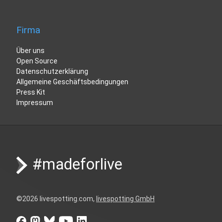
Firma
Über uns
Open Source
Datenschutzerklärung
Allgemeine Geschäftsbedingungen
Press Kit
Impressum
#madeforlive
©
2026
livespotting.com,
livespotting GmbH