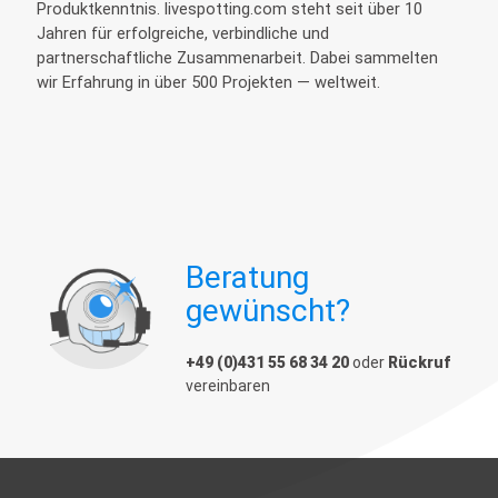
Produktkenntnis. livespotting.com steht seit über 10
Jahren für erfolgreiche, verbindliche und
partnerschaftliche Zusammenarbeit. Dabei sammelten
wir Erfahrung in über 500 Projekten — weltweit.
Beratung
gewünscht?
+49 (0)431 55 68 34 20
oder
Rückruf
vereinbaren