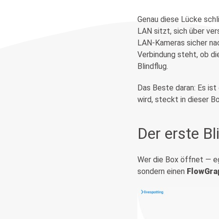
Genau diese Lücke schl
LAN sitzt, sich über ver
LAN-Kameras sicher nac
Verbindung steht, ob die
Blindflug.
Das Beste daran: Es ist 
wird, steckt in dieser Bo
Der erste Bl
Wer die Box öffnet — e
sondern einen
FlowGra