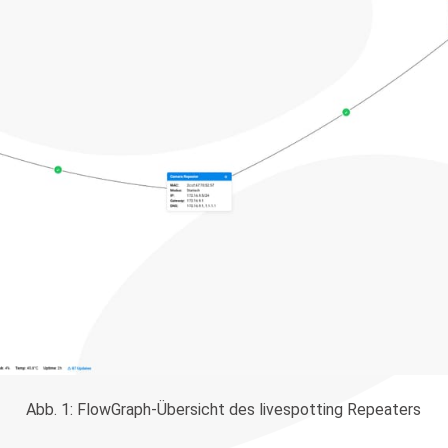
Abb. 1: FlowGraph-Übersicht des livespotting Repeaters