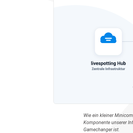
Wie ein kleiner Minicom
Komponente unserer Infr
Gamechanger ist.