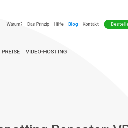
Warum?
Das Prinzip
Hilfe
Blog
Kontakt
Bestell
PREISE
VIDEO-HOSTING