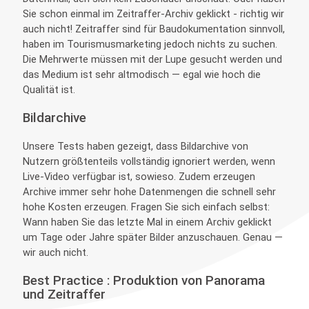
Sie schon einmal im Zeitraffer-Archiv geklickt - richtig wir
auch nicht! Zeitraffer sind für Baudokumentation sinnvoll,
haben im Tourismusmarketing jedoch nichts zu suchen.
Die Mehrwerte müssen mit der Lupe gesucht werden und
das Medium ist sehr altmodisch — egal wie hoch die
Qualität ist.
Bildarchive
Unsere Tests haben gezeigt, dass Bildarchive von
Nutzern größtenteils vollständig ignoriert werden, wenn
Live-Video verfügbar ist, sowieso. Zudem erzeugen
Archive immer sehr hohe Datenmengen die schnell sehr
hohe Kosten erzeugen. Fragen Sie sich einfach selbst:
Wann haben Sie das letzte Mal in einem Archiv geklickt
um Tage oder Jahre später Bilder anzuschauen. Genau —
wir auch nicht.
Best Practice : Produktion von Panorama
und Zeitraffer