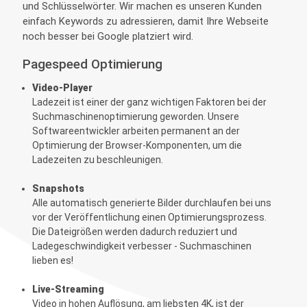
und Schlüsselwörter. Wir machen es unseren Kunden
einfach Keywords zu adressieren, damit Ihre Webseite
noch besser bei Google platziert wird.
Pagespeed Optimierung
Video-Player
Ladezeit ist einer der ganz wichtigen Faktoren bei der
Suchmaschinenoptimierung geworden. Unsere
Softwareentwickler arbeiten permanent an der
Optimierung der Browser-Komponenten, um die
Ladezeiten zu beschleunigen.
Snapshots
Alle automatisch generierte Bilder durchlaufen bei uns
vor der Veröffentlichung einen Optimierungsprozess.
Die Dateigrößen werden dadurch reduziert und
Ladegeschwindigkeit verbesser - Suchmaschinen
lieben es!
Live-Streaming
Video in hohen Auflösung, am liebsten 4K, ist der