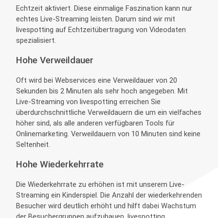
Echtzeit aktiviert. Diese einmalige Faszination kann nur
echtes Live-Streaming leisten. Darum sind wir mit
livespotting auf Echtzeitübertragung von Videodaten
spezialisiert.
Hohe Verweildauer
Oft wird bei Webservices eine Verweildauer von 20
Sekunden bis 2 Minuten als sehr hoch angegeben. Mit
Live-Streaming von livespotting erreichen Sie
überdurchschnittliche Verweildauern die um ein vielfaches
höher sind, als alle anderen verfügbaren Tools für
Onlinemarketing. Verweildauern von 10 Minuten sind keine
Seltenheit.
Hohe Wiederkehrrate
Die Wiederkehrrate zu erhöhen ist mit unserem Live-
Streaming ein Kinderspiel. Die Anzahl der wiederkehrenden
Besucher wird deutlich erhöht und hilft dabei Wachstum
der Besuchergruppen aufzubauen. livespotting