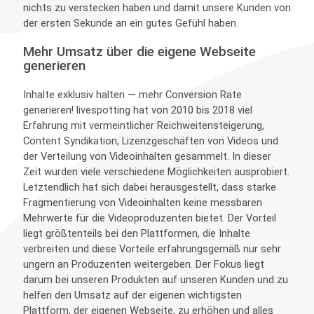
nichts zu verstecken haben und damit unsere Kunden von
der ersten Sekunde an ein gutes Gefühl haben.
Mehr Umsatz über die eigene Webseite
generieren
Inhalte exklusiv halten — mehr Conversion Rate
generieren! livespotting hat von 2010 bis 2018 viel
Erfahrung mit vermeintlicher Reichweitensteigerung,
Content Syndikation, Lizenzgeschäften von Videos und
der Verteilung von Videoinhalten gesammelt. In dieser
Zeit wurden viele verschiedene Möglichkeiten ausprobiert.
Letztendlich hat sich dabei herausgestellt, dass starke
Fragmentierung von Videoinhalten keine messbaren
Mehrwerte für die Videoproduzenten bietet. Der Vorteil
liegt größtenteils bei den Plattformen, die Inhalte
verbreiten und diese Vorteile erfahrungsgemäß nur sehr
ungern an Produzenten weitergeben. Der Fokus liegt
darum bei unseren Produkten auf unseren Kunden und zu
helfen den Umsatz auf der eigenen wichtigsten
Plattform, der eigenen Webseite, zu erhöhen und alles