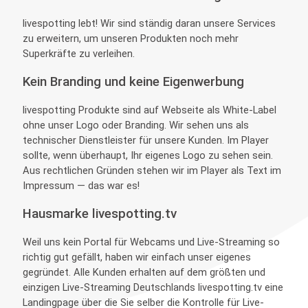
livespotting lebt! Wir sind ständig daran unsere Services
zu erweitern, um unseren Produkten noch mehr
Superkräfte zu verleihen.
Kein Branding und keine Eigenwerbung
livespotting Produkte sind auf Webseite als White-Label
ohne unser Logo oder Branding. Wir sehen uns als
technischer Dienstleister für unsere Kunden. Im Player
sollte, wenn überhaupt, Ihr eigenes Logo zu sehen sein.
Aus rechtlichen Gründen stehen wir im Player als Text im
Impressum — das war es!
Hausmarke livespotting.tv
Weil uns kein Portal für Webcams und Live-Streaming so
richtig gut gefällt, haben wir einfach unser eigenes
gegründet. Alle Kunden erhalten auf dem größten und
einzigen Live-Streaming Deutschlands livespotting.tv eine
Landingpage über die Sie selber die Kontrolle für Live-