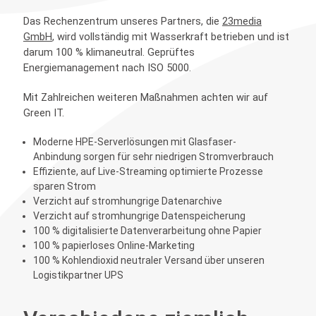
Das Rechenzentrum unseres Partners, die
23media
GmbH
, wird vollständig mit Wasserkraft betrieben und ist
darum 100 % klimaneutral. Geprüftes
Energiemanagement nach ISO 5000.
Mit Zahlreichen weiteren Maßnahmen achten wir auf
Green IT.
Moderne HPE-Serverlösungen mit Glasfaser-
Anbindung sorgen für sehr niedrigen Stromverbrauch
Effiziente, auf Live-Streaming optimierte Prozesse
sparen Strom
Verzicht auf stromhungrige Datenarchive
Verzicht auf stromhungrige Datenspeicherung
100 % digitalisierte Datenverarbeitung ohne Papier
100 % papierloses Online-Marketing
100 % Kohlendioxid neutraler Versand über unseren
Logistikpartner UPS