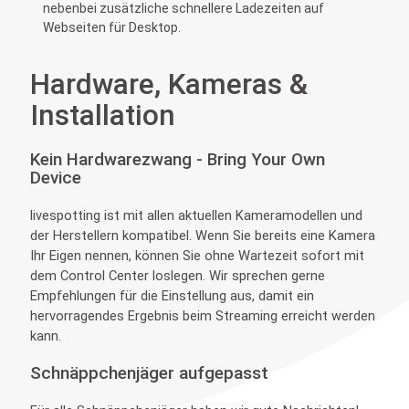
nebenbei zusätzliche schnellere Ladezeiten auf
Webseiten für Desktop.
Hardware, Kameras &
Installation
Kein Hardwarezwang - Bring Your Own
Device
livespotting ist mit allen aktuellen Kameramodellen und
der Herstellern kompatibel. Wenn Sie bereits eine Kamera
Ihr Eigen nennen, können Sie ohne Wartezeit sofort mit
dem Control Center loslegen. Wir sprechen gerne
Empfehlungen für die Einstellung aus, damit ein
hervorragendes Ergebnis beim Streaming erreicht werden
kann.
Schnäppchenjäger aufgepasst