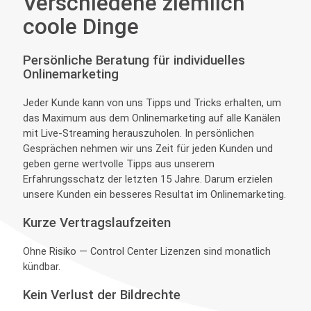
Verschiedene ziemlich
coole Dinge
Persönliche Beratung für individuelles
Onlinemarketing
Jeder Kunde kann von uns Tipps und Tricks erhalten, um
das Maximum aus dem Onlinemarketing auf alle Kanälen
mit Live-Streaming herauszuholen. In persönlichen
Gesprächen nehmen wir uns Zeit für jeden Kunden und
geben gerne wertvolle Tipps aus unserem
Erfahrungsschatz der letzten 15 Jahre. Darum erzielen
unsere Kunden ein besseres Resultat im Onlinemarketing.
Kurze Vertragslaufzeiten
Ohne Risiko — Control Center Lizenzen sind monatlich
kündbar.
Kein Verlust der Bildrechte