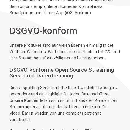
Zeug hält. Als besonderes Highlight haben Kunden mit
den von uns empfohlenen Kameras Kontrolle via
Smartphone und Tablet App (iOS, Android)
DSGVO-konform
Unsere Produkte sind auf vielen Ebenen einmalig in der
Welt der Webcams. Wir haben auch in Sachen DSGVO und
Live-Streaming auf ein völlig neues Level gehoben.
DSGVO-konforme Open Source Streaming
Server mit Datentrennung
Die livespotting Serverarchitektur ist wirklich etwas ganz
besonders und ein Highlight für jeden Datenschützer.
Unsere Kunden teilen sich nicht mit anderen Kunden den
Streamingserver, denn jeder hat seinen eigenen! Die
Video-Daten werden von uns komplett getrennt
verarbeitet.