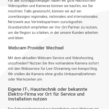
Für alle Schnäppchenjäger haben wir gute Nachrichten!
Videoquellen und Kameras können sie kaufen, wo Sie
möchten. Falls gewünscht, können wir auf ein
zuverlässiges regionales, nationales und internationales
Netzwerk aus Vertriebspartnern zurückgreifen.
Grundsätzlich empfehlen wir Vor-Ort Partner zu nutzen,
um die Region zu stärken, in der unsere Kunden arbeiten
und leben.
Webcam Provider Wechsel
Mit dem aktuellen Webcam Service und Videohosting
unzufrieden? Nutzen Sie Ihre vorhandene Kamera sofort
mit den Webservice für Live-Streaming von livespotting.
Wir stellen die Kamera ohne große Umbaumaßnehmen
oder Wartezeiten um.
Eigene IT-, Haustechnik oder bekannte
Elektro-Firma vor Ort für Service und
Installation nutzen