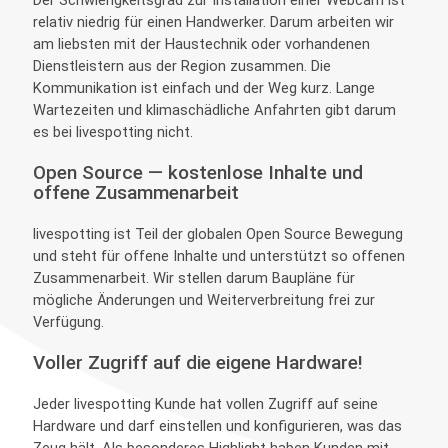
Der Schwierigkeitsgrad zur Installation einer Webcam ist
relativ niedrig für einen Handwerker. Darum arbeiten wir
am liebsten mit der Haustechnik oder vorhandenen
Dienstleistern aus der Region zusammen. Die
Kommunikation ist einfach und der Weg kurz. Lange
Wartezeiten und klimaschädliche Anfahrten gibt darum
es bei livespotting nicht.
Open Source — kostenlose Inhalte und
offene Zusammenarbeit
livespotting ist Teil der globalen Open Source Bewegung
und steht für offene Inhalte und unterstützt so offenen
Zusammenarbeit. Wir stellen darum Baupläne für
mögliche Änderungen und Weiterverbreitung frei zur
Verfügung.
Voller Zugriff auf die eigene Hardware!
Jeder livespotting Kunde hat vollen Zugriff auf seine
Hardware und darf einstellen und konfigurieren, was das