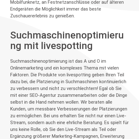
Mobilfunknetz, an Festnetzanschlüsse oder auf älteren
Endgeräten die Möglichkeit immer das beste
Zuschauererlebnis zu genießen.
Suchmaschinenoptimieru
ng mit livespotting
Suchmaschinenoptimierung ist das A und O im
Onlinemarketing und ein komplexes Thema mit vielen
Faktoren. Die Produkte von livespotting geben Ihren Teil
dazu bei, die Platzierung in Suchmaschinen kontinuierlich
zu verbessern und nicht zu verschlechtern! Egal ob Sie
mit einer SEO-Agentur zusammenarbeiten oder die Dinge
selbst in die Hand nehmen wollen. Wir beraten alle
Kunden, um messbare Verbesserungen der Platzierungen
zu ermöglichen. Bei uns erhalten Sie nicht nur einen Live-
Stream, sondern auch eine ehrliche Beratung. Es spielt für
uns keine Rolle, ob Sie den Live-Stream als Teil oder
Ergänzung größerer Marketing-Kampagnen, Erweiterung