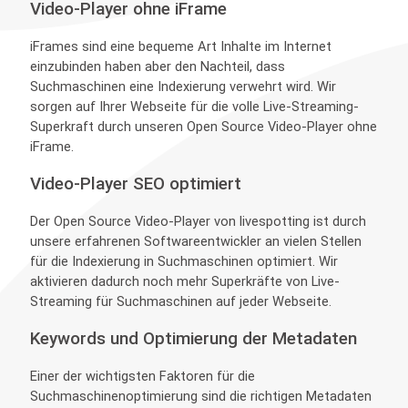
Video-Player ohne iFrame
iFrames sind eine bequeme Art Inhalte im Internet
einzubinden haben aber den Nachteil, dass
Suchmaschinen eine Indexierung verwehrt wird. Wir
sorgen auf Ihrer Webseite für die volle Live-Streaming-
Superkraft durch unseren Open Source Video-Player ohne
iFrame.
Video-Player SEO optimiert
Der Open Source Video-Player von livespotting ist durch
unsere erfahrenen Softwareentwickler an vielen Stellen
für die Indexierung in Suchmaschinen optimiert. Wir
aktivieren dadurch noch mehr Superkräfte von Live-
Streaming für Suchmaschinen auf jeder Webseite.
Keywords und Optimierung der Metadaten
Einer der wichtigsten Faktoren für die
Suchmaschinenoptimierung sind die richtigen Metadaten