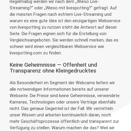
Regelmäßig werden wir nach dem „Wieso Live-
Streaming?“ oder „Wieso mit livespotting?“ gefragt. Auf
die meisten Fragen nach echtem Live-Streaming und
warum es eine gute Idee ist den einzigartigen Webservice
von livespotting zu nutzen steht die Antwort auf dieser
Seite. Die Fragen eignen sich für die Erstellung von
Vergleichsangeboten. Sie werden schnell merken, das es
schwer wird einen vergleichbaren Webservice wie
livespotting.com zu finden.
Keine Geheimnisse — Offenheit und
Transparenz ohne Kleingedrucktes
Als Besonderheit im Segment der Webcams liefern wir
alle notwendigen Informationen bereits auf unserer
Webseite. Die Preise sind keine Geheimnisse, verwendete
Kameras, Technologien oder unsere Verträge ebenfalls
nicht. Das genaue Gegenteil ist der Fall. Wir vermitteln
unser Wissen und arbeiten kontinuierlich daran, noch
mehr Geschäftsprozesse öffentlich und transparent zur
Verfügung zu stellen. Warum machen die das? Weil wir