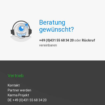
Beratung
gewünscht?
+49 (0)431 55 68 34 20
oder
Rückruf
vereinbaren
Vertrieb
Kontakt
Partner werden
Karma Projekt
DE
+49 (0)431 55 68 34 20