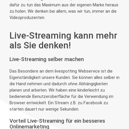
dafür zu tun das Maximum aus der eigenen Marke heraus
zu holen. Wir denken bei allem, was wir tun, immer an die
Videoproduzenten.
Live-Streaming kann mehr
als Sie denken!
Live-Streaming selber machen
Das Besondere an dem livespotting Webservice ist die
Eigenständigkeit unsere Kunden. Sie können alles selber in
die Hand nehmen und dadurch ohne Abhängigkeiten
planen und arbeiten. Wir haben eine kinderleicht zu
bedienende Benutzeroberfläche für die Verwendung im
Browser entwickelt. Ein Stream z.B. zu Facebook zu
starten dauert nur wenige Sekunden.
Vorteil Live-Streaming für ein besseres
Onlinemarketing