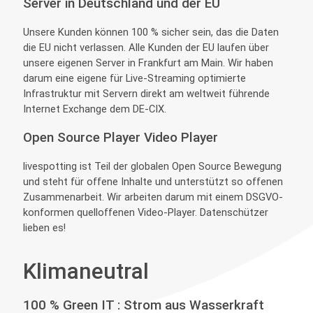
Server in Deutschland und der EU
Unsere Kunden können 100 % sicher sein, das die Daten
die EU nicht verlassen. Alle Kunden der EU laufen über
unsere eigenen Server in Frankfurt am Main. Wir haben
darum eine eigene für Live-Streaming optimierte
Infrastruktur mit Servern direkt am weltweit führende
Internet Exchange dem DE-CIX.
Open Source Player Video Player
livespotting ist Teil der globalen Open Source Bewegung
und steht für offene Inhalte und unterstützt so offenen
Zusammenarbeit. Wir arbeiten darum mit einem DSGVO-
konformen quelloffenen Video-Player. Datenschützer
lieben es!
Klimaneutral
100 % Green IT : Strom aus Wasserkraft