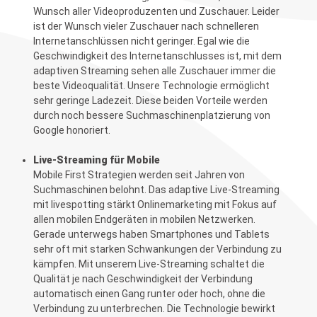
Wunsch aller Videoproduzenten und Zuschauer. Leider
ist der Wunsch vieler Zuschauer nach schnelleren
Internetanschlüssen nicht geringer. Egal wie die
Geschwindigkeit des Internetanschlusses ist, mit dem
adaptiven Streaming sehen alle Zuschauer immer die
beste Videoqualität. Unsere Technologie ermöglicht
sehr geringe Ladezeit. Diese beiden Vorteile werden
durch noch bessere Suchmaschinenplatzierung von
Google honoriert.
Live-Streaming für Mobile
Mobile First Strategien werden seit Jahren von
Suchmaschinen belohnt. Das adaptive Live-Streaming
mit livespotting stärkt Onlinemarketing mit Fokus auf
allen mobilen Endgeräten in mobilen Netzwerken.
Gerade unterwegs haben Smartphones und Tablets
sehr oft mit starken Schwankungen der Verbindung zu
kämpfen. Mit unserem Live-Streaming schaltet die
Qualität je nach Geschwindigkeit der Verbindung
automatisch einen Gang runter oder hoch, ohne die
Verbindung zu unterbrechen. Die Technologie bewirkt