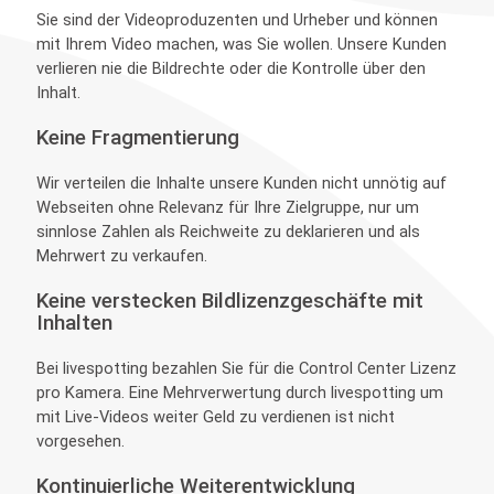
Sie sind der Videoproduzenten und Urheber und können
mit Ihrem Video machen, was Sie wollen. Unsere Kunden
verlieren nie die Bildrechte oder die Kontrolle über den
Inhalt.
Keine Fragmentierung
Wir verteilen die Inhalte unsere Kunden nicht unnötig auf
Webseiten ohne Relevanz für Ihre Zielgruppe, nur um
sinnlose Zahlen als Reichweite zu deklarieren und als
Mehrwert zu verkaufen.
Keine verstecken Bildlizenzgeschäfte mit
Inhalten
Bei livespotting bezahlen Sie für die Control Center Lizenz
pro Kamera. Eine Mehrverwertung durch livespotting um
mit Live-Videos weiter Geld zu verdienen ist nicht
vorgesehen.
Kontinuierliche Weiterentwicklung