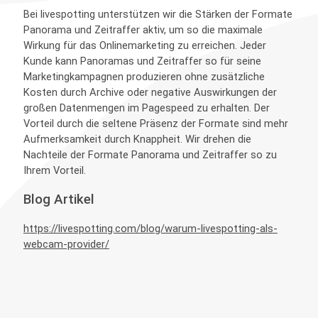
Bei livespotting unterstützen wir die Stärken der Formate
Panorama und Zeitraffer aktiv, um so die maximale
Wirkung für das Onlinemarketing zu erreichen. Jeder
Kunde kann Panoramas und Zeitraffer so für seine
Marketingkampagnen produzieren ohne zusätzliche
Kosten durch Archive oder negative Auswirkungen der
großen Datenmengen im Pagespeed zu erhalten. Der
Vorteil durch die seltene Präsenz der Formate sind mehr
Aufmerksamkeit durch Knappheit. Wir drehen die
Nachteile der Formate Panorama und Zeitraffer so zu
Ihrem Vorteil.
Blog Artikel
https://livespotting.com/blog/warum-livespotting-als-
webcam-provider/