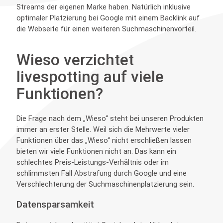
Streams der eigenen Marke haben. Natürlich inklusive
optimaler Platzierung bei Google mit einem Backlink auf
die Webseite für einen weiteren Suchmaschinenvorteil.
Wieso verzichtet
livespotting auf viele
Funktionen?
Die Frage nach dem „Wieso“ steht bei unseren Produkten
immer an erster Stelle. Weil sich die Mehrwerte vieler
Funktionen über das „Wieso“ nicht erschließen lassen
bieten wir viele Funktionen nicht an. Das kann ein
schlechtes Preis-Leistungs-Verhältnis oder im
schlimmsten Fall Abstrafung durch Google und eine
Verschlechterung der Suchmaschinenplatzierung sein.
Datensparsamkeit