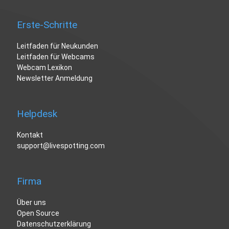
Erste-Schritte
Leitfaden für Neukunden
Leitfaden für Webcams
Webcam Lexikon
Newsletter Anmeldung
Helpdesk
Kontakt
support@livespotting.com
Firma
Über uns
Open Source
Datenschutzerklärung