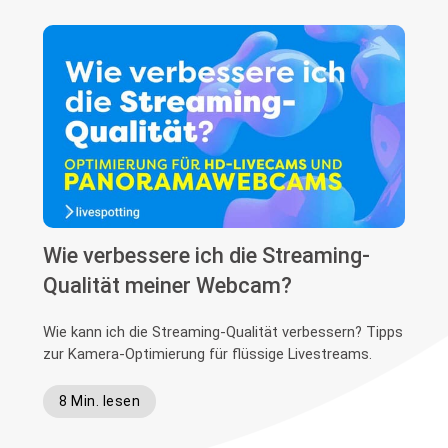
Wie verbessere ich die Streaming-
Qualität meiner Webcam?
Wie kann ich die Streaming-Qualität verbessern? Tipps
zur Kamera-Optimierung für flüssige Livestreams.
8 Min. lesen