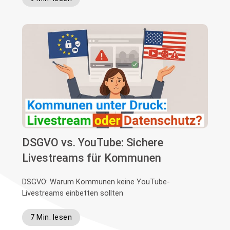
DSGVO vs. YouTube: Sichere
Livestreams für Kommunen
DSGVO: Warum Kommunen keine YouTube-
Livestreams einbetten sollten
7 Min. lesen