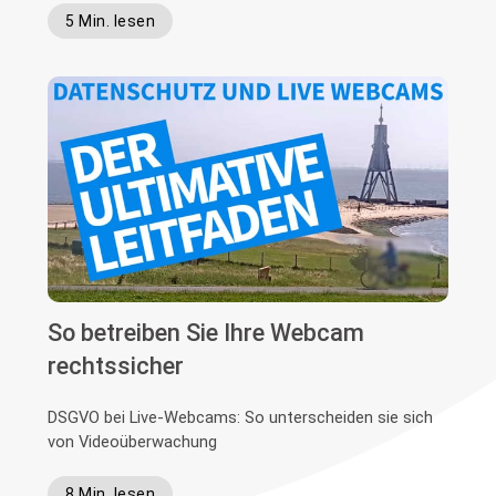
5 Min. lesen
So betreiben Sie Ihre Webcam
rechtssicher
DSGVO bei Live-Webcams: So unterscheiden sie sich
von Videoüberwachung
8 Min. lesen