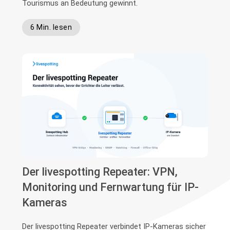
Tourismus an Bedeutung gewinnt.
6 Min. lesen
Der livespotting Repeater: VPN,
Monitoring und Fernwartung für IP-
Kameras
Der livespotting Repeater verbindet IP-Kameras sicher