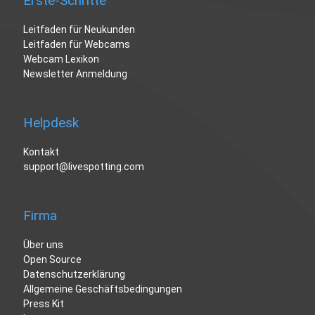
Erste-Schritte
Leitfaden für Neukunden
Leitfaden für Webcams
Webcam Lexikon
Newsletter Anmeldung
Helpdesk
Kontakt
support@livespotting.com
Firma
Über uns
Open Source
Datenschutzerklärung
Allgemeine Geschäftsbedingungen
Press Kit