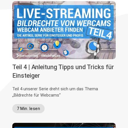
Teil 4 | Anleitung Tipps und Tricks für
Einsteiger
Teil 4 unserer Serie dreht sich um das Thema
„Bildrechte für Webcams“
7 Min. lesen