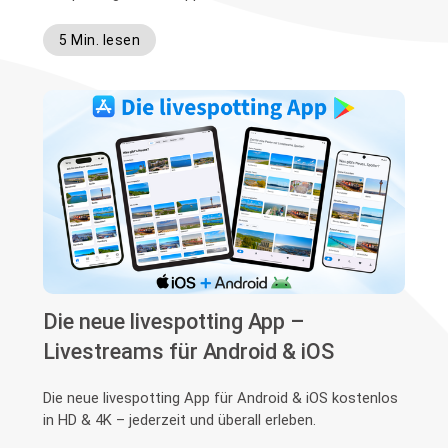
5 Min. lesen
Die neue livespotting App –
Livestreams für Android & iOS
Die neue livespotting App für Android & iOS kostenlos
in HD & 4K – jederzeit und überall erleben.