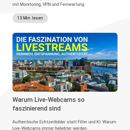
mit Monitoring, VPN und Fernwartung.
13 Min. lesen
Warum Live-Webcams so
faszinierend sind
Authentische Echtzeitbilder statt Filter und KI: Warum
Live-Webcams immer beliebter werden.