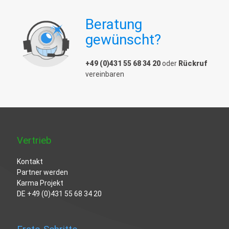
Beratung
gewünscht?
+49 (0)431 55 68 34 20
oder
Rückruf
vereinbaren
Vertrieb
Kontakt
Partner werden
Karma Projekt
DE
+49 (0)431 55 68 34 20