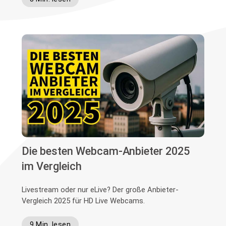
Die besten Webcam-Anbieter 2025
im Vergleich
Livestream oder nur eLive? Der große Anbieter-
Vergleich 2025 für HD Live Webcams.
9 Min. lesen