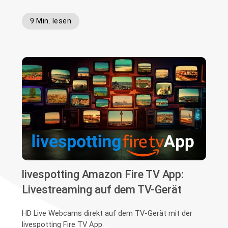
9 Min. lesen
livespotting Amazon Fire TV App:
Livestreaming auf dem TV-Gerät
HD Live Webcams direkt auf dem TV-Gerät mit der
livespotting Fire TV App.