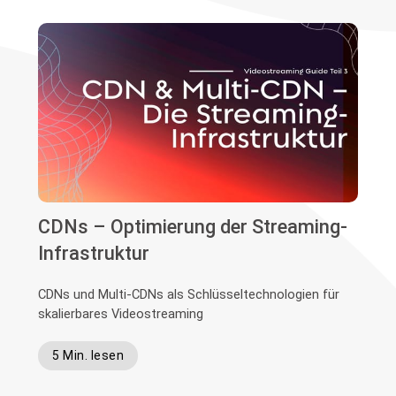
CDNs – Optimierung der Streaming-
Infrastruktur
CDNs und Multi-CDNs als Schlüsseltechnologien für
skalierbares Videostreaming
5 Min. lesen