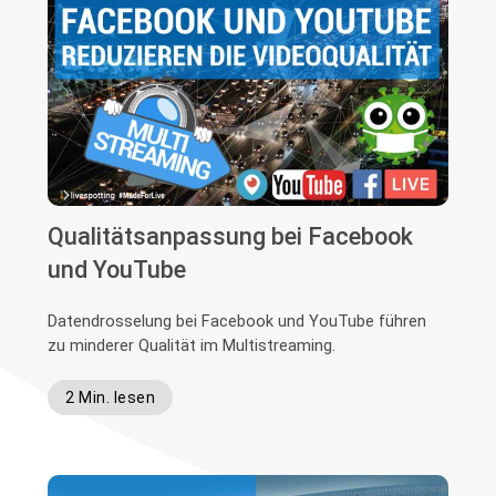
Qualitätsanpassung bei Facebook
und YouTube
Datendrosselung bei Facebook und YouTube führen
zu minderer Qualität im Multistreaming.
2 Min. lesen