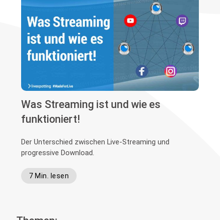
Was Streaming ist und wie es
funktioniert!
Der Unterschied zwischen Live-Streaming und
progressive Download.
7 Min. lesen