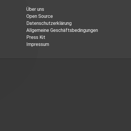
Über uns
Open Source
Datenschutzerklärung
Allgemeine Geschäftsbedingungen
Press Kit
Impressum