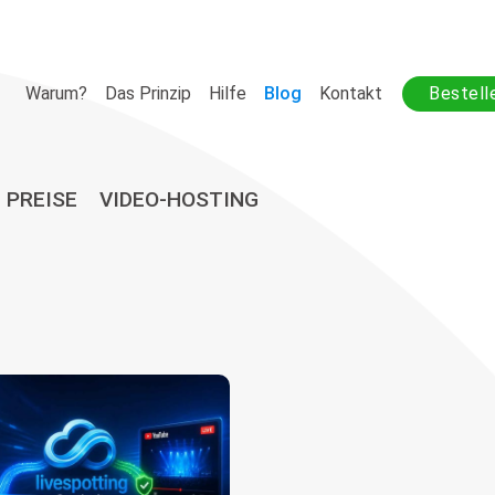
Warum?
Das Prinzip
Hilfe
Blog
Kontakt
Bestell
PREISE
VIDEO-HOSTING