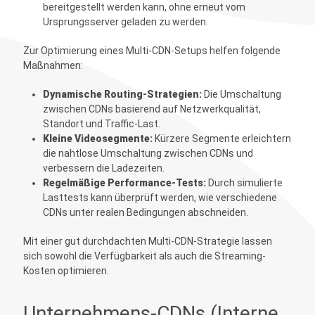
bereitgestellt werden kann, ohne erneut vom
Ursprungsserver geladen zu werden.
Zur Optimierung eines Multi-CDN-Setups helfen folgende
Maßnahmen:
Dynamische Routing-Strategien:
Die Umschaltung
zwischen CDNs basierend auf Netzwerkqualität,
Standort und Traffic-Last.
Kleine Videosegmente:
Kürzere Segmente erleichtern
die nahtlose Umschaltung zwischen CDNs und
verbessern die Ladezeiten.
Regelmäßige Performance-Tests:
Durch simulierte
Lasttests kann überprüft werden, wie verschiedene
CDNs unter realen Bedingungen abschneiden.
Mit einer gut durchdachten Multi-CDN-Strategie lassen
sich sowohl die Verfügbarkeit als auch die Streaming-
Kosten optimieren.
Unternehmens-CDNs (Interne