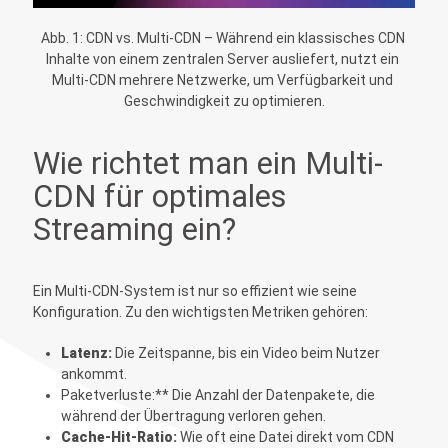
Abb. 1: CDN vs. Multi-CDN – Während ein klassisches CDN 
Inhalte von einem zentralen Server ausliefert, nutzt ein 
Multi-CDN mehrere Netzwerke, um Verfügbarkeit und 
Geschwindigkeit zu optimieren.
Wie richtet man ein Multi-
CDN für optimales
Streaming ein?
Ein Multi-CDN-System ist nur so effizient wie seine
Konfiguration. Zu den wichtigsten Metriken gehören:
Latenz:
Die Zeitspanne, bis ein Video beim Nutzer
ankommt.
Paketverluste:** Die Anzahl der Datenpakete, die
während der Übertragung verloren gehen.
Cache-Hit-Ratio:
Wie oft eine Datei direkt vom CDN