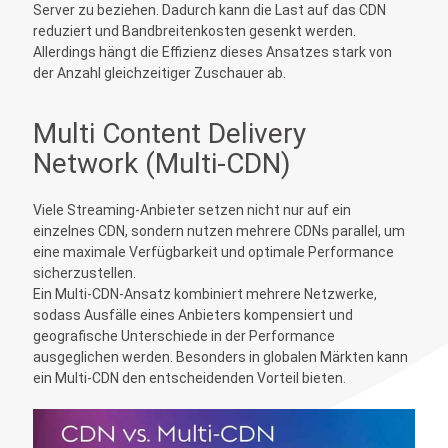
Server zu beziehen. Dadurch kann die Last auf das CDN
reduziert und Bandbreitenkosten gesenkt werden.
Allerdings hängt die Effizienz dieses Ansatzes stark von
der Anzahl gleichzeitiger Zuschauer ab.
Multi Content Delivery
Network (Multi-CDN)
Viele Streaming-Anbieter setzen nicht nur auf ein
einzelnes CDN, sondern nutzen mehrere CDNs parallel, um
eine maximale Verfügbarkeit und optimale Performance
sicherzustellen.
Ein Multi-CDN-Ansatz kombiniert mehrere Netzwerke,
sodass Ausfälle eines Anbieters kompensiert und
geografische Unterschiede in der Performance
ausgeglichen werden. Besonders in globalen Märkten kann
ein Multi-CDN den entscheidenden Vorteil bieten.