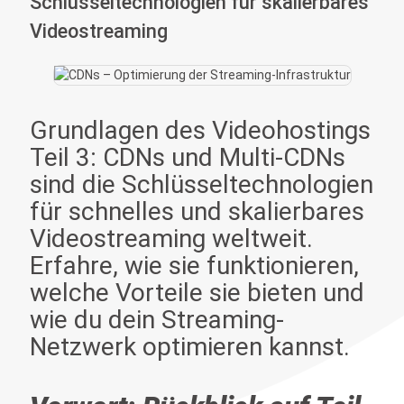
Schlüsseltechnologien für skalierbares
Videostreaming
Grundlagen des Videohostings
Teil 3: CDNs und Multi-CDNs
sind die Schlüsseltechnologien
für schnelles und skalierbares
Videostreaming weltweit.
Erfahre, wie sie funktionieren,
welche Vorteile sie bieten und
wie du dein Streaming-
Netzwerk optimieren kannst.