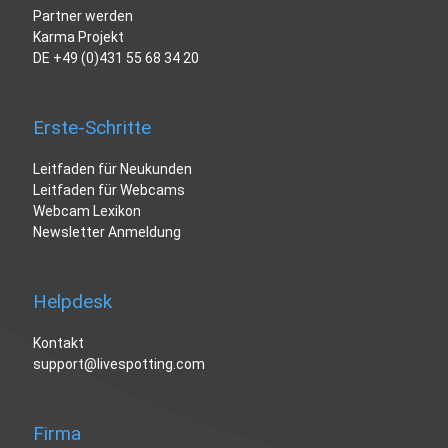
Partner werden
Karma Projekt
DE
+49 (0)431 55 68 34 20
Erste-Schritte
Leitfaden für Neukunden
Leitfaden für Webcams
Webcam Lexikon
Newsletter Anmeldung
Helpdesk
Kontakt
support@livespotting.com
Firma