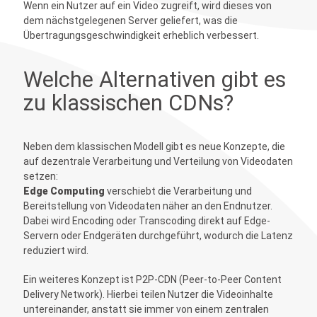
Wenn ein Nutzer auf ein Video zugreift, wird dieses von
dem nächstgelegenen Server geliefert, was die
Übertragungsgeschwindigkeit erheblich verbessert.
Welche Alternativen gibt es
zu klassischen CDNs?
Neben dem klassischen Modell gibt es neue Konzepte, die
auf dezentrale Verarbeitung und Verteilung von Videodaten
setzen:
Edge Computing
verschiebt die Verarbeitung und
Bereitstellung von Videodaten näher an den Endnutzer.
Dabei wird Encoding oder Transcoding direkt auf Edge-
Servern oder Endgeräten durchgeführt, wodurch die Latenz
reduziert wird.
Ein weiteres Konzept ist P2P-CDN (Peer-to-Peer Content
Delivery Network). Hierbei teilen Nutzer die Videoinhalte
untereinander, anstatt sie immer von einem zentralen