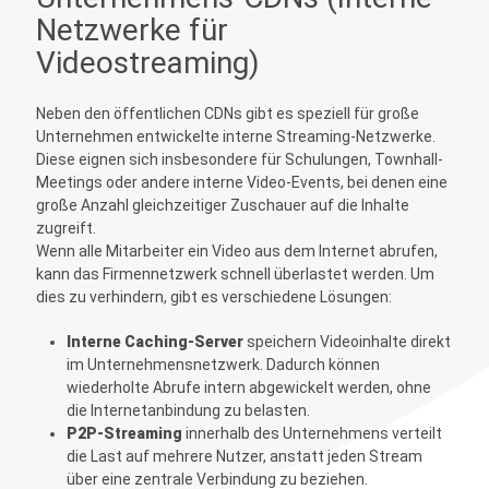
Netzwerke für
Videostreaming)
Neben den öffentlichen CDNs gibt es speziell für große
Unternehmen entwickelte interne Streaming-Netzwerke.
Diese eignen sich insbesondere für Schulungen, Townhall-
Meetings oder andere interne Video-Events, bei denen eine
große Anzahl gleichzeitiger Zuschauer auf die Inhalte
zugreift.
Wenn alle Mitarbeiter ein Video aus dem Internet abrufen,
kann das Firmennetzwerk schnell überlastet werden. Um
dies zu verhindern, gibt es verschiedene Lösungen:
Interne Caching-Server
speichern Videoinhalte direkt
im Unternehmensnetzwerk. Dadurch können
wiederholte Abrufe intern abgewickelt werden, ohne
die Internetanbindung zu belasten.
P2P-Streaming
innerhalb des Unternehmens verteilt
die Last auf mehrere Nutzer, anstatt jeden Stream
über eine zentrale Verbindung zu beziehen.