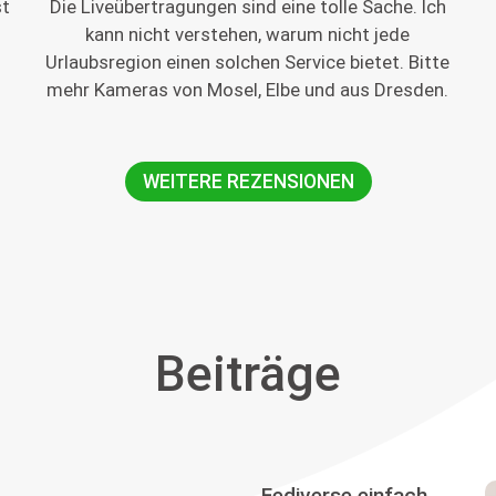
st
Die Liveübertragungen sind eine tolle Sache. Ich
kann nicht verstehen, warum nicht jede
Urlaubsregion einen solchen Service bietet. Bitte
mehr Kameras von Mosel, Elbe und aus Dresden.
WEITERE REZENSIONEN
Beiträge
Fediverse einfach