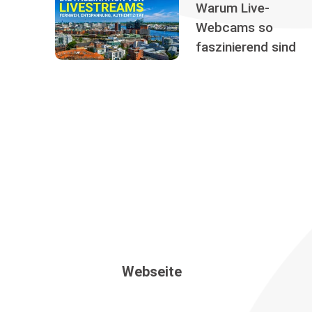
Warum Live-
Webcams so
faszinierend sind
Webseite