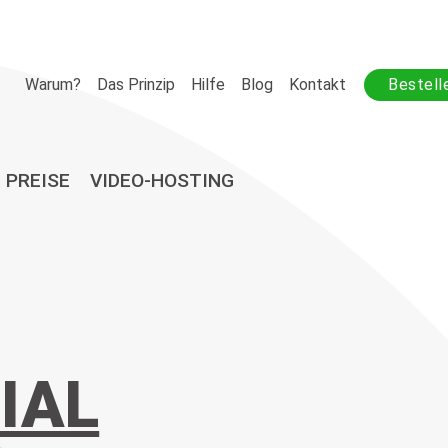
Warum?
Das Prinzip
Hilfe
Blog
Kontakt
Bestell
PREISE
VIDEO-HOSTING
IAL