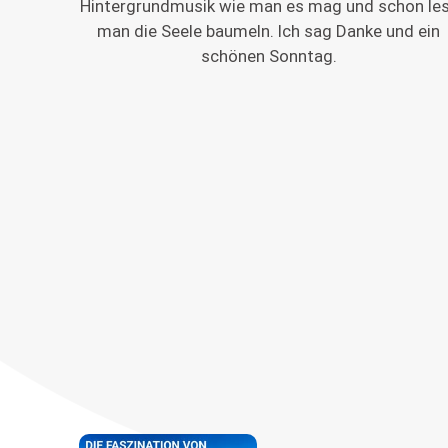
Hintergrundmusik wie man es mag und schon le
man die Seele baumeln. Ich sag Danke und ein
schönen Sonntag.