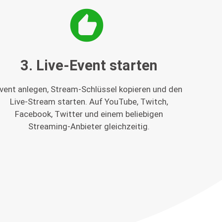
recommend
3. Live-Event starten
vent anlegen, Stream-Schlüssel kopieren und den
Live-Stream starten. Auf YouTube, Twitch,
Facebook, Twitter und einem beliebigen
Streaming-Anbieter gleichzeitig.