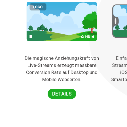
Die magische Anziehungskraft von
Einfa
Live-Streams erzeugt messbare
Stream
Conversion Rate auf Desktop und
iO
Mobile Webseiten.
Smartp
DETAILS