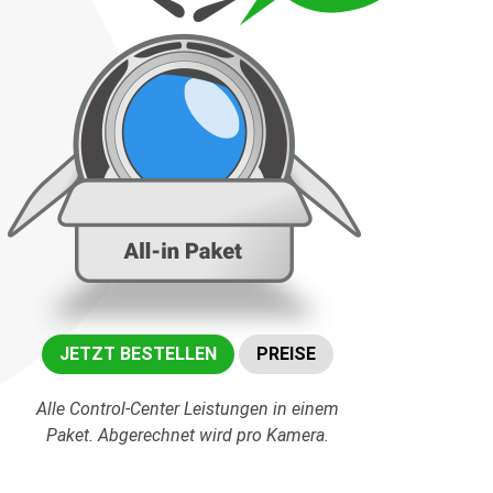
JETZT BESTELLEN
PREISE
Alle Control-Center Leistungen in einem
Paket. Abgerechnet wird pro Kamera.