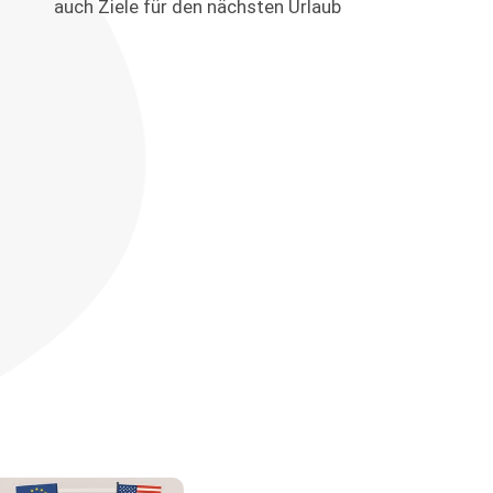
auch Ziele für den nächsten Urlaub