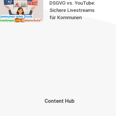
DSGVO vs. YouTube:
Sichere Livestreams
für Kommunen
Content Hub