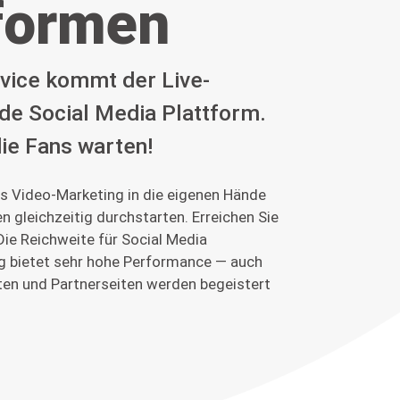
formen
vice kommt der Live-
de Social Media Plattform.
die Fans warten!
s Video-Marketing in die eigenen Hände
 gleichzeitig durchstarten. Erreichen Sie
ie Reichweite für Social Media
g bietet sehr hohe Performance — auch
ten und Partnerseiten werden begeistert