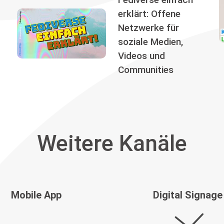
erklärt: Offene
Netzwerke für
soziale Medien,
Videos und
Communities
Weitere Kanäle
Mobile App
Digital Signage