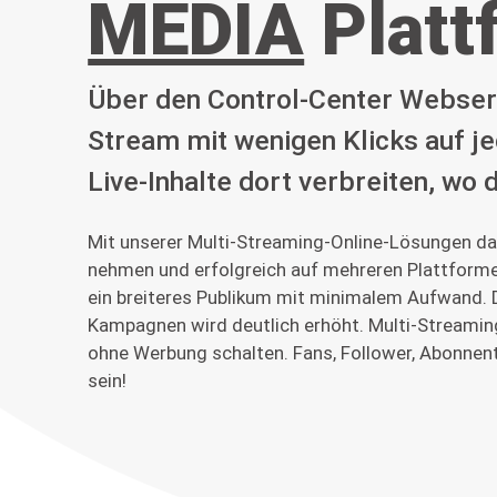
MEDIA
Platt
Über den Control-Center Webser
Stream mit wenigen Klicks auf je
Live-Inhalte dort verbreiten, wo 
Mit unserer Multi-Streaming-Online-Lösungen da
nehmen und erfolgreich auf mehreren Plattformen
ein breiteres Publikum mit minimalem Aufwand. D
Kampagnen wird deutlich erhöht. Multi-Streamin
ohne Werbung schalten. Fans, Follower, Abonnen
sein!