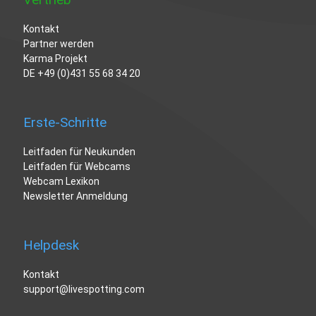
Kontakt
Partner werden
Karma Projekt
DE
+49 (0)431 55 68 34 20
Erste-Schritte
Leitfaden für Neukunden
Leitfaden für Webcams
Webcam Lexikon
Newsletter Anmeldung
Helpdesk
Kontakt
support@livespotting.com