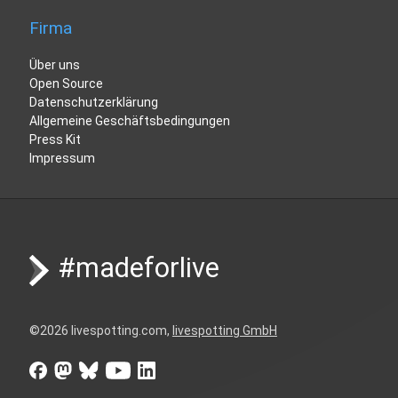
Firma
Über uns
Open Source
Datenschutzerklärung
Allgemeine Geschäftsbedingungen
Press Kit
Impressum
#madeforlive
©
2026
livespotting.com,
livespotting GmbH