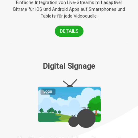
Einfache Integration von Live-Streams mit adaptiver
Bitrate für iOS und Android Apps auf Smartphones und
Tablets für jede Videoquelle.
DETAILS
Digital Signage