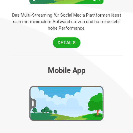
Das Multi-Streaming für Social Media Plattformen lässt
sich mit minimalem Aufwand nutzen und hat eine sehr
hohe Performance.
DETAILS
Mobile App