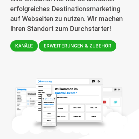
erfolgreiches Destinationsmarketing
auf Webseiten zu nutzen. Wir machen
Ihren Standort zum Durchstarter!
KANÄLE
ERWEITERUNGEN & ZUBEHÖR