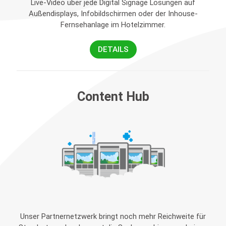
Live-Video über jede Digital Signage Lösungen auf
Außendisplays, Infobildschirmen oder der Inhouse-
Fernsehanlage im Hotelzimmer.
DETAILS
Content Hub
Unser Partnernetzwerk bringt noch mehr Reichweite für