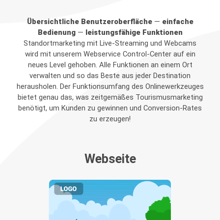
Übersichtliche Benutzeroberfläche
—
einfache
Bedienung
—
leistungsfähige Funktionen
Standortmarketing mit Live-Streaming und Webcams
wird mit unserem Webservice Control-Center auf ein
neues Level gehoben. Alle Funktionen an einem Ort
verwalten und so das Beste aus jeder Destination
herausholen. Der Funktionsumfang des Onlinewerkzeuges
bietet genau das, was zeitgemäßes Tourismusmarketing
benötigt, um Kunden zu gewinnen und Conversion-Rates
zu erzeugen!
Webseite