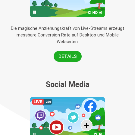
Die magische Anziehungskraft von Live-Streams erzeugt
messbare Conversion Rate auf Desktop und Mobile
Webseiten.
DETAILS
Social Media