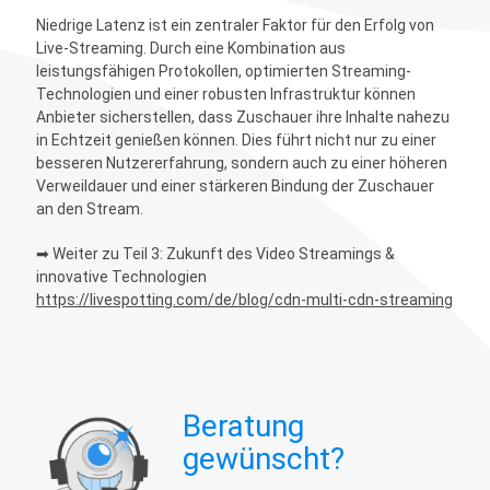
Niedrige Latenz ist ein zentraler Faktor für den Erfolg von
Live-Streaming. Durch eine Kombination aus
leistungsfähigen Protokollen, optimierten Streaming-
Technologien und einer robusten Infrastruktur können
Anbieter sicherstellen, dass Zuschauer ihre Inhalte nahezu
in Echtzeit genießen können. Dies führt nicht nur zu einer
besseren Nutzererfahrung, sondern auch zu einer höheren
Verweildauer und einer stärkeren Bindung der Zuschauer
an den Stream.
➡ Weiter zu Teil 3: Zukunft des Video Streamings &
innovative Technologien
https://livespotting.com/de/blog/cdn-multi-cdn-streaming
Beratung
gewünscht?