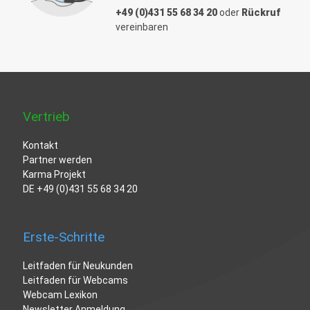
+49 (0)431 55 68 34 20
oder
Rückruf
vereinbaren
Vertrieb
Kontakt
Partner werden
Karma Projekt
DE
+49 (0)431 55 68 34 20
Erste-Schritte
Leitfaden für Neukunden
Leitfaden für Webcams
Webcam Lexikon
Newsletter Anmeldung