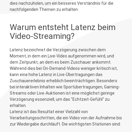
dies nachzuholen, um ein besseres Verständnis für die
nachfolgenden Themen zu erhalten.
Warum entsteht Latenz beim
Video-Streaming?
Latenz bezeichnet die Verzögerung zwischen dem
Moment, in dem ein Live-Video aufgenommen wird, und
dem Zeitpunkt, an dem es beim Zuschauer ankommt.
Während dies bei On-Demand-Videos weniger kritisch ist,
kann eine hohe Latenz in Live-Übertragungen das
Zuschauererlebnis erheblich beeinträchtigen. Besonders
bei interaktiven Inhalten wie Sportübertragungen, Gaming-
Streams oder Live-Auktionen ist eine möglichst geringe
Verzögerung essenziell, um das "Echtzeit-Gefühl" zu
erhalten.
Latenz ist das Resultat einer Vielzahl von
Verarbeitungsschritten, die ein Video von der Aufnahme bis
zur Wiedergabe durchläuft. Die wichtigsten Stationen sind: