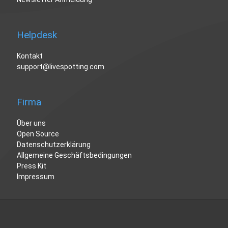
Helpdesk
Kontakt
support@livespotting.com
Firma
Über uns
Open Source
Datenschutzerklärung
Allgemeine Geschäftsbedingungen
Press Kit
Impressum