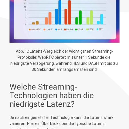
Abb. 1.: Latenz-Vergleich der wichtigsten Streaming-
Protokolle: WebRTC bietet mit unter 1 Sekunde die 
niedrigste Verzögerung, während HLS und DASH mit bis zu 
30 Sekunden am langsamsten sind.
Welche Streaming-
Technologien haben die
niedrigste Latenz?
Je nach eingesetzter Technologie kann die Latenz stark
variieren. Hier ein Überblick über die typische Latenz