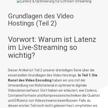
Grundlagen des Video
Hostings (Teil 2)
Vorwort: Warum ist Latenz
im Live-Streaming so
wichtig?
Dieser Artikel ist Teil 2 unserer dreiteiligen Serie über die
essenziellen Grundlagen des Video Hostings.
In Teil 1: Die
Kunst des Video Encoding
haben wir uns mit der
Umwandlung von Rohmaterial in optimierte digitale
Videodaten befasst. Dort haben wir erläutert, wie Codecs,
Containerformate und Kompressionstechniken die Qualität
und Effizienz von Videostreams beeinflussen. Falls du
diesen ersten Teil noch nicht gelesen hast, empfehlen wir,