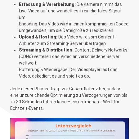
Erfassung & Verarbeitung:
Die Kamera nimmt das
Live-Video auf und wandelt es in ein digitales Signal
um.
Encoding: Das Video wird in einen komprimierten Codec
umgewandelt, um die Dateigröße zu reduzieren.
Upload & Hosting:
Das Video wird vom Content-
Anbieter zum Streaming-Server übertragen.
Streaming & Distribution:
Content Delivery Networks
(CDNs) verteilen das Video an verschiedene Server
weltweit.
Pufferung & Wiedergabe: Der Videoplayer lädt das
Video, dekodiert es und spielt es ab.
Jede dieser Phasen trägt zur Gesamtlatenz bei, sodass
eine unzureichende Optimierung zu Verzögerungen von bis
zu 30 Sekunden führen kann – ein untragbarer Wert für
Echtzeit-Events.