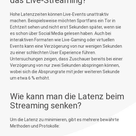
das Live-Streaming?
Hohe Latenzzeiten können Live-Events unattraktiv
machen. Beispielsweise möchten Sportfans ein Tor in
Echtzeit sehen und nicht erst Sekunden später, wenn sie
es schon über Social Media gelesen haben. Auch bei
interaktiven Formaten wie Live-Gaming oder virtuellen
Events kann eine Verzögerung von nur wenigen Sekunden
zu einer schlechten User Experience führen.
Untersuchungen zeigen, dass Zuschauer bereits bei einer
Verzögerung von nur zwei Sekunden abspringen können,
wobei sich die Absprungrate mit jeder weiteren Sekunde
um etwa 6 % erhöht.
Wie kann man die Latenz beim
Streaming senken?
Um die Latenz zu minimieren, gibt es mehrere bewährte
Methoden und Protokolle: