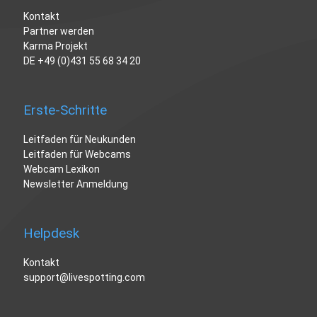
Kontakt
Partner werden
Karma Projekt
DE
+49 (0)431 55 68 34 20
Erste-Schritte
Leitfaden für Neukunden
Leitfaden für Webcams
Webcam Lexikon
Newsletter Anmeldung
Helpdesk
Kontakt
support@livespotting.com