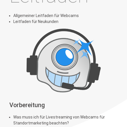
Allgemeiner Leitfaden für Webcams
Leitfaden für Neukunden
Vorbereitung
Was muss ich für Livestreaming von Webcams für
Standortmarketing beachten?