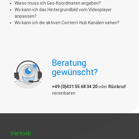
Wieso muss ich Geo-Koordinaten angeben?
Wo kann ich das Hintergrundbild vom Videoplayer
anpassen?
Wo kann ich die aktiven Content-Hub Kanälen sehen?
Beratung
gewünscht?
+49 (0)431 55 68 34 20
oder
Rückruf
vereinbaren
Vertrieb