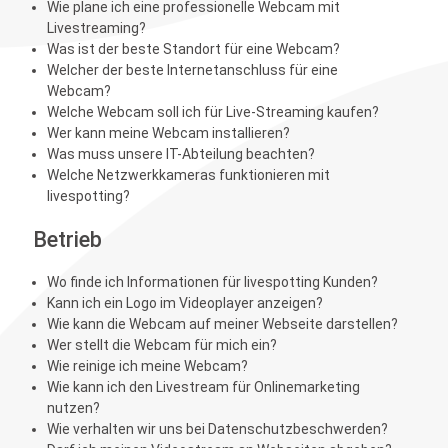
Wie plane ich eine professionelle Webcam mit
Livestreaming?
Was ist der beste Standort für eine Webcam?
Welcher der beste Internetanschluss für eine
Webcam?
Welche Webcam soll ich für Live-Streaming kaufen?
Wer kann meine Webcam installieren?
Was muss unsere IT-Abteilung beachten?
Welche Netzwerkkameras funktionieren mit
livespotting?
Betrieb
Wo finde ich Informationen für livespotting Kunden?
Kann ich ein Logo im Videoplayer anzeigen?
Wie kann die Webcam auf meiner Webseite darstellen?
Wer stellt die Webcam für mich ein?
Wie reinige ich meine Webcam?
Wie kann ich den Livestream für Onlinemarketing
nutzen?
Wie verhalten wir uns bei Datenschutzbeschwerden?