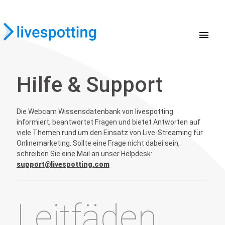
menu
Hilfe & Support
Die Webcam Wissensdatenbank von livespotting
informiert, beantwortet Fragen und bietet Antworten auf
viele Themen rund um den Einsatz von Live-Streaming für
Onlinemarketing. Sollte eine Frage nicht dabei sein,
schreiben Sie eine Mail an unser Helpdesk:
support@livespotting.com
Leitfäden