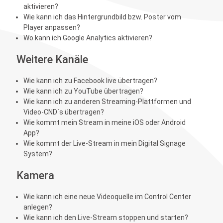
aktivieren?
Wie kann ich das Hintergrundbild bzw. Poster vom
Player anpassen?
Wo kann ich Google Analytics aktivieren?
Weitere Kanäle
Wie kann ich zu Facebook live übertragen?
Wie kann ich zu YouTube übertragen?
Wie kann ich zu anderen Streaming-Plattformen und
Video-CND´s übertragen?
Wie kommt mein Stream in meine iOS oder Android
App?
Wie kommt der Live-Stream in mein Digital Signage
System?
Kamera
Wie kann ich eine neue Videoquelle im Control Center
anlegen?
Wie kann ich den Live-Stream stoppen und starten?