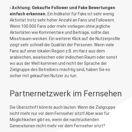
ℹ️
Achtung: Gekaufte Follower und Fake Bewertungen
einfach erkennen.
Ein Indikator für Fake ist sehr wenig
Aktivität trotz sehr hoher Anzahl an Fans und Followern.
Wenn 100.000 Fans oder mehr vorliegen ohne jegliche
Aktivitäten wie Kommentare und Beiträge, sollte das
Misstrauen wecken. Ein weiterer Klick auf die Nutzerprofile
zeigt sehr schnell die Qualität der Personen. Wenn viele
Fans auf einer lokalen Region z.B. im Harz aus dem
arabischen, asiatischen oder indischen Raum oder sonst
wo aus der Welt kommen und nicht der Sprache der
Zielgruppe des Betreibers mächtig sind, haben Sie es
sicher mit gekauften Nutzer zu tun.
Partnernetzwerk im Fernsehen
Die Überschrift könnte auch lauten: Wenn die Zielgruppe
nicht mehr nur vor dem Fernseher sitzt! Aber was für
Möglichkeiten gibt es, wenn die nachrückenden
Generationen nicht mehr vor dem Fernseher sitzt?