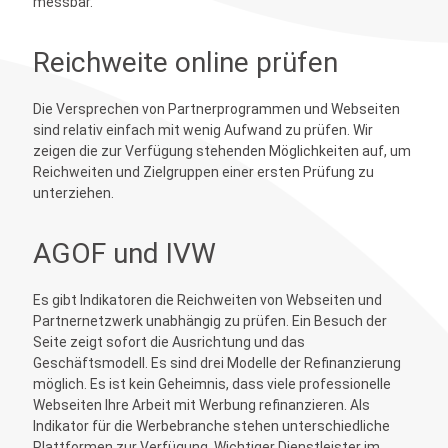
messbar.
Reichweite online prüfen
Die Versprechen von Partnerprogrammen und Webseiten
sind relativ einfach mit wenig Aufwand zu prüfen. Wir
zeigen die zur Verfügung stehenden Möglichkeiten auf, um
Reichweiten und Zielgruppen einer ersten Prüfung zu
unterziehen.
AGOF und IVW
Es gibt Indikatoren die Reichweiten von Webseiten und
Partnernetzwerk unabhängig zu prüfen. Ein Besuch der
Seite zeigt sofort die Ausrichtung und das
Geschäftsmodell. Es sind drei Modelle der Refinanzierung
möglich. Es ist kein Geheimnis, dass viele professionelle
Webseiten Ihre Arbeit mit Werbung refinanzieren. Als
Indikator für die Werbebranche stehen unterschiedliche
Plattformen zur Verfügung. Wichtiger Dienstleister im