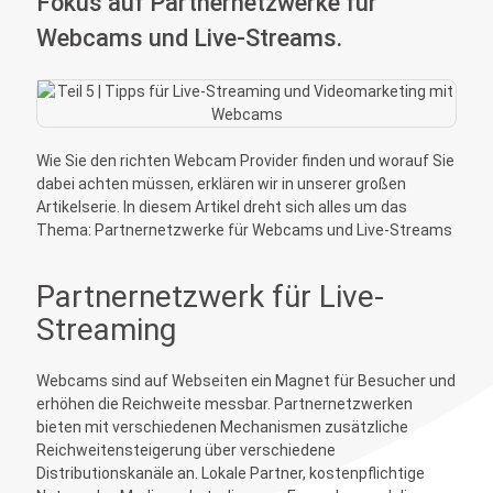
Fokus auf Partnernetzwerke für
Webcams und Live-Streams.
Wie Sie den richten Webcam Provider finden und worauf Sie
dabei achten müssen, erklären wir in unserer großen
Artikelserie. In diesem Artikel dreht sich alles um das
Thema: Partnernetzwerke für Webcams und Live-Streams
Partnernetzwerk für Live-
Streaming
Webcams sind auf Webseiten ein Magnet für Besucher und
erhöhen die Reichweite messbar. Partnernetzwerken
bieten mit verschiedenen Mechanismen zusätzliche
Reichweitensteigerung über verschiedene
Distributionskanäle an. Lokale Partner, kostenpflichtige