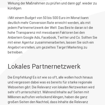
Wirkung der Maßnahmen zu prüfen und dann ggf. wieder zu
kündigen.
ℹ️ Mit einem Budget von 50 bis 500 Euro im Monat kann
deutlich mehr Conversion Rate erreicht werden, als mit
jedem Partnernetzwerk der Welt. Das Beste daran ist die
hohe Transparenz mit messbaren Faktoren bei den
Anbietern Google Ads, Facebook, Twitter und Co. Sollten Sie
mit einer Agentur zusammenarbeiten, lassen Sie sich ein
Angebot erstellen, um gezieltes Target Marketing zu
betreiben.
Lokales Partnernetzwerk
Die Empfehlung! Es ist wie so oft, alle wollen hoch hinaus
und vergessen dabei was es bereits für starke regionale
Webseiten gibt. Die Relevanz von lokalen Netzwerken wird
sehr oft unterschätzt. Während Inhalte auf Seiten mit
Millionen aufrufen verlockend klingen, haben die ganz
großen Seiten den Nachteil, dass Inhalte die Relevanz