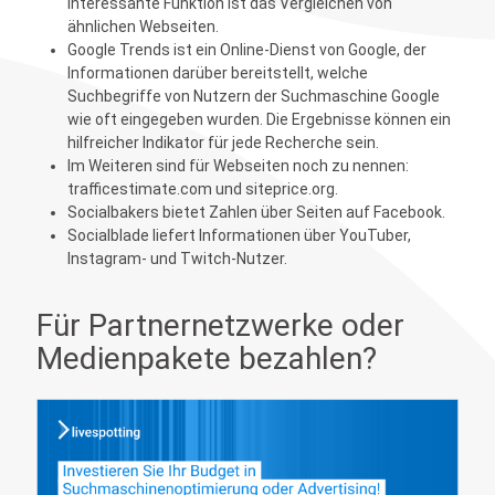
interessante Funktion ist das Vergleichen von
ähnlichen Webseiten.
Google Trends
ist ein Online-Dienst von Google, der
Informationen darüber bereitstellt, welche
Suchbegriffe von Nutzern der Suchmaschine Google
wie oft eingegeben wurden. Die Ergebnisse können ein
hilfreicher Indikator für jede Recherche sein.
Im Weiteren sind für Webseiten noch zu nennen:
trafficestimate.com
und
siteprice.org
.
Socialbakers
bietet Zahlen über Seiten auf Facebook.
Socialblade
liefert Informationen über YouTuber,
Instagram- und Twitch-Nutzer.
Für Partnernetzwerke oder
Medienpakete bezahlen?