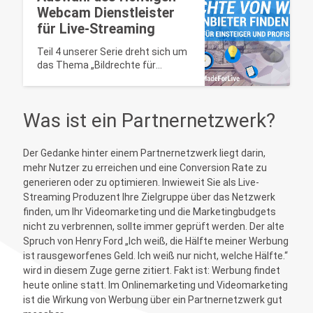
Webcam Dienstleister
für Live-Streaming
Teil 4 unserer Serie dreht sich um
das Thema „Bildrechte für
Webcams“
Was ist ein Partnernetzwerk?
Der Gedanke hinter einem Partnernetzwerk liegt darin,
mehr Nutzer zu erreichen und eine Conversion Rate zu
generieren oder zu optimieren. Inwieweit Sie als Live-
Streaming Produzent Ihre Zielgruppe über das Netzwerk
finden, um Ihr Videomarketing und die Marketingbudgets
nicht zu verbrennen, sollte immer geprüft werden. Der alte
Spruch von Henry Ford „Ich weiß, die Hälfte meiner Werbung
ist rausgeworfenes Geld. Ich weiß nur nicht, welche Hälfte.“
wird in diesem Zuge gerne zitiert. Fakt ist: Werbung findet
heute online statt. Im Onlinemarketing und Videomarketing
ist die Wirkung von Werbung über ein Partnernetzwerk gut