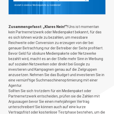
Zusammengefasst: „Klares Nein!“!
Uns ist momentan
kein Partnernetzwerk oder Medienpaket bekannt, für das
es sich lohnen würde zu bezahlen, um messbare
Reichweite oder Conversion zu erzeugen von der bei
genauer Betrachtung nur der Betreiber der Seite profitiert.
Bevor Geld für obskure Medienpakete oder Netzwerke
bezahlt wird, macht es an der Stelle mehr Sinn in Werbung
auf sozialen Netzwerken oder direkt bei Google zu
investieren und Kampagnen genau auf die Zielgruppen
anzusetzen. Nehmen Sie das Budget und investieren Sie in
eine vernünftige Suchmaschinenoptimierung mit einer
Agentur.
Sollten Sie sich trotzdem für ein Medienpaket oder
Partnernetzwerk entscheiden, prüfen sie die Zahlen mit
Argusaugen bevor Sie einen mehrjährigen Vertrag
unterschreiben! Sie können auch auf eine kurze
Vertragsfrist oder kostenlose Testphase bestehen, um die