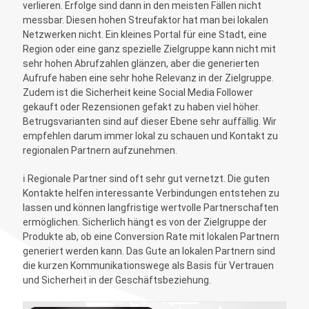
verlieren. Erfolge sind dann in den meisten Fällen nicht
messbar. Diesen hohen Streufaktor hat man bei lokalen
Netzwerken nicht. Ein kleines Portal für eine Stadt, eine
Region oder eine ganz spezielle Zielgruppe kann nicht mit
sehr hohen Abrufzahlen glänzen, aber die generierten
Aufrufe haben eine sehr hohe Relevanz in der Zielgruppe.
Zudem ist die Sicherheit keine Social Media Follower
gekauft oder Rezensionen gefakt zu haben viel höher.
Betrugsvarianten sind auf dieser Ebene sehr auffällig. Wir
empfehlen darum immer lokal zu schauen und Kontakt zu
regionalen Partnern aufzunehmen.
ℹ️ Regionale Partner sind oft sehr gut vernetzt. Die guten
Kontakte helfen interessante Verbindungen entstehen zu
lassen und können langfristige wertvolle Partnerschaften
ermöglichen. Sicherlich hängt es von der Zielgruppe der
Produkte ab, ob eine Conversion Rate mit lokalen Partnern
generiert werden kann. Das Gute an lokalen Partnern sind
die kurzen Kommunikationswege als Basis für Vertrauen
und Sicherheit in der Geschäftsbeziehung.