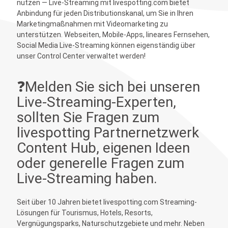
nutzen — Live-Streaming mit livespotting.com bietet
Anbindung für jeden Distributionskanal, um Sie in Ihren
Marketingmaßnahmen mit Videomarketing zu
unterstützen. Webseiten, Mobile-Apps, lineares Fernsehen,
Social Media Live-Streaming können eigenständig über
unser Control Center verwaltet werden!
❓Melden Sie sich bei unseren
Live-Streaming-Experten,
sollten Sie Fragen zum
livespotting Partnernetzwerk
Content Hub, eigenen Ideen
oder generelle Fragen zum
Live-Streaming haben.
Seit über 10 Jahren bietet livespotting.com Streaming-
Lösungen für Tourismus, Hotels, Resorts,
Vergnügungsparks, Naturschutzgebiete und mehr. Neben