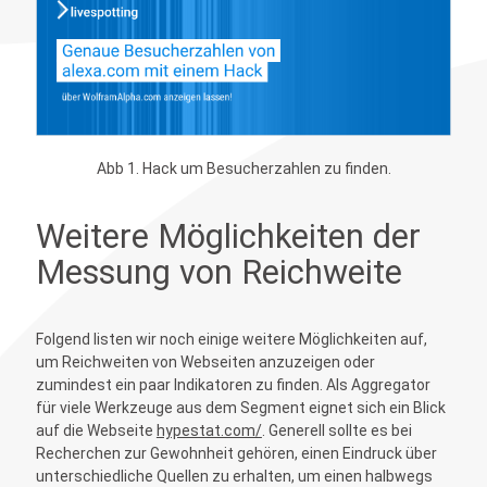
Abb 1. Hack um Besucherzahlen zu finden.
Weitere Möglichkeiten der
Messung von Reichweite
Folgend listen wir noch einige weitere Möglichkeiten auf,
um Reichweiten von Webseiten anzuzeigen oder
zumindest ein paar Indikatoren zu finden. Als Aggregator
für viele Werkzeuge aus dem Segment eignet sich ein Blick
auf die Webseite
hypestat.com/
. Generell sollte es bei
Recherchen zur Gewohnheit gehören, einen Eindruck über
unterschiedliche Quellen zu erhalten, um einen halbwegs