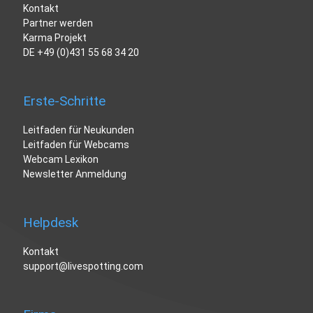
Kontakt
Partner werden
Karma Projekt
DE
+49 (0)431 55 68 34 20
Erste-Schritte
Leitfaden für Neukunden
Leitfaden für Webcams
Webcam Lexikon
Newsletter Anmeldung
Helpdesk
Kontakt
support@livespotting.com