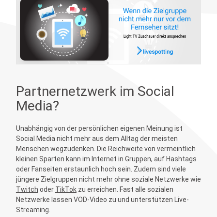
Partnernetzwerk im Social
Media?
Unabhängig von der persönlichen eigenen Meinung ist
Social Media nicht mehr aus dem Alltag der meisten
Menschen wegzudenken. Die Reichweite von vermeintlich
kleinen Sparten kann im Internet in Gruppen, auf Hashtags
oder Fanseiten erstaunlich hoch sein. Zudem sind viele
jüngere Zielgruppen nicht mehr ohne soziale Netzwerke wie
Twitch
oder
TikTok
zu erreichen. Fast alle sozialen
Netzwerke lassen VOD-Video zu und unterstützen Live-
Streaming.