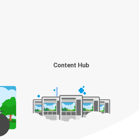
Content Hub