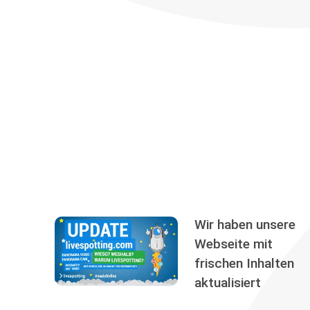
Wir haben unsere
Webseite mit
frischen Inhalten
aktualisiert