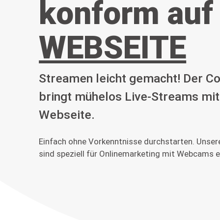
konform auf
WEBSEITE
Streamen leicht gemacht! Der C
bringt mühelos Live-Streams mit
Webseite.
Einfach ohne Vorkenntnisse durchstarten. Unsere
sind speziell für Onlinemarketing mit Webcams e