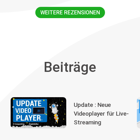
WEITERE REZENSIONEN
Beiträge
Update : Neue
Videoplayer für Live-
Streaming