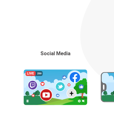
Social Media