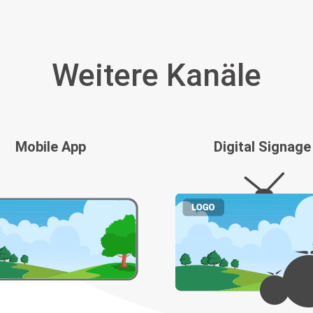
Weitere Kanäle
Mobile App
Digital Signage