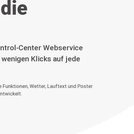
 die
ontrol-Center Webservice
 wenigen Klicks auf jede
 Funktionen, Wetter, Lauftext und Poster
ntwickelt.