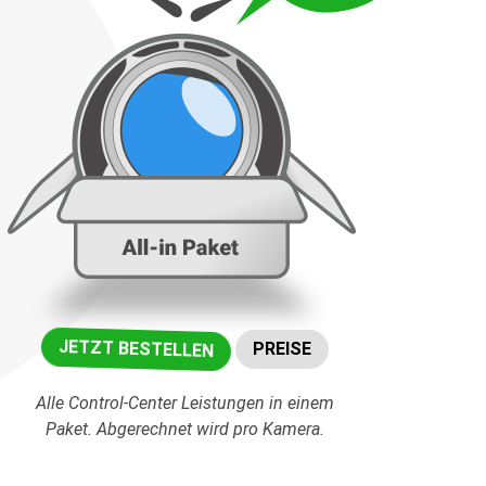
JETZT BESTELLEN
PREISE
Alle Control-Center Leistungen in einem
Paket. Abgerechnet wird pro Kamera.