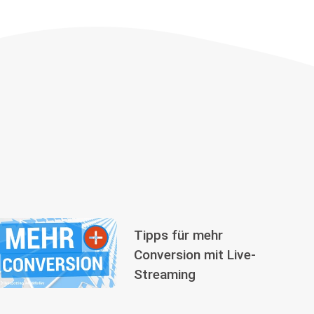
Tipps für mehr
Conversion mit Live-
Streaming